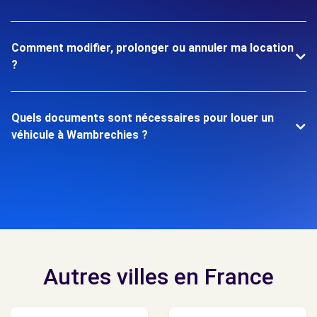
Comment modifier, prolonger ou annuler ma location
?
Quels documents sont nécessaires pour louer un
véhicule à Wambrechies ?
Autres villes en France