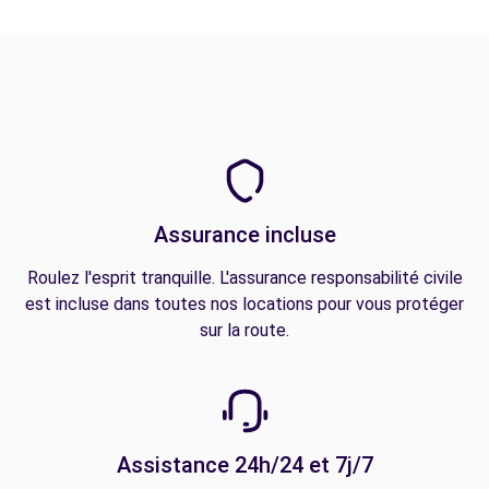
Assurance incluse
Roulez l'esprit tranquille. L'assurance responsabilité civile
est incluse dans toutes nos locations pour vous protéger
sur la route.
Assistance 24h/24 et 7j/7