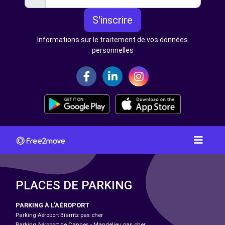
S'inscrire
Informations sur le traitement de vos données
personnelles
PLACES DE PARKING
PARKING À L'AÉROPORT
Parking Aéroport Biarritz pas cher
Parking Aéroport de Cannes - Mandelieu pas cher