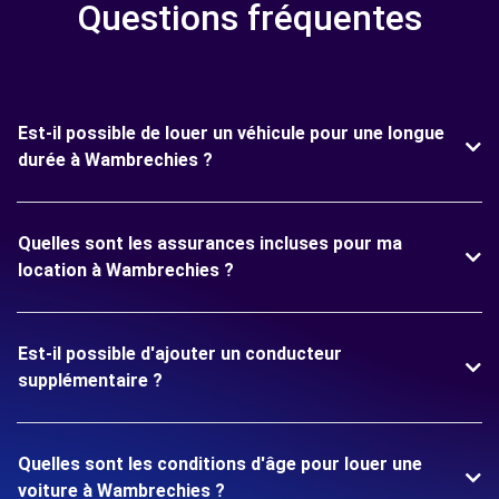
Questions fréquentes
Est-il possible de louer un véhicule pour une longue
durée à Wambrechies ?
Quelles sont les assurances incluses pour ma
location à Wambrechies ?
Est-il possible d'ajouter un conducteur
supplémentaire ?
Quelles sont les conditions d'âge pour louer une
voiture à Wambrechies ?