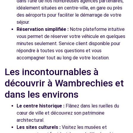
dans l'une de nos nombreuses agences partenaires,
idéalement situées en centre-ville, en gare ou près
des aéroports pour faciliter le démarrage de votre
séjour.
Réservation simplifiée :
Notre plateforme intuitive
vous permet de réserver votre véhicule en quelques
minutes seulement. Service client disponible pour
répondre à toutes vos questions et vous
accompagner tout au long de votre location.
Les incontournables à
découvrir à Wambrechies et
dans les environs
Le centre historique :
Flânez dans les ruelles du
cœur de ville et découvrez son patrimoine
architectural.
Les sites culturels :
Visitez les musées et