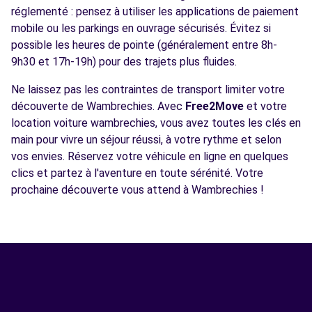
réglementé : pensez à utiliser les applications de paiement
mobile ou les parkings en ouvrage sécurisés. Évitez si
possible les heures de pointe (généralement entre 8h-
9h30 et 17h-19h) pour des trajets plus fluides.
Ne laissez pas les contraintes de transport limiter votre
découverte de Wambrechies. Avec
Free2Move
et votre
location voiture wambrechies, vous avez toutes les clés en
main pour vivre un séjour réussi, à votre rythme et selon
vos envies. Réservez votre véhicule en ligne en quelques
clics et partez à l'aventure en toute sérénité. Votre
prochaine découverte vous attend à Wambrechies !