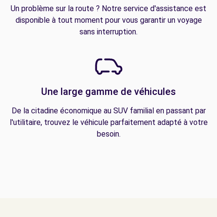
Un problème sur la route ? Notre service d'assistance est
disponible à tout moment pour vous garantir un voyage
sans interruption.
Une large gamme de véhicules
De la citadine économique au SUV familial en passant par
l'utilitaire, trouvez le véhicule parfaitement adapté à votre
besoin.