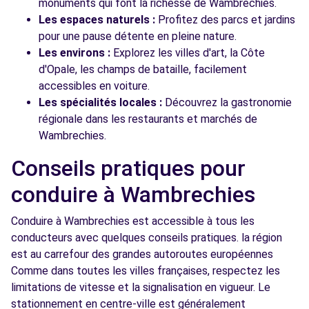
monuments qui font la richesse de Wambrechies.
Les espaces naturels :
Profitez des parcs et jardins
pour une pause détente en pleine nature.
Les environs :
Explorez les villes d'art, la Côte
d'Opale, les champs de bataille, facilement
accessibles en voiture.
Les spécialités locales :
Découvrez la gastronomie
régionale dans les restaurants et marchés de
Wambrechies.
Conseils pratiques pour
conduire à Wambrechies
Conduire à Wambrechies est accessible à tous les
conducteurs avec quelques conseils pratiques. la région
est au carrefour des grandes autoroutes européennes
Comme dans toutes les villes françaises, respectez les
limitations de vitesse et la signalisation en vigueur. Le
stationnement en centre-ville est généralement