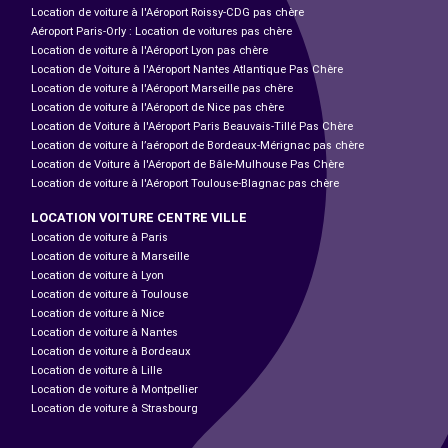
Location de voiture à l'Aéroport Roissy-CDG pas chère
Aéroport Paris-Orly : Location de voitures pas chère
Location de voiture à l'Aéroport Lyon pas chère
Location de Voiture à l'Aéroport Nantes Atlantique Pas Chère
Location de voiture à l'Aéroport Marseille pas chère
Location de voiture à l'Aéroport de Nice pas chère
Location de Voiture à l'Aéroport Paris Beauvais-Tillé Pas Chère
Location de voiture à l’aéroport de Bordeaux-Mérignac pas chère
Location de Voiture à l'Aéroport de Bâle-Mulhouse Pas Chère
Location de voiture à l'Aéroport Toulouse-Blagnac pas chère
LOCATION VOITURE CENTRE VILLE
Location de voiture à Paris
Location de voiture à Marseille
Location de voiture à Lyon
Location de voiture à Toulouse
Location de voiture à Nice
Location de voiture à Nantes
Location de voiture à Bordeaux
Location de voiture à Lille
Location de voiture à Montpellier
Location de voiture à Strasbourg