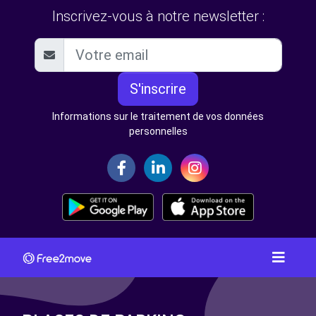
Inscrivez-vous à notre newsletter :
S'inscrire
Informations sur le traitement de vos données
personnelles