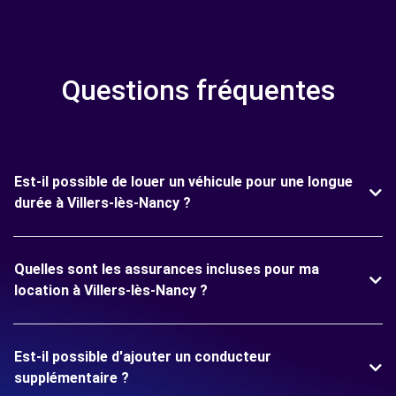
Questions fréquentes
Est-il possible de louer un véhicule pour une longue
durée à Villers-lès-Nancy ?
Quelles sont les assurances incluses pour ma
location à Villers-lès-Nancy ?
Est-il possible d'ajouter un conducteur
supplémentaire ?