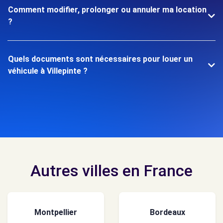
Comment modifier, prolonger ou annuler ma location
?
Quels documents sont nécessaires pour louer un
véhicule à Villepinte ?
Autres villes en France
Montpellier
Bordeaux