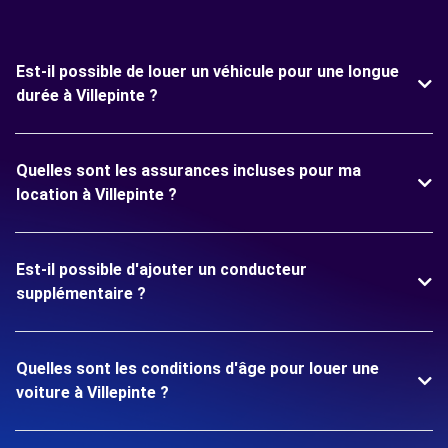
Est-il possible de louer un véhicule pour une longue
durée à Villepinte ?
Quelles sont les assurances incluses pour ma
location à Villepinte ?
Est-il possible d'ajouter un conducteur
supplémentaire ?
Quelles sont les conditions d'âge pour louer une
voiture à Villepinte ?