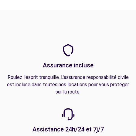
Assurance incluse
Roulez l'esprit tranquille. L'assurance responsabilité civile
est incluse dans toutes nos locations pour vous protéger
sur la route.
Assistance 24h/24 et 7j/7