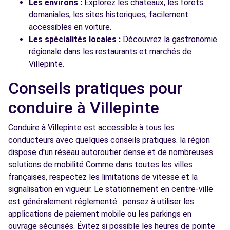
Les environs :
Explorez les châteaux, les forêts
domaniales, les sites historiques, facilement
accessibles en voiture.
Les spécialités locales :
Découvrez la gastronomie
régionale dans les restaurants et marchés de
Villepinte.
Conseils pratiques pour
conduire à Villepinte
Conduire à Villepinte est accessible à tous les
conducteurs avec quelques conseils pratiques. la région
dispose d'un réseau autoroutier dense et de nombreuses
solutions de mobilité Comme dans toutes les villes
françaises, respectez les limitations de vitesse et la
signalisation en vigueur. Le stationnement en centre-ville
est généralement réglementé : pensez à utiliser les
applications de paiement mobile ou les parkings en
ouvrage sécurisés. Évitez si possible les heures de pointe