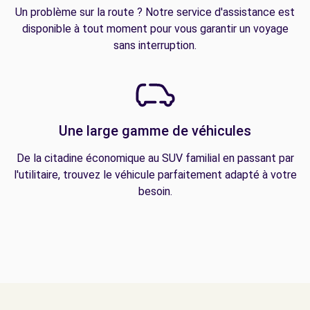
Un problème sur la route ? Notre service d'assistance est
disponible à tout moment pour vous garantir un voyage
sans interruption.
Une large gamme de véhicules
De la citadine économique au SUV familial en passant par
l'utilitaire, trouvez le véhicule parfaitement adapté à votre
besoin.