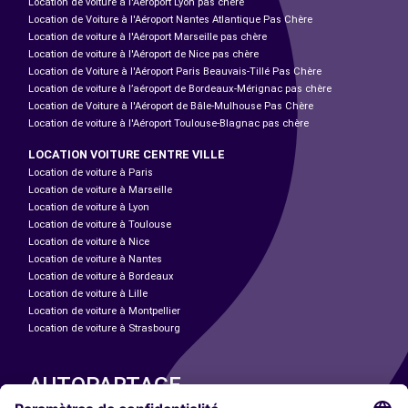
Location de voiture à l'Aéroport Lyon pas chère
Location de Voiture à l'Aéroport Nantes Atlantique Pas Chère
Location de voiture à l'Aéroport Marseille pas chère
Location de voiture à l'Aéroport de Nice pas chère
Location de Voiture à l'Aéroport Paris Beauvais-Tillé Pas Chère
Location de voiture à l’aéroport de Bordeaux-Mérignac pas chère
Location de Voiture à l'Aéroport de Bâle-Mulhouse Pas Chère
Location de voiture à l'Aéroport Toulouse-Blagnac pas chère
LOCATION VOITURE CENTRE VILLE
Location de voiture à Paris
Location de voiture à Marseille
Location de voiture à Lyon
Location de voiture à Toulouse
Location de voiture à Nice
Location de voiture à Nantes
Location de voiture à Bordeaux
Location de voiture à Lille
Location de voiture à Montpellier
Location de voiture à Strasbourg
AUTOPARTAGE