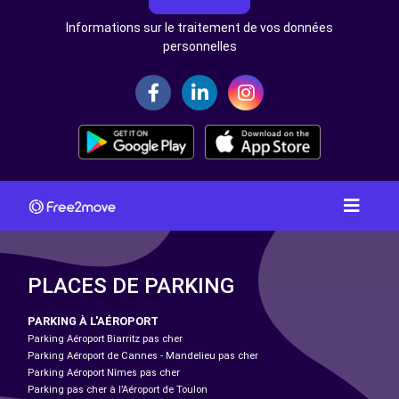
Informations sur le traitement de vos données
personnelles
PLACES DE PARKING
PARKING À L'AÉROPORT
Parking Aéroport Biarritz pas cher
Parking Aéroport de Cannes - Mandelieu pas cher
Parking Aéroport Nîmes pas cher
Parking pas cher à l’Aéroport de Toulon