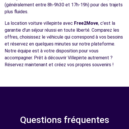
(généralement entre 8h-9h30 et 17h-19h) pour des trajets
plus fluides.
La location voiture villepinte avec
Free2Move
, c'est la
garantie d'un séjour réussi en toute liberté. Comparez les
offres, choisissez le véhicule qui correspond à vos besoins
et réservez en quelques minutes sur notre plateforme.
Notre équipe est à votre disposition pour vous
accompagner. Prêt à découvrir Villepinte autrement ?
Réservez maintenant et créez vos propres souvenirs !
Questions fréquentes