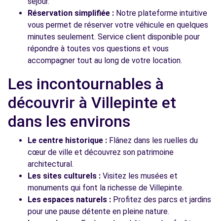
séjour.
Réservation simplifiée :
Notre plateforme intuitive
vous permet de réserver votre véhicule en quelques
minutes seulement. Service client disponible pour
répondre à toutes vos questions et vous
accompagner tout au long de votre location.
Les incontournables à
découvrir à Villepinte et
dans les environs
Le centre historique :
Flânez dans les ruelles du
cœur de ville et découvrez son patrimoine
architectural.
Les sites culturels :
Visitez les musées et
monuments qui font la richesse de Villepinte.
Les espaces naturels :
Profitez des parcs et jardins
pour une pause détente en pleine nature.