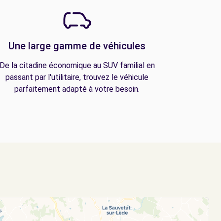
Une large gamme de véhicules
De la citadine économique au SUV familial en
passant par l'utilitaire, trouvez le véhicule
parfaitement adapté à votre besoin.