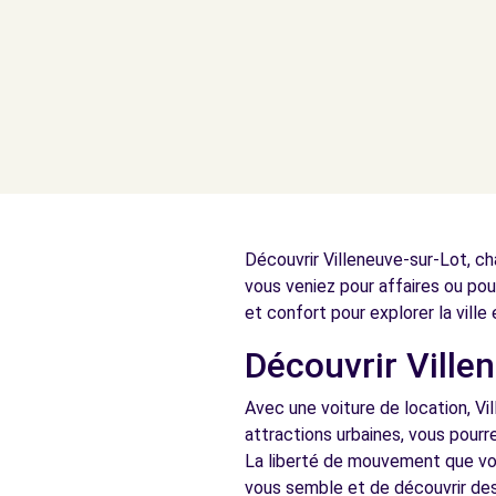
Découvrir Villeneuve-sur-Lot, ch
vous veniez pour affaires ou pour
et confort pour explorer la ville
Découvrir Villen
Avec une voiture de location, Vi
attractions urbaines, vous pourr
La liberté de mouvement que vou
vous semble et de découvrir des l