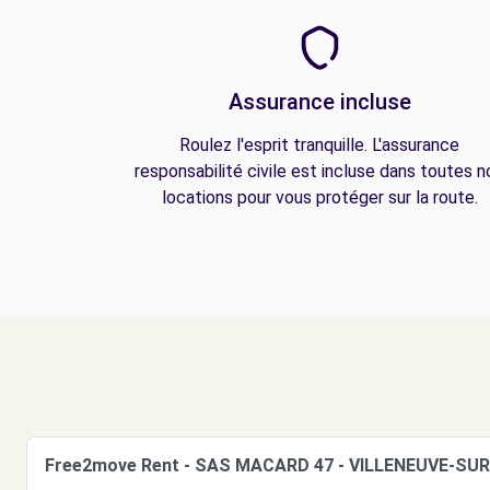
Assurance incluse
Roulez l'esprit tranquille. L'assurance
responsabilité civile est incluse dans toutes n
locations pour vous protéger sur la route.
Free2move Rent - SAS MACARD 47 - VILLENEUVE-SUR