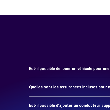
Est-il possible de louer un véhicule pour un
Quelles sont les assurances incluses pour m
Est-il possible d'ajouter un conducteur sup