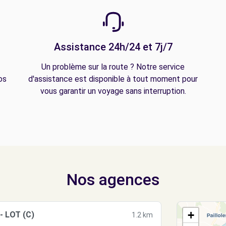
Assistance 24h/24 et 7j/7
Un problème sur la route ? Notre service
os
d'assistance est disponible à tout moment pour
vous garantir un voyage sans interruption.
Nos agences
+
- LOT (C)
1.2 km