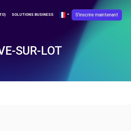
S'inscrire maintenant
TO)
SOLUTIONS BUSINESS
VE-SUR-LOT