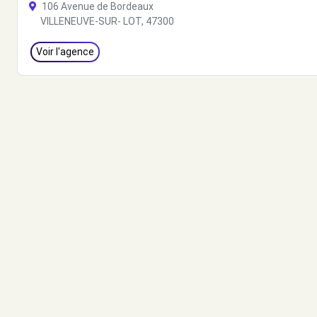
106 Avenue de Bordeaux
VILLENEUVE-SUR- LOT, 47300
Voir l'agence