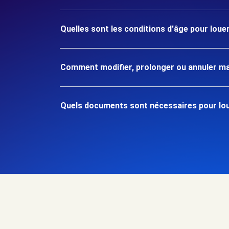
Quelles sont les conditions d'âge pour louer
Comment modifier, prolonger ou annuler ma
Quels documents sont nécessaires pour loue