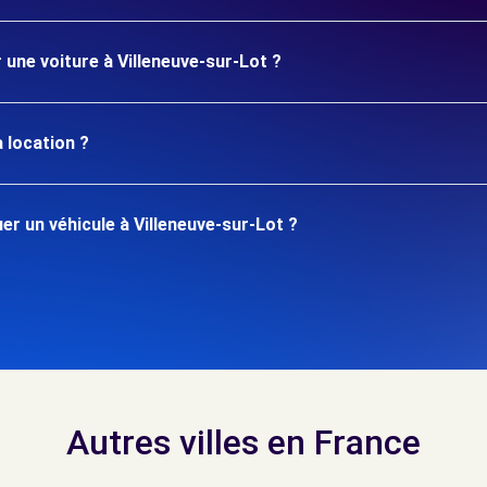
 une voiture à Villeneuve-sur-Lot ?
 location ?
r un véhicule à Villeneuve-sur-Lot ?
Autres villes en France