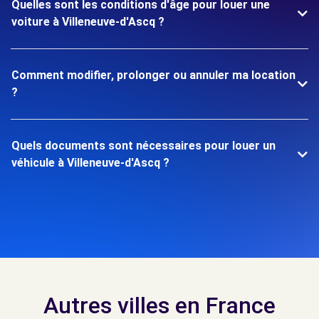
Quelles sont les conditions d'âge pour louer une
voiture à Villeneuve-d'Ascq ?
Comment modifier, prolonger ou annuler ma location
?
Quels documents sont nécessaires pour louer un
véhicule à Villeneuve-d'Ascq ?
Autres villes en France