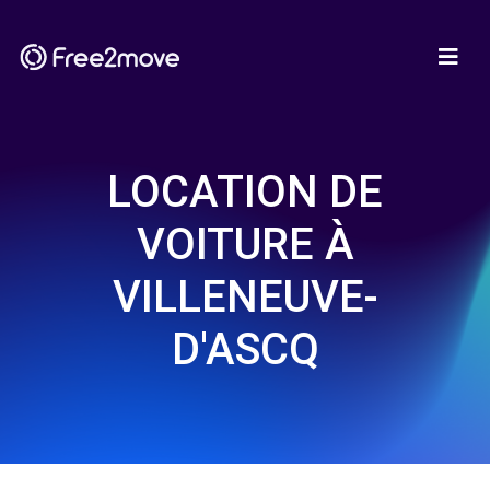
LOCATION DE
VOITURE À
VILLENEUVE-
D'ASCQ