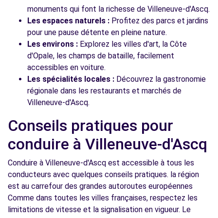
monuments qui font la richesse de Villeneuve-d'Ascq.
Les espaces naturels :
Profitez des parcs et jardins
pour une pause détente en pleine nature.
Les environs :
Explorez les villes d'art, la Côte
d'Opale, les champs de bataille, facilement
accessibles en voiture.
Les spécialités locales :
Découvrez la gastronomie
régionale dans les restaurants et marchés de
Villeneuve-d'Ascq.
Conseils pratiques pour
conduire à Villeneuve-d'Ascq
Conduire à Villeneuve-d'Ascq est accessible à tous les
conducteurs avec quelques conseils pratiques. la région
est au carrefour des grandes autoroutes européennes
Comme dans toutes les villes françaises, respectez les
limitations de vitesse et la signalisation en vigueur. Le