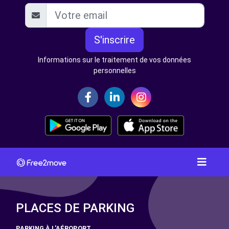
S'inscrire
Informations sur le traitement de vos données
personnelles
PLACES DE PARKING
PARKING À L'AÉROPORT