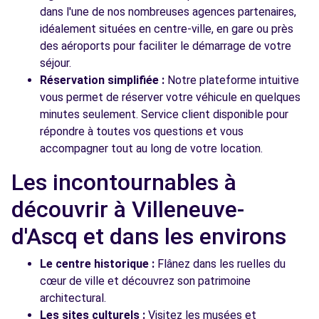
dans l'une de nos nombreuses agences partenaires,
idéalement situées en centre-ville, en gare ou près
des aéroports pour faciliter le démarrage de votre
séjour.
Réservation simplifiée :
Notre plateforme intuitive
vous permet de réserver votre véhicule en quelques
minutes seulement. Service client disponible pour
répondre à toutes vos questions et vous
accompagner tout au long de votre location.
Les incontournables à
découvrir à Villeneuve-
d'Ascq et dans les environs
Le centre historique :
Flânez dans les ruelles du
cœur de ville et découvrez son patrimoine
architectural.
Les sites culturels :
Visitez les musées et