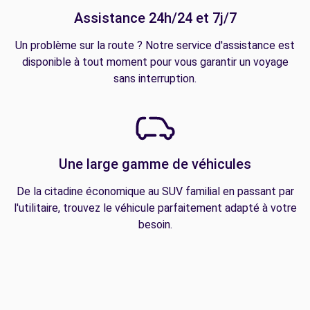
Assistance 24h/24 et 7j/7
Un problème sur la route ? Notre service d'assistance est
disponible à tout moment pour vous garantir un voyage
sans interruption.
Une large gamme de véhicules
De la citadine économique au SUV familial en passant par
l'utilitaire, trouvez le véhicule parfaitement adapté à votre
besoin.