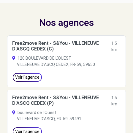
Nos agences
Free2move Rent - S&You - VILLENEUVE
1.5
D'ASCQ CEDEX (C)
km
120 BOULEVARD DE L'OUEST
VILLENEUVE D'ASCQ CEDEX, FR-59, 59650
Voir l'agence
Free2move Rent - S&You - VILLENEUVE
1.5
D'ASCQ CEDEX (P)
km
boulevard de l'Ouest
VILLENEUVE D'ASCQ, FR-59, 59491
Voir l'agence