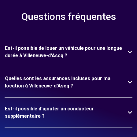
Questions fréquentes
Est-il possible de louer un véhicule pour une longue
durée à Villeneuve-d'Ascq ?
Quelles sont les assurances incluses pour ma
location à Villeneuve-d'Ascq ?
Est-il possible d'ajouter un conducteur
supplémentaire ?