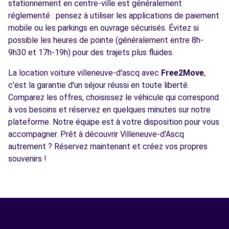
stationnement en centre-ville est généralement
réglementé : pensez à utiliser les applications de paiement
mobile ou les parkings en ouvrage sécurisés. Évitez si
possible les heures de pointe (généralement entre 8h-
9h30 et 17h-19h) pour des trajets plus fluides.
La location voiture villeneuve-d'ascq avec
Free2Move
,
c'est la garantie d'un séjour réussi en toute liberté.
Comparez les offres, choisissez le véhicule qui correspond
à vos besoins et réservez en quelques minutes sur notre
plateforme. Notre équipe est à votre disposition pour vous
accompagner. Prêt à découvrir Villeneuve-d'Ascq
autrement ? Réservez maintenant et créez vos propres
souvenirs !