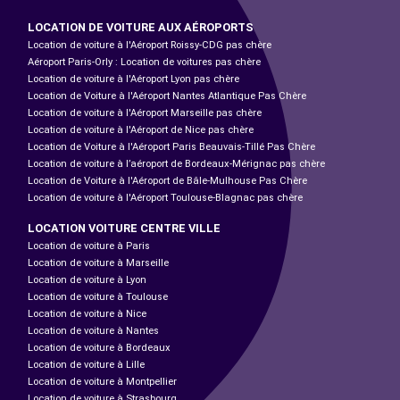
LOCATION DE VOITURE AUX AÉROPORTS
Location de voiture à l'Aéroport Roissy-CDG pas chère
Aéroport Paris-Orly : Location de voitures pas chère
Location de voiture à l'Aéroport Lyon pas chère
Location de Voiture à l'Aéroport Nantes Atlantique Pas Chère
Location de voiture à l'Aéroport Marseille pas chère
Location de voiture à l'Aéroport de Nice pas chère
Location de Voiture à l'Aéroport Paris Beauvais-Tillé Pas Chère
Location de voiture à l’aéroport de Bordeaux-Mérignac pas chère
Location de Voiture à l'Aéroport de Bâle-Mulhouse Pas Chère
Location de voiture à l'Aéroport Toulouse-Blagnac pas chère
LOCATION VOITURE CENTRE VILLE
Location de voiture à Paris
Location de voiture à Marseille
Location de voiture à Lyon
Location de voiture à Toulouse
Location de voiture à Nice
Location de voiture à Nantes
Location de voiture à Bordeaux
Location de voiture à Lille
Location de voiture à Montpellier
Location de voiture à Strasbourg