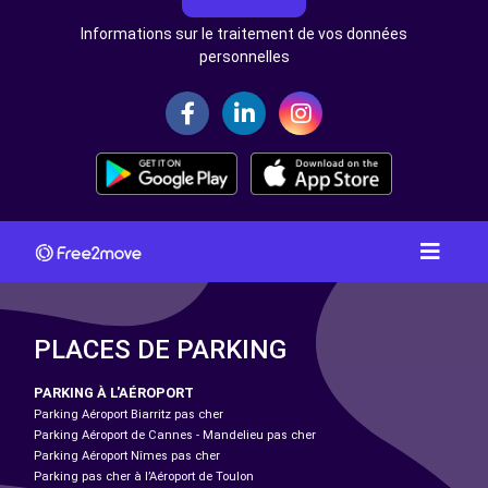
Informations sur le traitement de vos données
personnelles
PLACES DE PARKING
PARKING À L'AÉROPORT
Parking Aéroport Biarritz pas cher
Parking Aéroport de Cannes - Mandelieu pas cher
Parking Aéroport Nîmes pas cher
Parking pas cher à l’Aéroport de Toulon