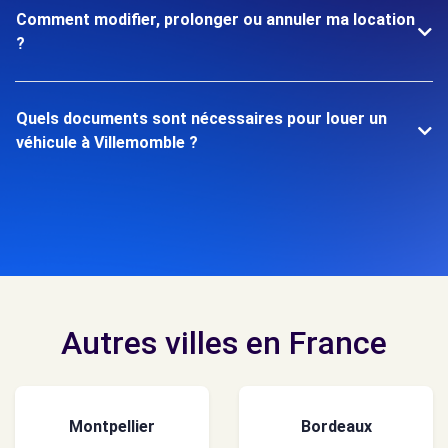
Comment modifier, prolonger ou annuler ma location
?
Quels documents sont nécessaires pour louer un
véhicule à Villemomble ?
Autres villes en France
Montpellier
Bordeaux