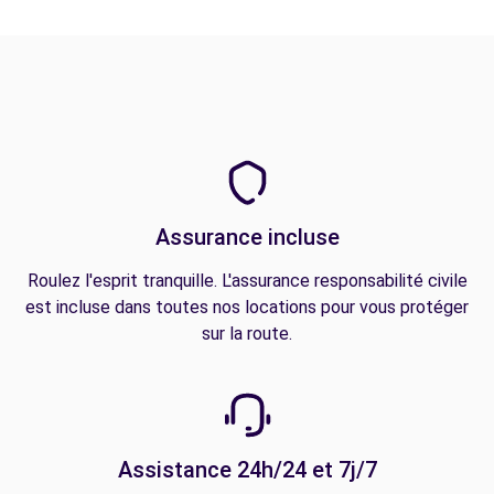
Assurance incluse
Roulez l'esprit tranquille. L'assurance responsabilité civile
est incluse dans toutes nos locations pour vous protéger
sur la route.
Assistance 24h/24 et 7j/7