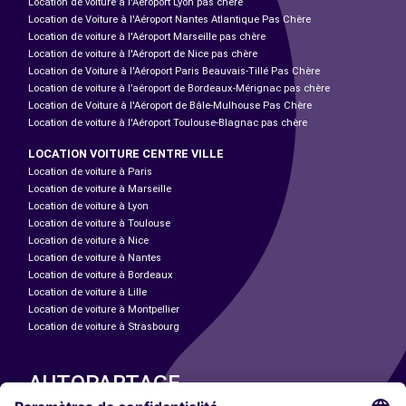
Location de voiture à l'Aéroport Lyon pas chère
Location de Voiture à l'Aéroport Nantes Atlantique Pas Chère
Location de voiture à l'Aéroport Marseille pas chère
Location de voiture à l'Aéroport de Nice pas chère
Location de Voiture à l'Aéroport Paris Beauvais-Tillé Pas Chère
Location de voiture à l’aéroport de Bordeaux-Mérignac pas chère
Location de Voiture à l'Aéroport de Bâle-Mulhouse Pas Chère
Location de voiture à l'Aéroport Toulouse-Blagnac pas chère
LOCATION VOITURE CENTRE VILLE
Location de voiture à Paris
Location de voiture à Marseille
Location de voiture à Lyon
Location de voiture à Toulouse
Location de voiture à Nice
Location de voiture à Nantes
Location de voiture à Bordeaux
Location de voiture à Lille
Location de voiture à Montpellier
Location de voiture à Strasbourg
AUTOPARTAGE