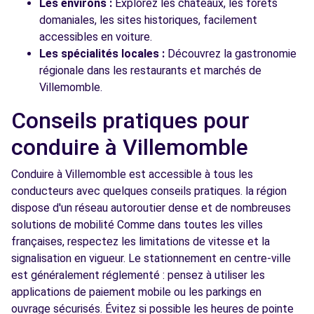
Les environs :
Explorez les châteaux, les forêts
domaniales, les sites historiques, facilement
accessibles en voiture.
Les spécialités locales :
Découvrez la gastronomie
régionale dans les restaurants et marchés de
Villemomble.
Conseils pratiques pour
conduire à Villemomble
Conduire à Villemomble est accessible à tous les
conducteurs avec quelques conseils pratiques. la région
dispose d'un réseau autoroutier dense et de nombreuses
solutions de mobilité Comme dans toutes les villes
françaises, respectez les limitations de vitesse et la
signalisation en vigueur. Le stationnement en centre-ville
est généralement réglementé : pensez à utiliser les
applications de paiement mobile ou les parkings en
ouvrage sécurisés. Évitez si possible les heures de pointe