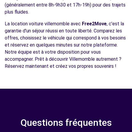
(généralement entre 8h-9h30 et 17h-19h) pour des trajets
plus fluides.
La location voiture villemomble avec
Free2Move
, c'est la
garantie d'un séjour réussi en toute liberté. Comparez les
offres, choisissez le véhicule qui correspond à vos besoins
et réservez en quelques minutes sur notre plateforme.
Notre équipe est à votre disposition pour vous
accompagner. Prêt à découvrir Villemomble autrement ?
Réservez maintenant et créez vos propres souvenirs !
Questions fréquentes