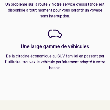
Un problème sur la route ? Notre service d'assistance est
disponible à tout moment pour vous garantir un voyage
sans interruption.
Une large gamme de véhicules
De la citadine économique au SUV familial en passant par
l'utilitaire, trouvez le véhicule parfaitement adapté à votre
besoin.