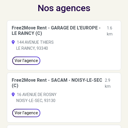
Nos agences
Free2Move Rent - GARAGE DE L'EUROPE -
1.6
LE RAINCY (C)
km
144 AVENUE THIERS
LE RAINCY, 93340
Voir l'agence
Free2Move Rent - SACAM - NOISY-LE-SEC
2.9
(C)
km
16 AVENUE DE ROSNY
NOISY-LE-SEC, 93130
Voir l'agence