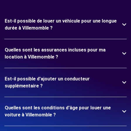
Est-il possible de louer un véhicule pour une longue
durée à Villemomble ?
Quelles sont les assurances incluses pour ma
location à Villemomble ?
Est-il possible d'ajouter un conducteur
supplémentaire ?
Quelles sont les conditions d'âge pour louer une
voiture à Villemomble ?