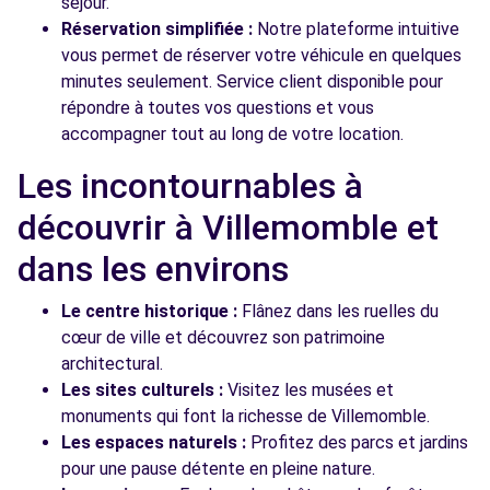
séjour.
Réservation simplifiée :
Notre plateforme intuitive
vous permet de réserver votre véhicule en quelques
minutes seulement. Service client disponible pour
répondre à toutes vos questions et vous
accompagner tout au long de votre location.
Les incontournables à
découvrir à Villemomble et
dans les environs
Le centre historique :
Flânez dans les ruelles du
cœur de ville et découvrez son patrimoine
architectural.
Les sites culturels :
Visitez les musées et
monuments qui font la richesse de Villemomble.
Les espaces naturels :
Profitez des parcs et jardins
pour une pause détente en pleine nature.