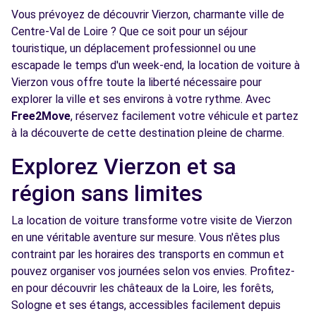
Vous prévoyez de découvrir Vierzon, charmante ville de
Centre-Val de Loire ? Que ce soit pour un séjour
touristique, un déplacement professionnel ou une
escapade le temps d'un week-end, la location de voiture à
Vierzon vous offre toute la liberté nécessaire pour
explorer la ville et ses environs à votre rythme. Avec
Free2Move
, réservez facilement votre véhicule et partez
à la découverte de cette destination pleine de charme.
Explorez Vierzon et sa
région sans limites
La location de voiture transforme votre visite de Vierzon
en une véritable aventure sur mesure. Vous n'êtes plus
contraint par les horaires des transports en commun et
pouvez organiser vos journées selon vos envies. Profitez-
en pour découvrir les châteaux de la Loire, les forêts,
Sologne et ses étangs, accessibles facilement depuis