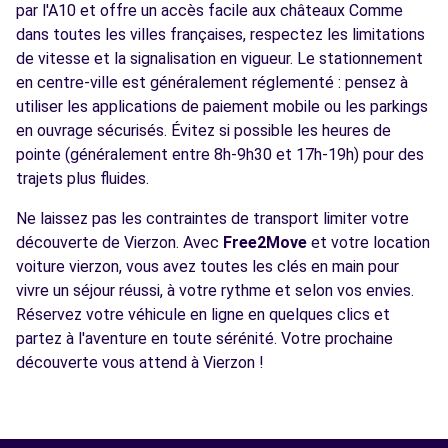
par l'A10 et offre un accès facile aux châteaux Comme
dans toutes les villes françaises, respectez les limitations
de vitesse et la signalisation en vigueur. Le stationnement
en centre-ville est généralement réglementé : pensez à
utiliser les applications de paiement mobile ou les parkings
en ouvrage sécurisés. Évitez si possible les heures de
pointe (généralement entre 8h-9h30 et 17h-19h) pour des
trajets plus fluides.
Ne laissez pas les contraintes de transport limiter votre
découverte de Vierzon. Avec
Free2Move
et votre location
voiture vierzon, vous avez toutes les clés en main pour
vivre un séjour réussi, à votre rythme et selon vos envies.
Réservez votre véhicule en ligne en quelques clics et
partez à l'aventure en toute sérénité. Votre prochaine
découverte vous attend à Vierzon !