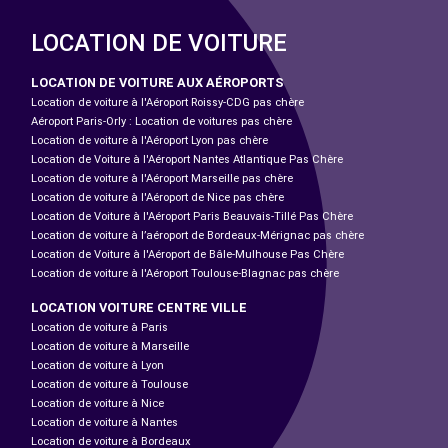
LOCATION DE VOITURE
LOCATION DE VOITURE AUX AÉROPORTS
Location de voiture à l'Aéroport Roissy-CDG pas chère
Aéroport Paris-Orly : Location de voitures pas chère
Location de voiture à l'Aéroport Lyon pas chère
Location de Voiture à l'Aéroport Nantes Atlantique Pas Chère
Location de voiture à l'Aéroport Marseille pas chère
Location de voiture à l'Aéroport de Nice pas chère
Location de Voiture à l'Aéroport Paris Beauvais-Tillé Pas Chère
Location de voiture à l’aéroport de Bordeaux-Mérignac pas chère
Location de Voiture à l'Aéroport de Bâle-Mulhouse Pas Chère
Location de voiture à l'Aéroport Toulouse-Blagnac pas chère
LOCATION VOITURE CENTRE VILLE
Location de voiture à Paris
Location de voiture à Marseille
Location de voiture à Lyon
Location de voiture à Toulouse
Location de voiture à Nice
Location de voiture à Nantes
Location de voiture à Bordeaux