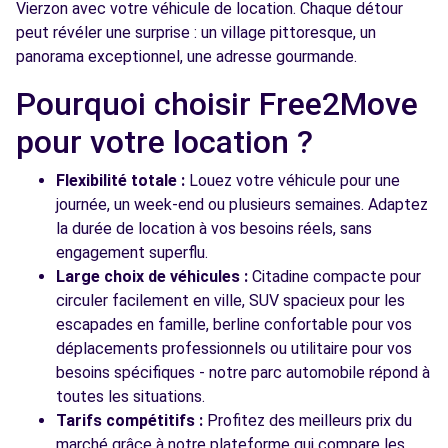
Vierzon avec votre véhicule de location. Chaque détour
peut révéler une surprise : un village pittoresque, un
panorama exceptionnel, une adresse gourmande.
Pourquoi choisir Free2Move
pour votre location ?
Flexibilité totale :
Louez votre véhicule pour une
journée, un week-end ou plusieurs semaines. Adaptez
la durée de location à vos besoins réels, sans
engagement superflu.
Large choix de véhicules :
Citadine compacte pour
circuler facilement en ville, SUV spacieux pour les
escapades en famille, berline confortable pour vos
déplacements professionnels ou utilitaire pour vos
besoins spécifiques - notre parc automobile répond à
toutes les situations.
Tarifs compétitifs :
Profitez des meilleurs prix du
marché grâce à notre plateforme qui compare les