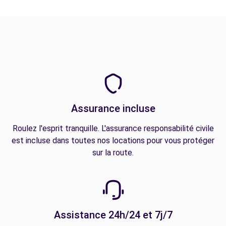
Assurance incluse
Roulez l'esprit tranquille. L'assurance responsabilité civile
est incluse dans toutes nos locations pour vous protéger
sur la route.
Assistance 24h/24 et 7j/7