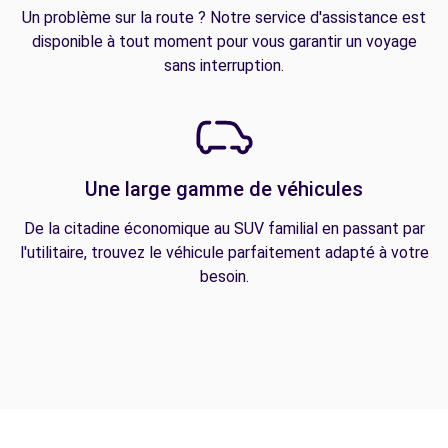
Un problème sur la route ? Notre service d'assistance est
disponible à tout moment pour vous garantir un voyage
sans interruption.
Une large gamme de véhicules
De la citadine économique au SUV familial en passant par
l'utilitaire, trouvez le véhicule parfaitement adapté à votre
besoin.