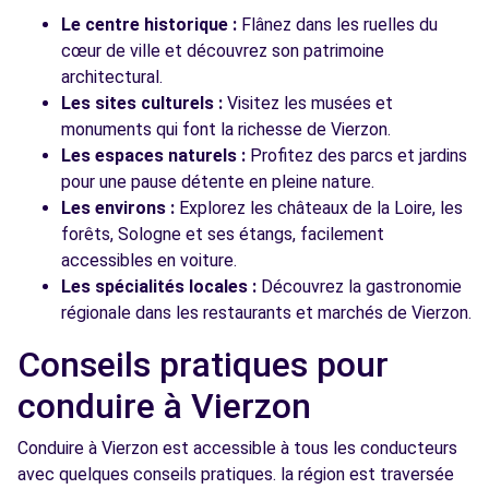
Le centre historique :
Flânez dans les ruelles du
cœur de ville et découvrez son patrimoine
architectural.
Les sites culturels :
Visitez les musées et
monuments qui font la richesse de Vierzon.
Les espaces naturels :
Profitez des parcs et jardins
pour une pause détente en pleine nature.
Les environs :
Explorez les châteaux de la Loire, les
forêts, Sologne et ses étangs, facilement
accessibles en voiture.
Les spécialités locales :
Découvrez la gastronomie
régionale dans les restaurants et marchés de Vierzon.
Conseils pratiques pour
conduire à Vierzon
Conduire à Vierzon est accessible à tous les conducteurs
avec quelques conseils pratiques. la région est traversée