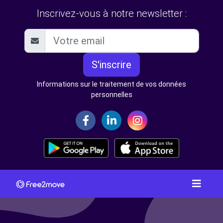
Inscrivez-vous à notre newsletter :
S'inscrire
Informations sur le traitement de vos données
personnelles