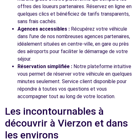
offres des loueurs partenaires. Réservez en ligne en
quelques clics et bénéficiez de tarifs transparents,
sans frais cachés.
Agences accessibles :
Récupérez votre véhicule
dans l'une de nos nombreuses agences partenaires,
idéalement situées en centre-ville, en gare ou près
des aéroports pour faciliter le démarrage de votre
séjour.
Réservation simplifiée :
Notre plateforme intuitive
vous permet de réserver votre véhicule en quelques
minutes seulement. Service client disponible pour
répondre à toutes vos questions et vous
accompagner tout au long de votre location.
Les incontournables à
découvrir à Vierzon et dans
les environs