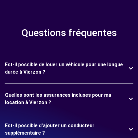
Questions fréquentes
Est-il possible de louer un véhicule pour une longue
durée à Vierzon ?
Quelles sont les assurances incluses pour ma
location à Vierzon ?
Est-il possible d'ajouter un conducteur
supplémentaire ?