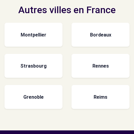
Autres villes en France
Montpellier
Bordeaux
Strasbourg
Rennes
Grenoble
Reims