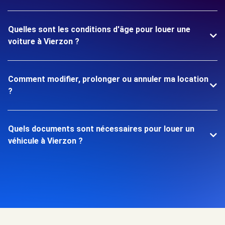
Quelles sont les conditions d'âge pour louer une
voiture à Vierzon ?
Comment modifier, prolonger ou annuler ma location
?
Quels documents sont nécessaires pour louer un
véhicule à Vierzon ?