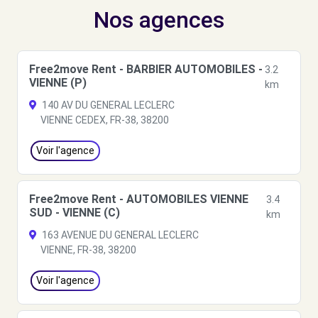
Nos agences
Free2move Rent - BARBIER AUTOMOBILES -
3.2
VIENNE (P)
km
140 AV DU GENERAL LECLERC
VIENNE CEDEX, FR-38, 38200
Voir l'agence
Free2move Rent - AUTOMOBILES VIENNE
3.4
SUD - VIENNE (C)
km
163 AVENUE DU GENERAL LECLERC
VIENNE, FR-38, 38200
Voir l'agence