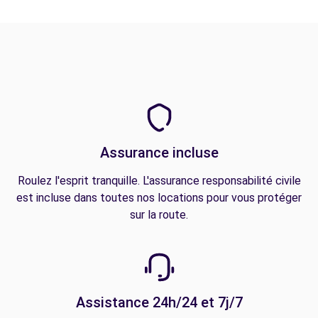
Assurance incluse
Roulez l'esprit tranquille. L'assurance responsabilité civile
est incluse dans toutes nos locations pour vous protéger
sur la route.
Assistance 24h/24 et 7j/7