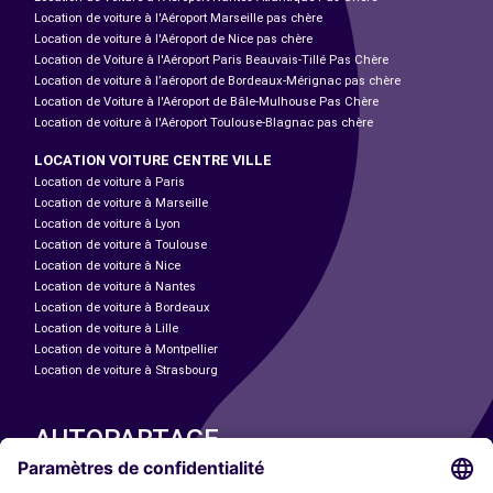
Location de voiture à l'Aéroport Marseille pas chère
Location de voiture à l'Aéroport de Nice pas chère
Location de Voiture à l'Aéroport Paris Beauvais-Tillé Pas Chère
Location de voiture à l’aéroport de Bordeaux-Mérignac pas chère
Location de Voiture à l'Aéroport de Bâle-Mulhouse Pas Chère
Location de voiture à l'Aéroport Toulouse-Blagnac pas chère
LOCATION VOITURE CENTRE VILLE
Location de voiture à Paris
Location de voiture à Marseille
Location de voiture à Lyon
Location de voiture à Toulouse
Location de voiture à Nice
Location de voiture à Nantes
Location de voiture à Bordeaux
Location de voiture à Lille
Location de voiture à Montpellier
Location de voiture à Strasbourg
AUTOPARTAGE
NOS VILLES