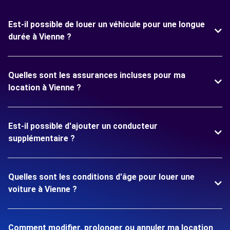
Est-il possible de louer un véhicule pour une longue
durée à Vienne ?
Quelles sont les assurances incluses pour ma
location à Vienne ?
Est-il possible d'ajouter un conducteur
supplémentaire ?
Quelles sont les conditions d'âge pour louer une
voiture à Vienne ?
Comment modifier, prolonger ou annuler ma location