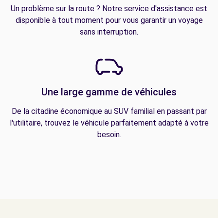
Un problème sur la route ? Notre service d'assistance est
disponible à tout moment pour vous garantir un voyage
sans interruption.
Une large gamme de véhicules
De la citadine économique au SUV familial en passant par
l'utilitaire, trouvez le véhicule parfaitement adapté à votre
besoin.