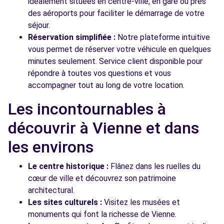
idéalement situées en centre-ville, en gare ou près
des aéroports pour faciliter le démarrage de votre
séjour.
Réservation simplifiée :
Notre plateforme intuitive
vous permet de réserver votre véhicule en quelques
minutes seulement. Service client disponible pour
répondre à toutes vos questions et vous
accompagner tout au long de votre location.
Les incontournables à
découvrir à Vienne et dans
les environs
Le centre historique :
Flânez dans les ruelles du
cœur de ville et découvrez son patrimoine
architectural.
Les sites culturels :
Visitez les musées et
monuments qui font la richesse de Vienne.