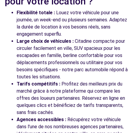
pour votre location ?
Flexibilité totale :
Louez votre véhicule pour une
journée, un week-end ou plusieurs semaines. Adaptez
la durée de location à vos besoins réels, sans
engagement superflu.
Large choix de véhicules :
Citadine compacte pour
circuler facilement en ville, SUV spacieux pour les
escapades en famille, berline confortable pour vos
déplacements professionnels ou utilitaire pour vos
besoins spécifiques - notre parc automobile répond à
toutes les situations.
Tarifs compétitifs :
Profitez des meilleurs prix du
marché grâce à notre plateforme qui compare les
offres des loueurs partenaires. Réservez en ligne en
quelques clics et bénéficiez de tarifs transparents,
sans frais cachés.
Agences accessibles :
Récupérez votre véhicule
dans l'une de nos nombreuses agences partenaires,