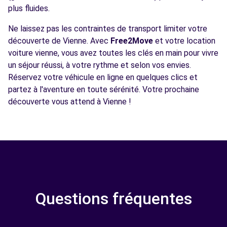
plus fluides.
Ne laissez pas les contraintes de transport limiter votre
découverte de Vienne. Avec
Free2Move
et votre location
voiture vienne, vous avez toutes les clés en main pour vivre
un séjour réussi, à votre rythme et selon vos envies.
Réservez votre véhicule en ligne en quelques clics et
partez à l'aventure en toute sérénité. Votre prochaine
découverte vous attend à Vienne !
Questions fréquentes