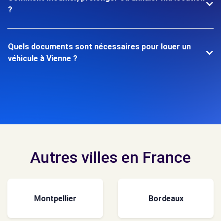
?
Quels documents sont nécessaires pour louer un
véhicule à Vienne ?
Autres villes en France
Montpellier
Bordeaux