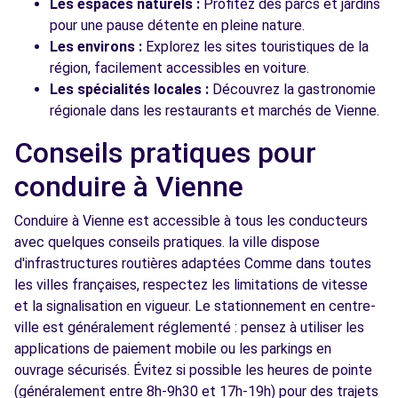
Les espaces naturels :
Profitez des parcs et jardins
pour une pause détente en pleine nature.
Les environs :
Explorez les sites touristiques de la
région, facilement accessibles en voiture.
Les spécialités locales :
Découvrez la gastronomie
régionale dans les restaurants et marchés de Vienne.
Conseils pratiques pour
conduire à Vienne
Conduire à Vienne est accessible à tous les conducteurs
avec quelques conseils pratiques. la ville dispose
d'infrastructures routières adaptées Comme dans toutes
les villes françaises, respectez les limitations de vitesse
et la signalisation en vigueur. Le stationnement en centre-
ville est généralement réglementé : pensez à utiliser les
applications de paiement mobile ou les parkings en
ouvrage sécurisés. Évitez si possible les heures de pointe
(généralement entre 8h-9h30 et 17h-19h) pour des trajets