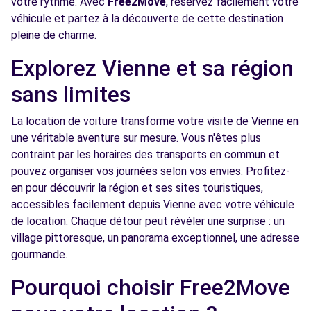
votre rythme. Avec
Free2Move
, réservez facilement votre
véhicule et partez à la découverte de cette destination
pleine de charme.
Explorez Vienne et sa région
sans limites
La location de voiture transforme votre visite de Vienne en
une véritable aventure sur mesure. Vous n'êtes plus
contraint par les horaires des transports en commun et
pouvez organiser vos journées selon vos envies. Profitez-
en pour découvrir la région et ses sites touristiques,
accessibles facilement depuis Vienne avec votre véhicule
de location. Chaque détour peut révéler une surprise : un
village pittoresque, un panorama exceptionnel, une adresse
gourmande.
Pourquoi choisir Free2Move