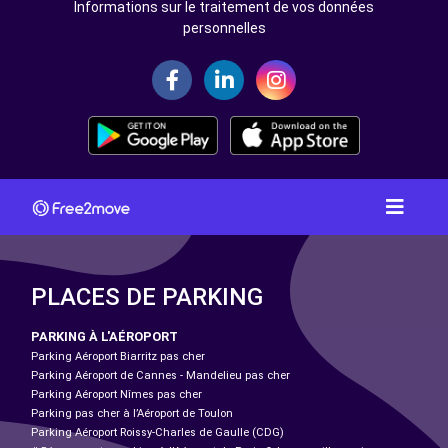
Informations sur le traitement de vos données
personnelles
PLACES DE PARKING
PARKING À L'AÉROPORT
Parking Aéroport Biarritz pas cher
Parking Aéroport de Cannes - Mandelieu pas cher
Parking Aéroport Nîmes pas cher
Parking pas cher à l’Aéroport de Toulon
Parking Aéroport Roissy-Charles de Gaulle (CDG)