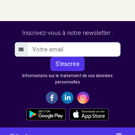
Inscrivez-vous à notre newsletter :
S'inscrire
Informations sur le traitement de vos données
personnelles