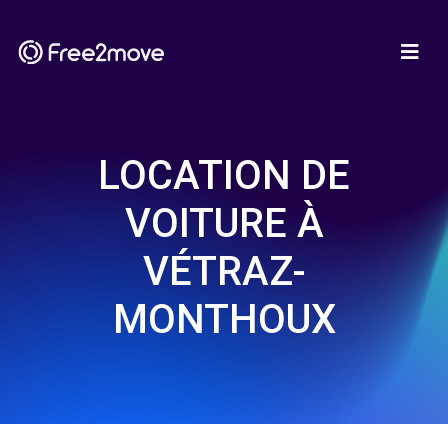
LOCATION DE
VOITURE À
VÉTRAZ-
MONTHOUX