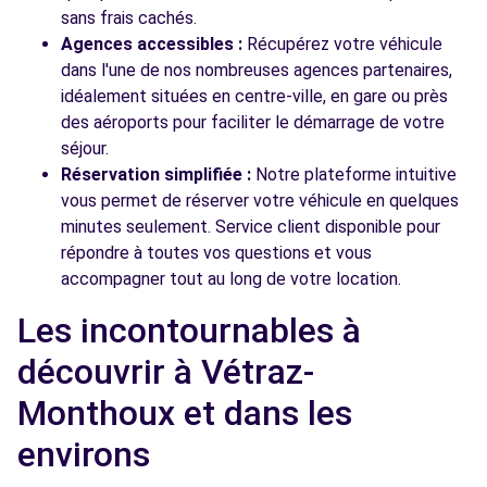
sans frais cachés.
Agences accessibles :
Récupérez votre véhicule
dans l'une de nos nombreuses agences partenaires,
idéalement situées en centre-ville, en gare ou près
des aéroports pour faciliter le démarrage de votre
séjour.
Réservation simplifiée :
Notre plateforme intuitive
vous permet de réserver votre véhicule en quelques
minutes seulement. Service client disponible pour
répondre à toutes vos questions et vous
accompagner tout au long de votre location.
Les incontournables à
découvrir à Vétraz-
Monthoux et dans les
environs