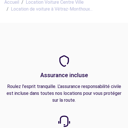
Accueil
Location Voiture Centre Ville
Location de voiture à Vétraz-Monthoux...
Assurance incluse
Roulez l'esprit tranquille. L'assurance responsabilité civile
est incluse dans toutes nos locations pour vous protéger
sur la route.