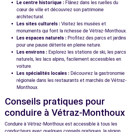
Le centre historique :
Flânez dans les ruelles du
cœur de ville et découvrez son patrimoine
architectural.
Les sites culturels :
Visitez les musées et
monuments qui font la richesse de Vétraz-Monthoux.
Les espaces naturels :
Profitez des parcs et jardins
pour une pause détente en pleine nature.
Les environs :
Explorez les stations de ski, les parcs
naturels, les lacs alpins, facilement accessibles en
voiture.
Les spécialités locales :
Découvrez la gastronomie
régionale dans les restaurants et marchés de Vétraz-
Monthoux.
Conseils pratiques pour
conduire à Vétraz-Monthoux
Conduire à Vétraz-Monthoux est accessible à tous les
conducteurs avec quelques conseils pratiques. la région