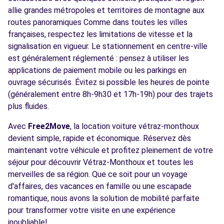
allie grandes métropoles et territoires de montagne aux
routes panoramiques Comme dans toutes les villes
françaises, respectez les limitations de vitesse et la
signalisation en vigueur. Le stationnement en centre-ville
est généralement réglementé : pensez à utiliser les
applications de paiement mobile ou les parkings en
ouvrage sécurisés. Évitez si possible les heures de pointe
(généralement entre 8h-9h30 et 17h-19h) pour des trajets
plus fluides.
Avec
Free2Move
, la location voiture vétraz-monthoux
devient simple, rapide et économique. Réservez dès
maintenant votre véhicule et profitez pleinement de votre
séjour pour découvrir Vétraz-Monthoux et toutes les
merveilles de sa région. Que ce soit pour un voyage
d'affaires, des vacances en famille ou une escapade
romantique, nous avons la solution de mobilité parfaite
pour transformer votre visite en une expérience
inoubliable!