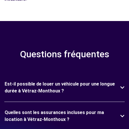
Questions fréquentes
Est-il possible de louer un véhicule pour une longue
durée à Vétraz-Monthoux ?
Quelles sont les assurances incluses pour ma
location à Vétraz-Monthoux ?