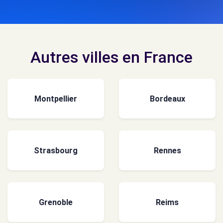
Autres villes en France
Montpellier
Bordeaux
Strasbourg
Rennes
Grenoble
Reims