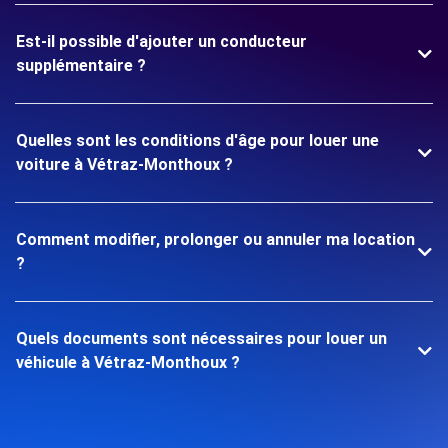
Est-il possible d'ajouter un conducteur
supplémentaire ?
Quelles sont les conditions d'âge pour louer une
voiture à Vétraz-Monthoux ?
Comment modifier, prolonger ou annuler ma location
?
Quels documents sont nécessaires pour louer un
véhicule à Vétraz-Monthoux ?