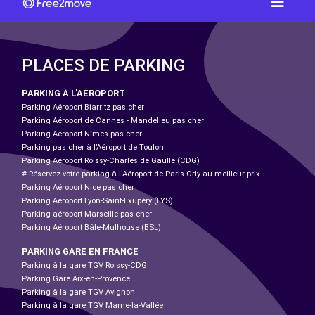
PLACES DE PARKING
PARKING À L'AÉROPORT
Parking Aéroport Biarritz pas cher
Parking Aéroport de Cannes - Mandelieu pas cher
Parking Aéroport Nîmes pas cher
Parking pas cher à l’Aéroport de Toulon
Parking Aéroport Roissy-Charles de Gaulle (CDG)
# Réservez votre parking à l'Aéroport de Paris-Orly au meilleur prix.
Parking Aéroport Nice pas cher
Parking Aéroport Lyon-Saint-Exupéry (LYS)
Parking aéroport Marseille pas cher
Parking Aéroport Bâle-Mulhouse (BSL)
PARKING GARE EN FRANCE
Parking à la gare TGV Roissy-CDG
Parking Gare Aix-en-Provence
Parking à la gare TGV Avignon
Parking à la gare TGV Marne-la-Vallée