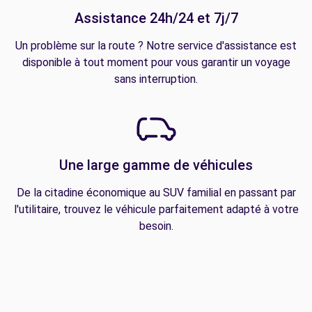
Assistance 24h/24 et 7j/7
Un problème sur la route ? Notre service d'assistance est
disponible à tout moment pour vous garantir un voyage
sans interruption.
Une large gamme de véhicules
De la citadine économique au SUV familial en passant par
l'utilitaire, trouvez le véhicule parfaitement adapté à votre
besoin.