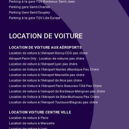
Parking à la gare TGV Bordeaux Saint-Jean
Parking gare Saint-Charles
Parking Gare Saint Exupéry
Parking à la gare TGV Lille Europe
LOCATION DE VOITURE
LOCATION DE VOITURE AUX AÉROPORTS
Location de voiture à l'Aéroport Roissy-CDG pas chère
Aéroport Paris-Orly : Location de voitures pas chère
Location de voiture à l'Aéroport Lyon pas chère
Location de Voiture à l'Aéroport Nantes Atlantique Pas Chère
Location de voiture à l'Aéroport Marseille pas chère
Location de voiture à l'Aéroport de Nice pas chère
Location de Voiture à l'Aéroport Paris Beauvais-Tillé Pas Chère
Location de voiture à l’aéroport de Bordeaux-Mérignac pas chère
Location de Voiture à l'Aéroport de Bâle-Mulhouse Pas Chère
Location de voiture à l'Aéroport Toulouse-Blagnac pas chère
LOCATION VOITURE CENTRE VILLE
Location de voiture à Paris
Location de voiture à Marseille
Location de voiture à Lyon