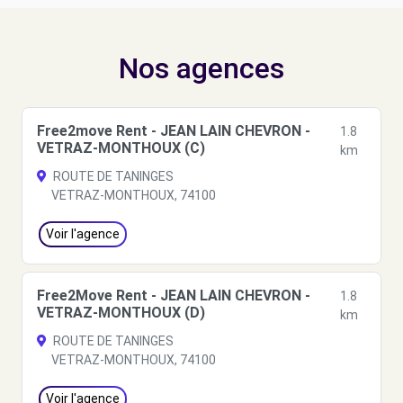
Nos agences
Free2move Rent - JEAN LAIN CHEVRON -
1.8
VETRAZ-MONTHOUX (C)
km
ROUTE DE TANINGES
VETRAZ-MONTHOUX, 74100
Voir l'agence
Free2Move Rent - JEAN LAIN CHEVRON -
1.8
VETRAZ-MONTHOUX (D)
km
ROUTE DE TANINGES
VETRAZ-MONTHOUX, 74100
Voir l'agence