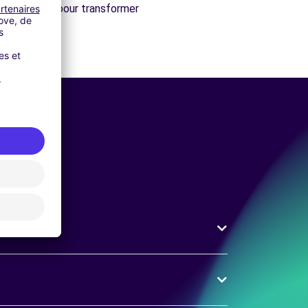
ité parfaite pour transformer