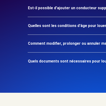
Est-il possible d'ajouter un conducteur sup
Quelles sont les conditions d'âge pour loue
Comment modifier, prolonger ou annuler ma
Quels documents sont nécessaires pour lou