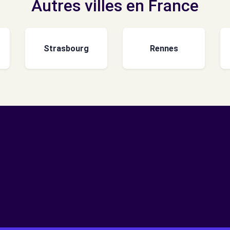
Autres villes en France
Strasbourg
Rennes