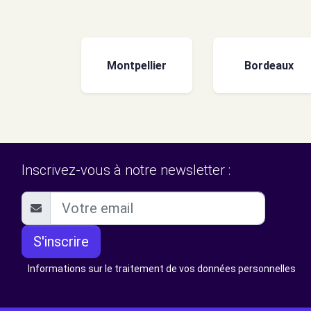
Montpellier
Bordeaux
Inscrivez-vous à notre newsletter :
S'inscrire
Informations sur le traitement de vos données personnelles