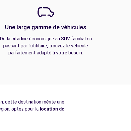
Une large gamme de véhicules
De la citadine économique au SUV familial en
passant par l'utilitaire, trouvez le véhicule
parfaitement adapté à votre besoin.
en, cette destination mérite une
égion, optez pour la
location de