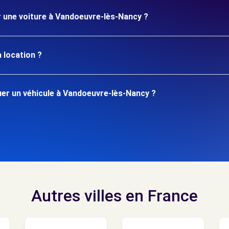
r une voiture à Vandoeuvre-lès-Nancy ?
 location ?
er un véhicule à Vandoeuvre-lès-Nancy ?
Autres villes en France