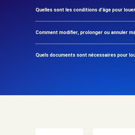
Quelles sont les conditions d'âge pour loue
Comment modifier, prolonger ou annuler ma
Quels documents sont nécessaires pour lou