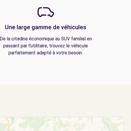
Une large gamme de véhicules
De la citadine économique au SUV familial en
passant par l'utilitaire, trouvez le véhicule
parfaitement adapté à votre besoin.