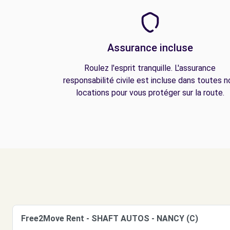
Assurance incluse
Roulez l'esprit tranquille. L'assurance
responsabilité civile est incluse dans toutes n
locations pour vous protéger sur la route.
Free2Move Rent - SHAFT AUTOS - NANCY (C)