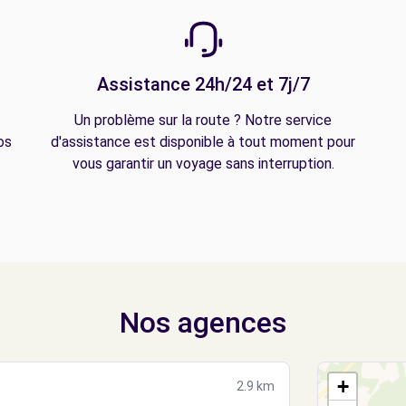
Assistance 24h/24 et 7j/7
Un problème sur la route ? Notre service
os
d'assistance est disponible à tout moment pour
vous garantir un voyage sans interruption.
Nos agences
+
2.9 km