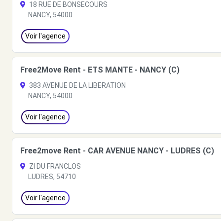
18 RUE DE BONSECOURS
NANCY, 54000
Voir l'agence
Free2Move Rent - ETS MANTE - NANCY (C)
383 AVENUE DE LA LIBERATION
NANCY, 54000
Voir l'agence
Free2move Rent - CAR AVENUE NANCY - LUDRES (C)
ZI DU FRANCLOS
LUDRES, 54710
Voir l'agence