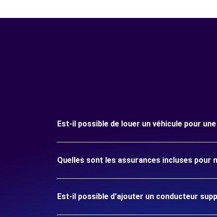
Est-il possible de louer un véhicule pour u
Quelles sont les assurances incluses pour 
Est-il possible d'ajouter un conducteur sup