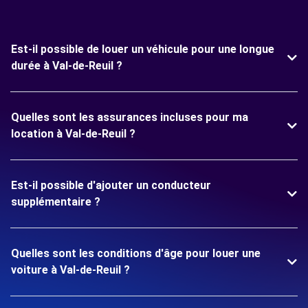
Est-il possible de louer un véhicule pour une longue
durée à Val-de-Reuil ?
Quelles sont les assurances incluses pour ma
location à Val-de-Reuil ?
Est-il possible d'ajouter un conducteur
supplémentaire ?
Quelles sont les conditions d'âge pour louer une
voiture à Val-de-Reuil ?