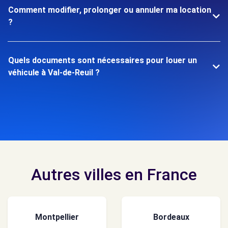
Comment modifier, prolonger ou annuler ma location
?
Quels documents sont nécessaires pour louer un
véhicule à Val-de-Reuil ?
Autres villes en France
Montpellier
Bordeaux