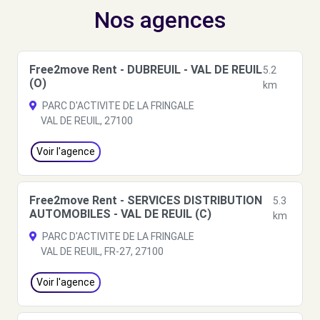
Nos agences
Free2move Rent - DUBREUIL - VAL DE REUIL
5.2
(O)
km
PARC D'ACTIVITE DE LA FRINGALE
VAL DE REUIL, 27100
Voir l'agence
Free2move Rent - SERVICES DISTRIBUTION
5.3
AUTOMOBILES - VAL DE REUIL (C)
km
PARC D'ACTIVITE DE LA FRINGALE
VAL DE REUIL, FR-27, 27100
Voir l'agence