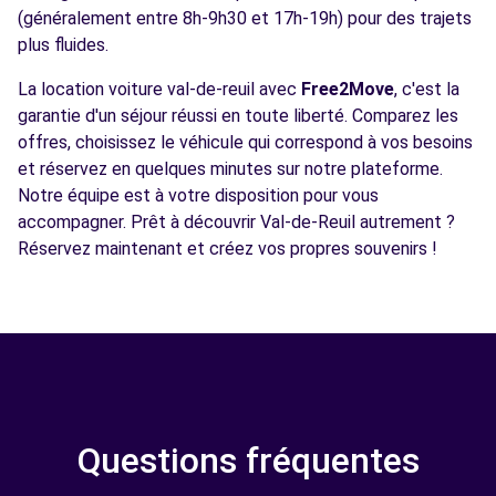
(généralement entre 8h-9h30 et 17h-19h) pour des trajets
plus fluides.
La location voiture val-de-reuil avec
Free2Move
, c'est la
garantie d'un séjour réussi en toute liberté. Comparez les
offres, choisissez le véhicule qui correspond à vos besoins
et réservez en quelques minutes sur notre plateforme.
Notre équipe est à votre disposition pour vous
accompagner. Prêt à découvrir Val-de-Reuil autrement ?
Réservez maintenant et créez vos propres souvenirs !
Questions fréquentes