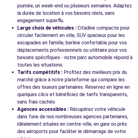
journée, un week-end ou plusieurs semaines. Adaptez
la durée de location à vos besoins réels, sans
engagement superflu.
Large choix de véhicules :
Citadine compacte pour
circuler facilement en ville, SUV spacieux pour les
escapades en famille, berline confortable pour vos
déplacements professionnels ou utilitaire pour vos
besoins spécifiques - notre parc automobile répond à
toutes les situations.
Tarifs compétitifs :
Profitez des meilleurs prix du
marché grâce à notre plateforme qui compare les
offres des loueurs partenaires. Réservez en ligne en
quelques clics et bénéficiez de tarifs transparents,
sans frais cachés.
Agences accessibles :
Récupérez votre véhicule
dans l'une de nos nombreuses agences partenaires,
idéalement situées en centre-ville, en gare ou près
des aéroports pour faciliter le démarrage de votre