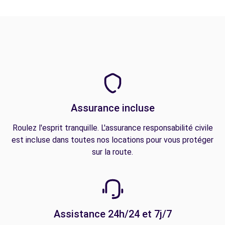
Assurance incluse
Roulez l'esprit tranquille. L'assurance responsabilité civile
est incluse dans toutes nos locations pour vous protéger
sur la route.
Assistance 24h/24 et 7j/7