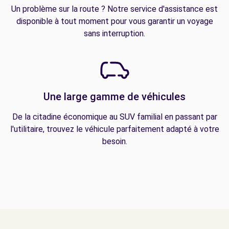
Un problème sur la route ? Notre service d'assistance est
disponible à tout moment pour vous garantir un voyage
sans interruption.
Une large gamme de véhicules
De la citadine économique au SUV familial en passant par
l'utilitaire, trouvez le véhicule parfaitement adapté à votre
besoin.