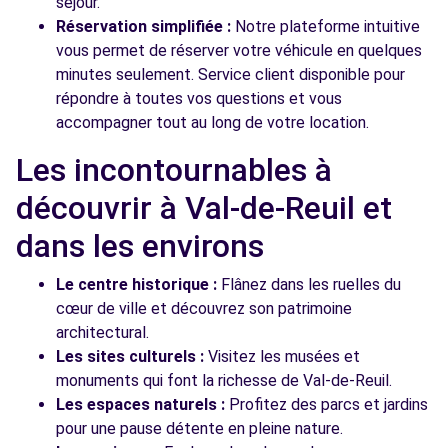
séjour.
Réservation simplifiée :
Notre plateforme intuitive
vous permet de réserver votre véhicule en quelques
minutes seulement. Service client disponible pour
répondre à toutes vos questions et vous
accompagner tout au long de votre location.
Les incontournables à
découvrir à Val-de-Reuil et
dans les environs
Le centre historique :
Flânez dans les ruelles du
cœur de ville et découvrez son patrimoine
architectural.
Les sites culturels :
Visitez les musées et
monuments qui font la richesse de Val-de-Reuil.
Les espaces naturels :
Profitez des parcs et jardins
pour une pause détente en pleine nature.