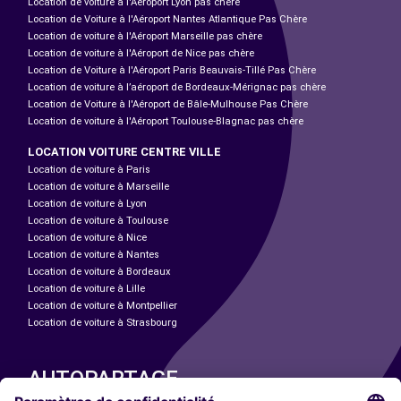
Location de voiture à l'Aéroport Lyon pas chère
Location de Voiture à l'Aéroport Nantes Atlantique Pas Chère
Location de voiture à l'Aéroport Marseille pas chère
Location de voiture à l'Aéroport de Nice pas chère
Location de Voiture à l'Aéroport Paris Beauvais-Tillé Pas Chère
Location de voiture à l’aéroport de Bordeaux-Mérignac pas chère
Location de Voiture à l'Aéroport de Bâle-Mulhouse Pas Chère
Location de voiture à l'Aéroport Toulouse-Blagnac pas chère
LOCATION VOITURE CENTRE VILLE
Location de voiture à Paris
Location de voiture à Marseille
Location de voiture à Lyon
Location de voiture à Toulouse
Location de voiture à Nice
Location de voiture à Nantes
Location de voiture à Bordeaux
Location de voiture à Lille
Location de voiture à Montpellier
Location de voiture à Strasbourg
AUTOPARTAGE