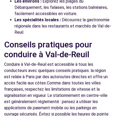
Les environs :
Explorez les plages du
Débarquement, les falaises, les stations balnéaires,
facilement accessibles en voiture.
Les spécialités locales :
Découvrez la gastronomie
régionale dans les restaurants et marchés de Val-de-
Reuil.
Conseils pratiques pour
conduire à Val-de-Reuil
Conduire à Val-de-Reuil est accessible à tous les
conducteurs avec quelques conseils pratiques. la région
est reliée à Paris par des autoroutes directes et offre un
accès facile aux côtes Comme dans toutes les villes
françaises, respectez les limitations de vitesse et la
signalisation en vigueur. Le stationnement en centre-ville
est généralement réglementé : pensez à utiliser les
applications de paiement mobile ou les parkings en
ouvrage sécurisés. Évitez si possible les heures de pointe