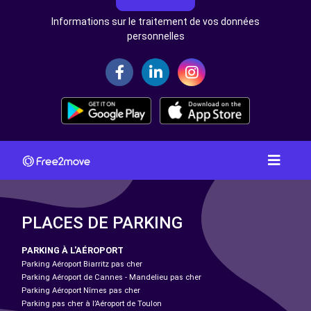
Informations sur le traitement de vos données
personnelles
PLACES DE PARKING
PARKING À L'AÉROPORT
Parking Aéroport Biarritz pas cher
Parking Aéroport de Cannes - Mandelieu pas cher
Parking Aéroport Nîmes pas cher
Parking pas cher à l’Aéroport de Toulon