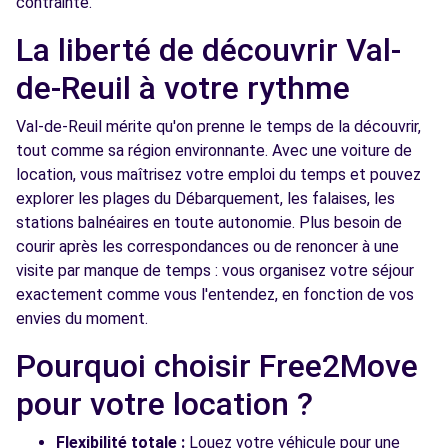
contrainte.
La liberté de découvrir Val-
de-Reuil à votre rythme
Val-de-Reuil mérite qu'on prenne le temps de la découvrir,
tout comme sa région environnante. Avec une voiture de
location, vous maîtrisez votre emploi du temps et pouvez
explorer les plages du Débarquement, les falaises, les
stations balnéaires en toute autonomie. Plus besoin de
courir après les correspondances ou de renoncer à une
visite par manque de temps : vous organisez votre séjour
exactement comme vous l'entendez, en fonction de vos
envies du moment.
Pourquoi choisir Free2Move
pour votre location ?
Flexibilité totale :
Louez votre véhicule pour une