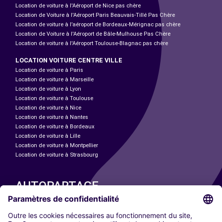
Location de voiture à l'Aéroport de Nice pas chère
Location de Voiture à l'Aéroport Paris Beauvais-Tillé Pas Chère
Location de voiture à l’aéroport de Bordeaux-Mérignac pas chère
Location de Voiture à l'Aéroport de Bâle-Mulhouse Pas Chère
Location de voiture à l'Aéroport Toulouse-Blagnac pas chère
LOCATION VOITURE CENTRE VILLE
Location de voiture à Paris
Location de voiture à Marseille
Location de voiture à Lyon
Location de voiture à Toulouse
Location de voiture à Nice
Location de voiture à Nantes
Location de voiture à Bordeaux
Location de voiture à Lille
Location de voiture à Montpellier
Location de voiture à Strasbourg
AUTOPARTAGE
NOS VILLES
Paris