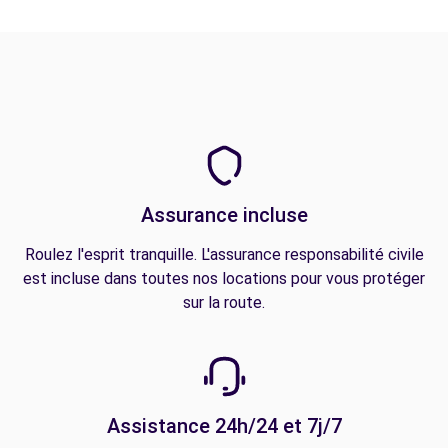
Assurance incluse
Roulez l'esprit tranquille. L'assurance responsabilité civile
est incluse dans toutes nos locations pour vous protéger
sur la route.
Assistance 24h/24 et 7j/7