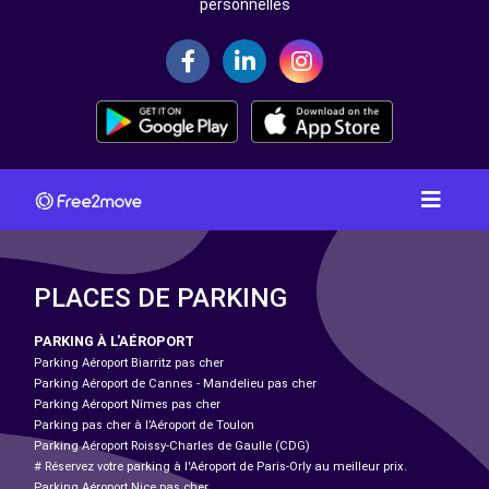
personnelles
PLACES DE PARKING
PARKING À L'AÉROPORT
Parking Aéroport Biarritz pas cher
Parking Aéroport de Cannes - Mandelieu pas cher
Parking Aéroport Nîmes pas cher
Parking pas cher à l’Aéroport de Toulon
Parking Aéroport Roissy-Charles de Gaulle (CDG)
# Réservez votre parking à l'Aéroport de Paris-Orly au meilleur prix.
Parking Aéroport Nice pas cher