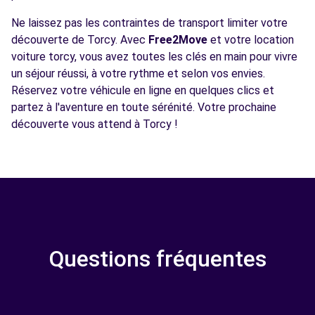
Ne laissez pas les contraintes de transport limiter votre
découverte de Torcy. Avec
Free2Move
et votre location
voiture torcy, vous avez toutes les clés en main pour vivre
un séjour réussi, à votre rythme et selon vos envies.
Réservez votre véhicule en ligne en quelques clics et
partez à l'aventure en toute sérénité. Votre prochaine
découverte vous attend à Torcy !
Questions fréquentes