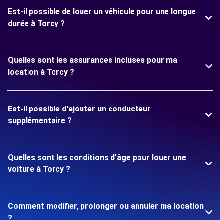
Est-il possible de louer un véhicule pour une longue
durée à Torcy ?
Quelles sont les assurances incluses pour ma
location à Torcy ?
Est-il possible d'ajouter un conducteur
supplémentaire ?
Quelles sont les conditions d'âge pour louer une
voiture à Torcy ?
Comment modifier, prolonger ou annuler ma location
?