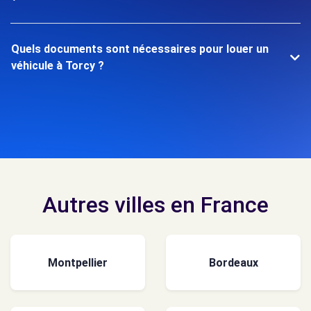
Quels documents sont nécessaires pour louer un
véhicule à Torcy ?
Autres villes en France
Montpellier
Bordeaux