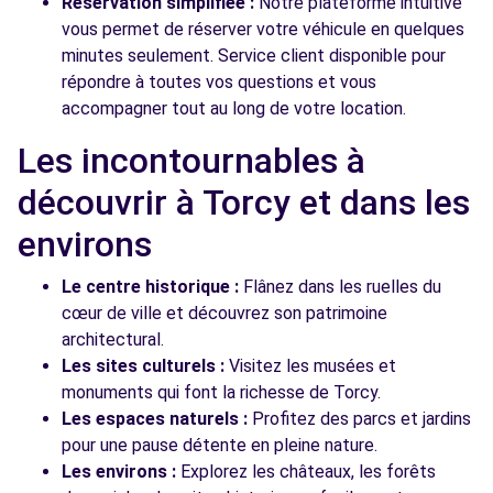
Réservation simplifiée :
Notre plateforme intuitive
vous permet de réserver votre véhicule en quelques
minutes seulement. Service client disponible pour
répondre à toutes vos questions et vous
accompagner tout au long de votre location.
Les incontournables à
découvrir à Torcy et dans les
environs
Le centre historique :
Flânez dans les ruelles du
cœur de ville et découvrez son patrimoine
architectural.
Les sites culturels :
Visitez les musées et
monuments qui font la richesse de Torcy.
Les espaces naturels :
Profitez des parcs et jardins
pour une pause détente en pleine nature.
Les environs :
Explorez les châteaux, les forêts