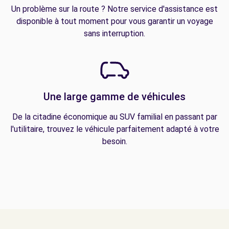
Un problème sur la route ? Notre service d'assistance est
disponible à tout moment pour vous garantir un voyage
sans interruption.
Une large gamme de véhicules
De la citadine économique au SUV familial en passant par
l'utilitaire, trouvez le véhicule parfaitement adapté à votre
besoin.