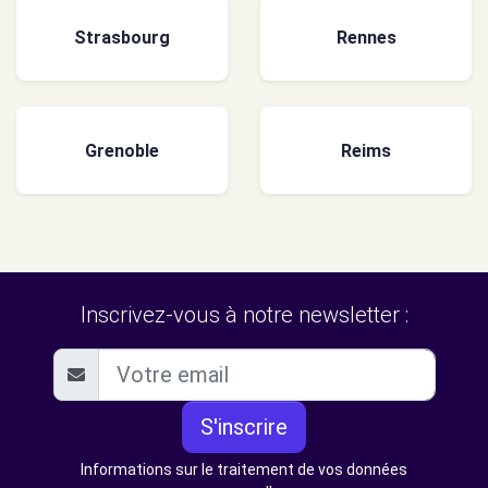
Strasbourg
Rennes
Grenoble
Reims
Inscrivez-vous à notre newsletter :
S'inscrire
Informations sur le traitement de vos données