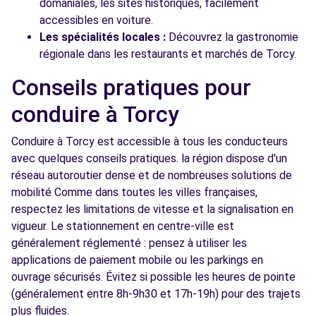
domaniales, les sites historiques, facilement
accessibles en voiture.
Les spécialités locales :
Découvrez la gastronomie
régionale dans les restaurants et marchés de Torcy.
Conseils pratiques pour
conduire à Torcy
Conduire à Torcy est accessible à tous les conducteurs
avec quelques conseils pratiques. la région dispose d'un
réseau autoroutier dense et de nombreuses solutions de
mobilité Comme dans toutes les villes françaises,
respectez les limitations de vitesse et la signalisation en
vigueur. Le stationnement en centre-ville est
généralement réglementé : pensez à utiliser les
applications de paiement mobile ou les parkings en
ouvrage sécurisés. Évitez si possible les heures de pointe
(généralement entre 8h-9h30 et 17h-19h) pour des trajets
plus fluides.