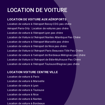
LOCATION DE VOITURE
LOCATION DE VOITURE AUX AÉROPORTS
Location de voiture à l'Aéroport Roissy-CDG pas chère
Aéroport Paris-Orly : Location de voitures pas chère
Location de voiture à l'Aéroport Lyon pas chère
Location de Voiture à l'Aéroport Nantes Atlantique Pas Chère
Location de voiture à l'Aéroport Marseille pas chère
Location de voiture à l'Aéroport de Nice pas chère
Location de Voiture à l'Aéroport Paris Beauvais-Tillé Pas Chère
Location de voiture à l’aéroport de Bordeaux-Mérignac pas chère
Location de Voiture à l'Aéroport de Bâle-Mulhouse Pas Chère
Location de voiture à l'Aéroport Toulouse-Blagnac pas chère
LOCATION VOITURE CENTRE VILLE
Location de voiture à Paris
Location de voiture à Marseille
Location de voiture à Lyon
Location de voiture à Toulouse
Location de voiture à Nice
Location de voiture à Nantes
Location de voiture à Bordeaux