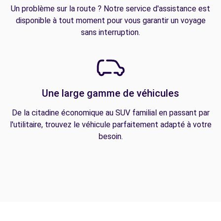
Un problème sur la route ? Notre service d'assistance est
disponible à tout moment pour vous garantir un voyage
sans interruption.
Une large gamme de véhicules
De la citadine économique au SUV familial en passant par
l'utilitaire, trouvez le véhicule parfaitement adapté à votre
besoin.