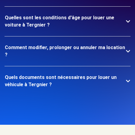
Quelles sont les conditions d'âge pour louer une
voiture à Tergnier ?
Comment modifier, prolonger ou annuler ma location
?
Quels documents sont nécessaires pour louer un
véhicule à Tergnier ?