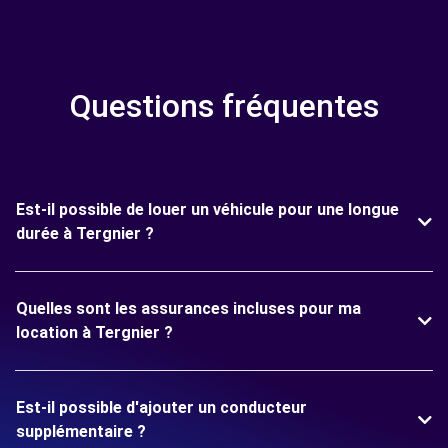
Questions fréquentes
Est-il possible de louer un véhicule pour une longue
durée à Tergnier ?
Quelles sont les assurances incluses pour ma
location à Tergnier ?
Est-il possible d'ajouter un conducteur
supplémentaire ?