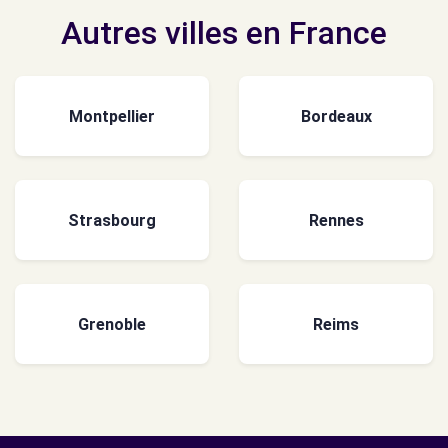
Autres villes en France
Montpellier
Bordeaux
Strasbourg
Rennes
Grenoble
Reims