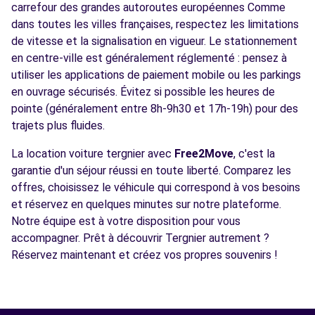
carrefour des grandes autoroutes européennes Comme
dans toutes les villes françaises, respectez les limitations
de vitesse et la signalisation en vigueur. Le stationnement
en centre-ville est généralement réglementé : pensez à
utiliser les applications de paiement mobile ou les parkings
en ouvrage sécurisés. Évitez si possible les heures de
pointe (généralement entre 8h-9h30 et 17h-19h) pour des
trajets plus fluides.
La location voiture tergnier avec
Free2Move
, c'est la
garantie d'un séjour réussi en toute liberté. Comparez les
offres, choisissez le véhicule qui correspond à vos besoins
et réservez en quelques minutes sur notre plateforme.
Notre équipe est à votre disposition pour vous
accompagner. Prêt à découvrir Tergnier autrement ?
Réservez maintenant et créez vos propres souvenirs !