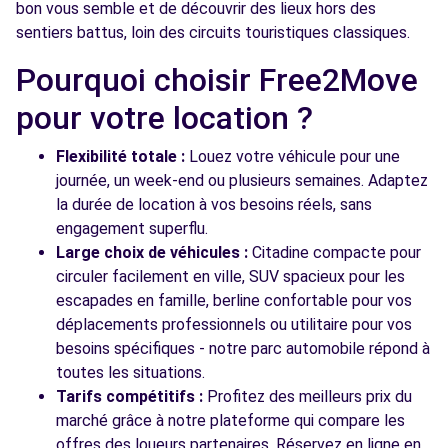
bon vous semble et de découvrir des lieux hors des
sentiers battus, loin des circuits touristiques classiques.
Pourquoi choisir Free2Move
pour votre location ?
Flexibilité totale :
Louez votre véhicule pour une
journée, un week-end ou plusieurs semaines. Adaptez
la durée de location à vos besoins réels, sans
engagement superflu.
Large choix de véhicules :
Citadine compacte pour
circuler facilement en ville, SUV spacieux pour les
escapades en famille, berline confortable pour vos
déplacements professionnels ou utilitaire pour vos
besoins spécifiques - notre parc automobile répond à
toutes les situations.
Tarifs compétitifs :
Profitez des meilleurs prix du
marché grâce à notre plateforme qui compare les
offres des loueurs partenaires. Réservez en ligne en