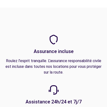
Assurance incluse
Roulez l'esprit tranquille. L'assurance responsabilité civile
est incluse dans toutes nos locations pour vous protéger
sur la route.
Assistance 24h/24 et 7j/7