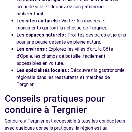
cœur de ville et découvrez son patrimoine
architectural.
Les sites culturels :
Visitez les musées et
monuments qui font la richesse de Tergnier.
Les espaces naturels :
Profitez des parcs et jardins
pour une pause détente en pleine nature.
Les environs :
Explorez les villes d'art, la Côte
d'Opale, les champs de bataille, facilement
accessibles en voiture.
Les spécialités locales :
Découvrez la gastronomie
régionale dans les restaurants et marchés de
Tergnier.
Conseils pratiques pour
conduire à Tergnier
Conduire à Tergnier est accessible à tous les conducteurs
avec quelques conseils pratiques. la région est au