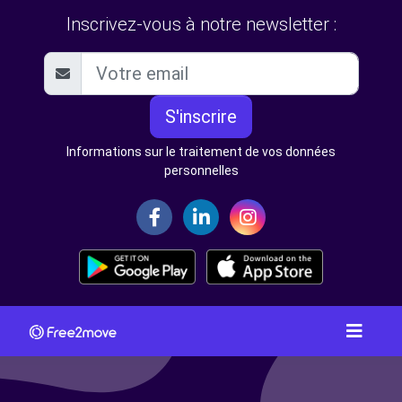
Inscrivez-vous à notre newsletter :
S'inscrire
Informations sur le traitement de vos données
personnelles