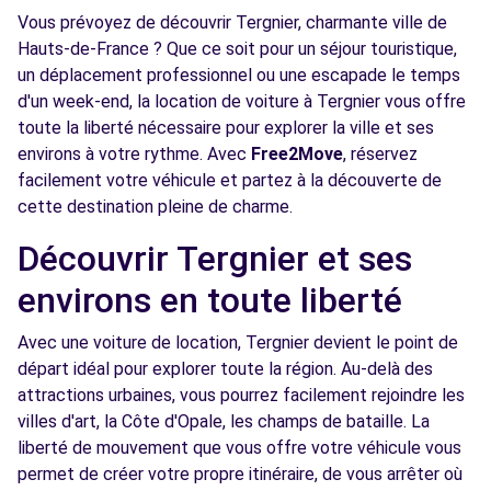
Vous prévoyez de découvrir Tergnier, charmante ville de
Hauts-de-France ? Que ce soit pour un séjour touristique,
un déplacement professionnel ou une escapade le temps
d'un week-end, la location de voiture à Tergnier vous offre
toute la liberté nécessaire pour explorer la ville et ses
environs à votre rythme. Avec
Free2Move
, réservez
facilement votre véhicule et partez à la découverte de
cette destination pleine de charme.
Découvrir Tergnier et ses
environs en toute liberté
Avec une voiture de location, Tergnier devient le point de
départ idéal pour explorer toute la région. Au-delà des
attractions urbaines, vous pourrez facilement rejoindre les
villes d'art, la Côte d'Opale, les champs de bataille. La
liberté de mouvement que vous offre votre véhicule vous
permet de créer votre propre itinéraire, de vous arrêter où