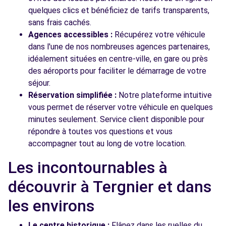
quelques clics et bénéficiez de tarifs transparents,
sans frais cachés.
Agences accessibles :
Récupérez votre véhicule
dans l'une de nos nombreuses agences partenaires,
idéalement situées en centre-ville, en gare ou près
des aéroports pour faciliter le démarrage de votre
séjour.
Réservation simplifiée :
Notre plateforme intuitive
vous permet de réserver votre véhicule en quelques
minutes seulement. Service client disponible pour
répondre à toutes vos questions et vous
accompagner tout au long de votre location.
Les incontournables à
découvrir à Tergnier et dans
les environs
Le centre historique :
Flânez dans les ruelles du