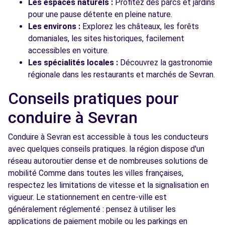
Les espaces naturels :
Profitez des parcs et jardins
pour une pause détente en pleine nature.
Les environs :
Explorez les châteaux, les forêts
domaniales, les sites historiques, facilement
accessibles en voiture.
Les spécialités locales :
Découvrez la gastronomie
régionale dans les restaurants et marchés de Sevran.
Conseils pratiques pour
conduire à Sevran
Conduire à Sevran est accessible à tous les conducteurs
avec quelques conseils pratiques. la région dispose d'un
réseau autoroutier dense et de nombreuses solutions de
mobilité Comme dans toutes les villes françaises,
respectez les limitations de vitesse et la signalisation en
vigueur. Le stationnement en centre-ville est
généralement réglementé : pensez à utiliser les
applications de paiement mobile ou les parkings en