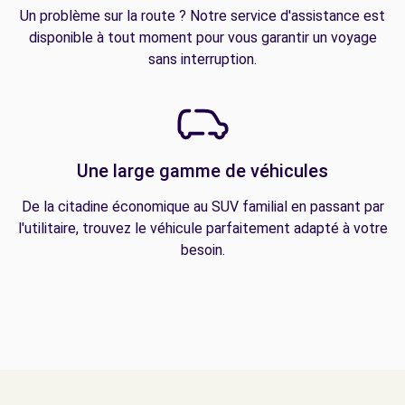
Un problème sur la route ? Notre service d'assistance est
disponible à tout moment pour vous garantir un voyage
sans interruption.
Une large gamme de véhicules
De la citadine économique au SUV familial en passant par
l'utilitaire, trouvez le véhicule parfaitement adapté à votre
besoin.