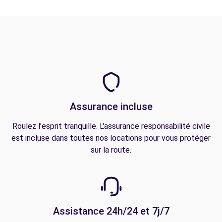
Assurance incluse
Roulez l'esprit tranquille. L'assurance responsabilité civile
est incluse dans toutes nos locations pour vous protéger
sur la route.
Assistance 24h/24 et 7j/7