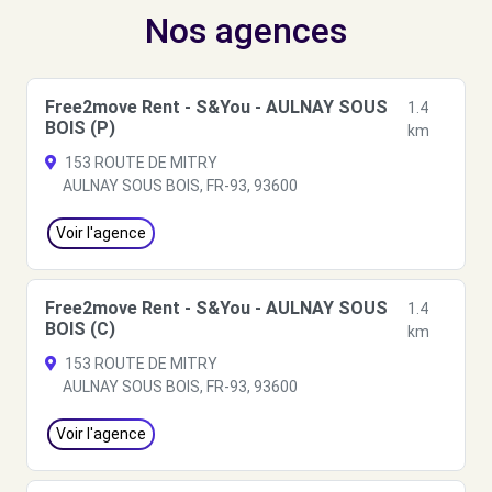
Nos agences
Free2move Rent - S&You - AULNAY SOUS
1.4
BOIS (P)
km
153 ROUTE DE MITRY
AULNAY SOUS BOIS, FR-93, 93600
Voir l'agence
Free2move Rent - S&You - AULNAY SOUS
1.4
BOIS (C)
km
153 ROUTE DE MITRY
AULNAY SOUS BOIS, FR-93, 93600
Voir l'agence