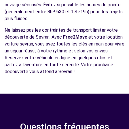
ouvrage sécurisés. Évitez si possible les heures de pointe
(généralement entre 8h-9h30 et 17h-19h) pour des trajets
plus fluides.
Ne laissez pas les contraintes de transport limiter votre
découverte de Sevran. Avec
Free2Move
et votre location
voiture sevran, vous avez toutes les clés en main pour vivre
un séjour réussi, à votre rythme et selon vos envies.
Réservez votre véhicule en ligne en quelques clics et
partez à l'aventure en toute sérénité. Votre prochaine
découverte vous attend à Sevran !
Questions fréquentes