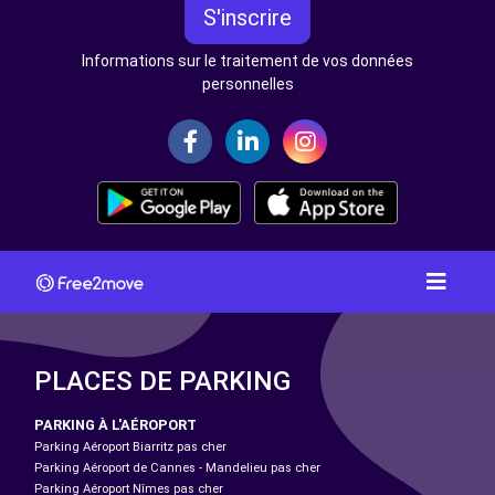
S'inscrire
Informations sur le traitement de vos données
personnelles
PLACES DE PARKING
PARKING À L'AÉROPORT
Parking Aéroport Biarritz pas cher
Parking Aéroport de Cannes - Mandelieu pas cher
Parking Aéroport Nîmes pas cher