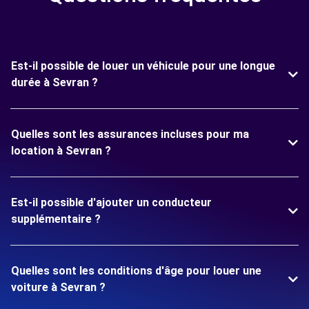
Est-il possible de louer un véhicule pour une longue
durée à Sevran ?
Quelles sont les assurances incluses pour ma
location à Sevran ?
Est-il possible d'ajouter un conducteur
supplémentaire ?
Quelles sont les conditions d'âge pour louer une
voiture à Sevran ?