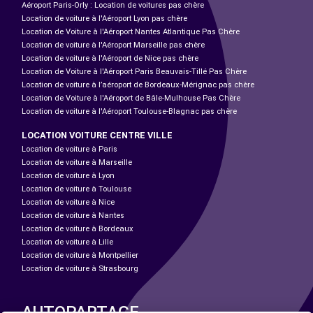
Aéroport Paris-Orly : Location de voitures pas chère
Location de voiture à l'Aéroport Lyon pas chère
Location de Voiture à l'Aéroport Nantes Atlantique Pas Chère
Location de voiture à l'Aéroport Marseille pas chère
Location de voiture à l'Aéroport de Nice pas chère
Location de Voiture à l'Aéroport Paris Beauvais-Tillé Pas Chère
Location de voiture à l’aéroport de Bordeaux-Mérignac pas chère
Location de Voiture à l'Aéroport de Bâle-Mulhouse Pas Chère
Location de voiture à l'Aéroport Toulouse-Blagnac pas chère
LOCATION VOITURE CENTRE VILLE
Location de voiture à Paris
Location de voiture à Marseille
Location de voiture à Lyon
Location de voiture à Toulouse
Location de voiture à Nice
Location de voiture à Nantes
Location de voiture à Bordeaux
Location de voiture à Lille
Location de voiture à Montpellier
Location de voiture à Strasbourg
AUTOPARTAGE