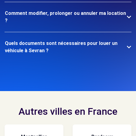
Comment modifier, prolonger ou annuler ma location
?
Quels documents sont nécessaires pour louer un
véhicule à Sevran ?
Autres villes en France