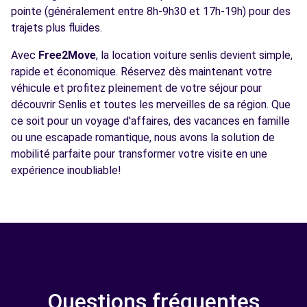
pointe (généralement entre 8h-9h30 et 17h-19h) pour des
trajets plus fluides.
Avec
Free2Move
, la location voiture senlis devient simple,
rapide et économique. Réservez dès maintenant votre
véhicule et profitez pleinement de votre séjour pour
découvrir Senlis et toutes les merveilles de sa région. Que
ce soit pour un voyage d'affaires, des vacances en famille
ou une escapade romantique, nous avons la solution de
mobilité parfaite pour transformer votre visite en une
expérience inoubliable!
Questions fréquentes