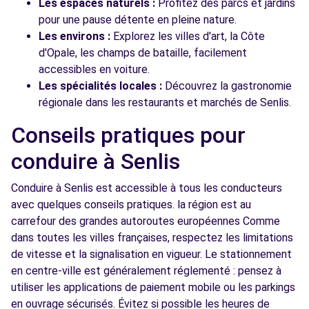
Les espaces naturels :
Profitez des parcs et jardins
pour une pause détente en pleine nature.
Les environs :
Explorez les villes d'art, la Côte
d'Opale, les champs de bataille, facilement
accessibles en voiture.
Les spécialités locales :
Découvrez la gastronomie
régionale dans les restaurants et marchés de Senlis.
Conseils pratiques pour
conduire à Senlis
Conduire à Senlis est accessible à tous les conducteurs
avec quelques conseils pratiques. la région est au
carrefour des grandes autoroutes européennes Comme
dans toutes les villes françaises, respectez les limitations
de vitesse et la signalisation en vigueur. Le stationnement
en centre-ville est généralement réglementé : pensez à
utiliser les applications de paiement mobile ou les parkings
en ouvrage sécurisés. Évitez si possible les heures de