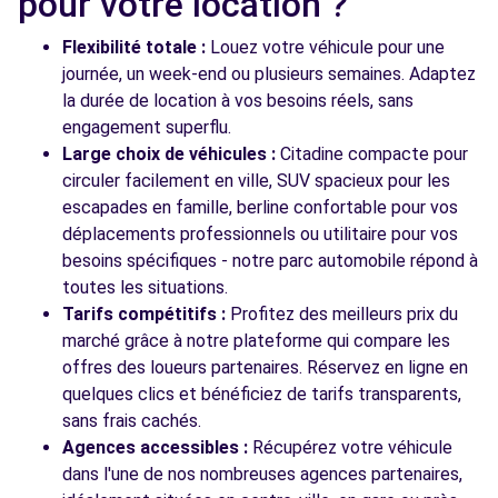
pour votre location ?
Flexibilité totale :
Louez votre véhicule pour une
journée, un week-end ou plusieurs semaines. Adaptez
la durée de location à vos besoins réels, sans
engagement superflu.
Large choix de véhicules :
Citadine compacte pour
circuler facilement en ville, SUV spacieux pour les
escapades en famille, berline confortable pour vos
déplacements professionnels ou utilitaire pour vos
besoins spécifiques - notre parc automobile répond à
toutes les situations.
Tarifs compétitifs :
Profitez des meilleurs prix du
marché grâce à notre plateforme qui compare les
offres des loueurs partenaires. Réservez en ligne en
quelques clics et bénéficiez de tarifs transparents,
sans frais cachés.
Agences accessibles :
Récupérez votre véhicule
dans l'une de nos nombreuses agences partenaires,