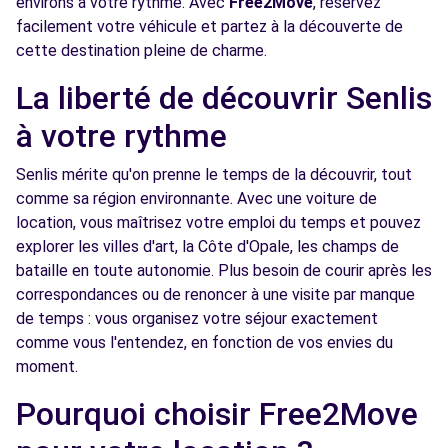
environs à votre rythme. Avec
Free2Move
, réservez
facilement votre véhicule et partez à la découverte de
cette destination pleine de charme.
La liberté de découvrir Senlis
à votre rythme
Senlis mérite qu'on prenne le temps de la découvrir, tout
comme sa région environnante. Avec une voiture de
location, vous maîtrisez votre emploi du temps et pouvez
explorer les villes d'art, la Côte d'Opale, les champs de
bataille en toute autonomie. Plus besoin de courir après les
correspondances ou de renoncer à une visite par manque
de temps : vous organisez votre séjour exactement
comme vous l'entendez, en fonction de vos envies du
moment.
Pourquoi choisir Free2Move