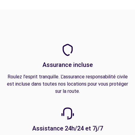
Assurance incluse
Roulez l'esprit tranquille. L'assurance responsabilité civile
est incluse dans toutes nos locations pour vous protéger
sur la route.
Assistance 24h/24 et 7j/7