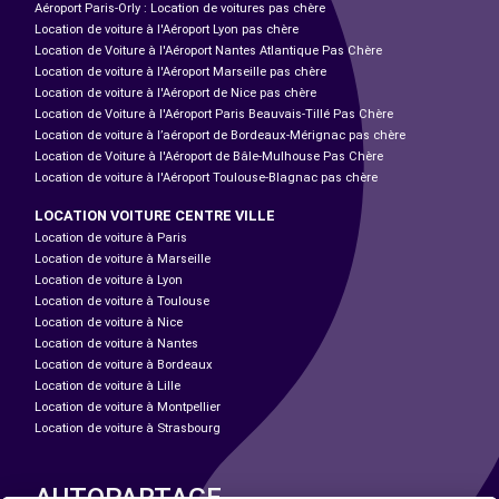
Aéroport Paris-Orly : Location de voitures pas chère
Location de voiture à l'Aéroport Lyon pas chère
Location de Voiture à l'Aéroport Nantes Atlantique Pas Chère
Location de voiture à l'Aéroport Marseille pas chère
Location de voiture à l'Aéroport de Nice pas chère
Location de Voiture à l'Aéroport Paris Beauvais-Tillé Pas Chère
Location de voiture à l’aéroport de Bordeaux-Mérignac pas chère
Location de Voiture à l'Aéroport de Bâle-Mulhouse Pas Chère
Location de voiture à l'Aéroport Toulouse-Blagnac pas chère
LOCATION VOITURE CENTRE VILLE
Location de voiture à Paris
Location de voiture à Marseille
Location de voiture à Lyon
Location de voiture à Toulouse
Location de voiture à Nice
Location de voiture à Nantes
Location de voiture à Bordeaux
Location de voiture à Lille
Location de voiture à Montpellier
Location de voiture à Strasbourg
AUTOPARTAGE