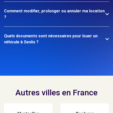
Comment modifier, prolonger ou annuler ma location
?
Quels documents sont nécessaires pour louer un
véhicule à Senlis ?
Autres villes en France