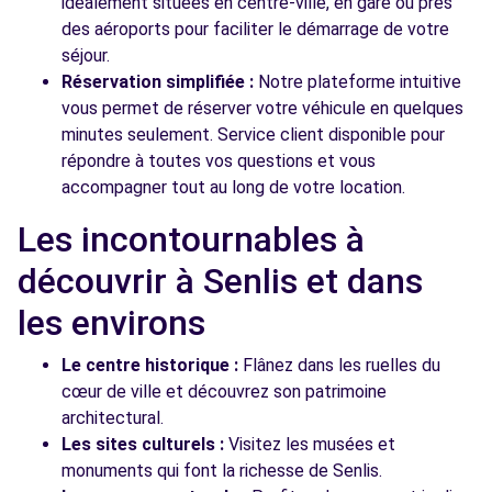
idéalement situées en centre-ville, en gare ou près
des aéroports pour faciliter le démarrage de votre
séjour.
Réservation simplifiée :
Notre plateforme intuitive
vous permet de réserver votre véhicule en quelques
minutes seulement. Service client disponible pour
répondre à toutes vos questions et vous
accompagner tout au long de votre location.
Les incontournables à
découvrir à Senlis et dans
les environs
Le centre historique :
Flânez dans les ruelles du
cœur de ville et découvrez son patrimoine
architectural.
Les sites culturels :
Visitez les musées et
monuments qui font la richesse de Senlis.