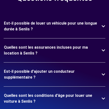
Est-il possible de louer un véhicule pour une longue
durée à Senlis ?
Quelles sont les assurances incluses pour ma
location à Senlis ?
Est-il possible d'ajouter un conducteur
supplémentaire ?
Quelles sont les conditions d'âge pour louer une
voiture à Senlis ?