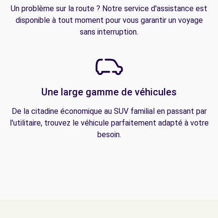
Un problème sur la route ? Notre service d'assistance est
disponible à tout moment pour vous garantir un voyage
sans interruption.
Une large gamme de véhicules
De la citadine économique au SUV familial en passant par
l'utilitaire, trouvez le véhicule parfaitement adapté à votre
besoin.