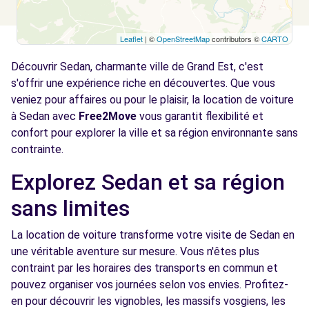
Leaflet
| ©
OpenStreetMap
contributors ©
CARTO
Découvrir Sedan, charmante ville de Grand Est, c'est
s'offrir une expérience riche en découvertes. Que vous
veniez pour affaires ou pour le plaisir, la location de voiture
à Sedan avec
Free2Move
vous garantit flexibilité et
confort pour explorer la ville et sa région environnante sans
contrainte.
Explorez Sedan et sa région
sans limites
La location de voiture transforme votre visite de Sedan en
une véritable aventure sur mesure. Vous n'êtes plus
contraint par les horaires des transports en commun et
pouvez organiser vos journées selon vos envies. Profitez-
en pour découvrir les vignobles, les massifs vosgiens, les