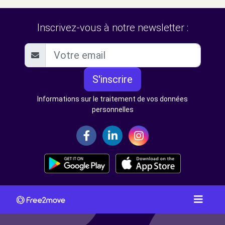
Inscrivez-vous à notre newsletter :
S'inscrire
Informations sur le traitement de vos données
personnelles