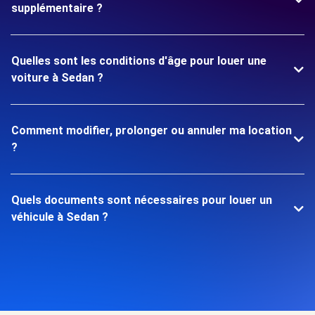
supplémentaire ?
Quelles sont les conditions d'âge pour louer une
voiture à Sedan ?
Comment modifier, prolonger ou annuler ma location
?
Quels documents sont nécessaires pour louer un
véhicule à Sedan ?