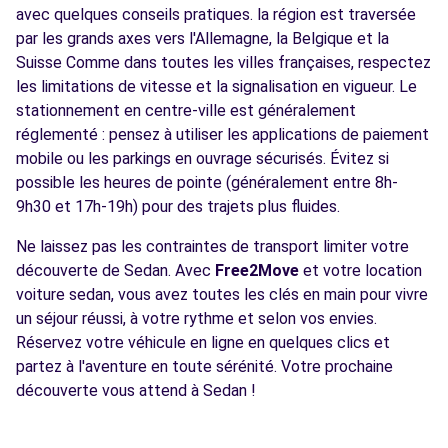
avec quelques conseils pratiques. la région est traversée
par les grands axes vers l'Allemagne, la Belgique et la
Suisse Comme dans toutes les villes françaises, respectez
les limitations de vitesse et la signalisation en vigueur. Le
stationnement en centre-ville est généralement
réglementé : pensez à utiliser les applications de paiement
mobile ou les parkings en ouvrage sécurisés. Évitez si
possible les heures de pointe (généralement entre 8h-
9h30 et 17h-19h) pour des trajets plus fluides.
Ne laissez pas les contraintes de transport limiter votre
découverte de Sedan. Avec
Free2Move
et votre location
voiture sedan, vous avez toutes les clés en main pour vivre
un séjour réussi, à votre rythme et selon vos envies.
Réservez votre véhicule en ligne en quelques clics et
partez à l'aventure en toute sérénité. Votre prochaine
découverte vous attend à Sedan !