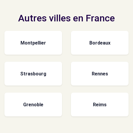
Autres villes en France
Montpellier
Bordeaux
Strasbourg
Rennes
Grenoble
Reims