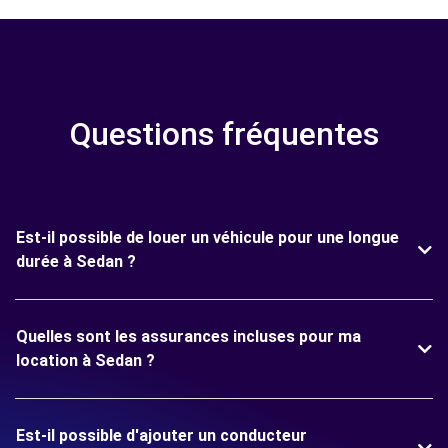
Questions fréquentes
Est-il possible de louer un véhicule pour une longue
durée à Sedan ?
Quelles sont les assurances incluses pour ma
location à Sedan ?
Est-il possible d'ajouter un conducteur