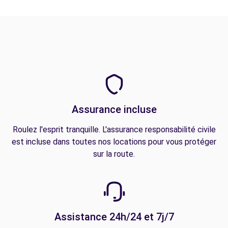
Assurance incluse
Roulez l'esprit tranquille. L'assurance responsabilité civile
est incluse dans toutes nos locations pour vous protéger
sur la route.
Assistance 24h/24 et 7j/7