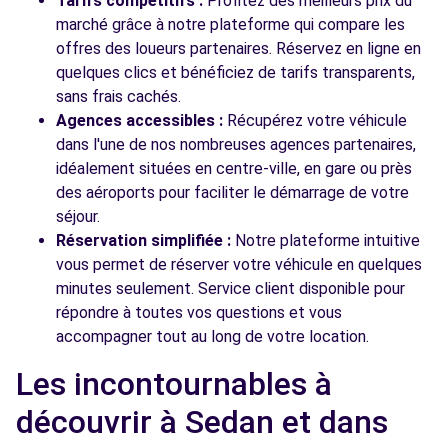
Tarifs compétitifs :
Profitez des meilleurs prix du
marché grâce à notre plateforme qui compare les
offres des loueurs partenaires. Réservez en ligne en
quelques clics et bénéficiez de tarifs transparents,
sans frais cachés.
Agences accessibles :
Récupérez votre véhicule
dans l'une de nos nombreuses agences partenaires,
idéalement situées en centre-ville, en gare ou près
des aéroports pour faciliter le démarrage de votre
séjour.
Réservation simplifiée :
Notre plateforme intuitive
vous permet de réserver votre véhicule en quelques
minutes seulement. Service client disponible pour
répondre à toutes vos questions et vous
accompagner tout au long de votre location.
Les incontournables à
découvrir à Sedan et dans