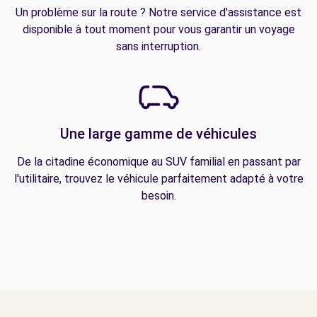
Un problème sur la route ? Notre service d'assistance est
disponible à tout moment pour vous garantir un voyage
sans interruption.
Une large gamme de véhicules
De la citadine économique au SUV familial en passant par
l'utilitaire, trouvez le véhicule parfaitement adapté à votre
besoin.