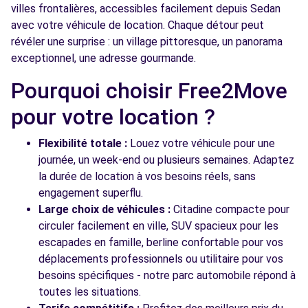
villes frontalières, accessibles facilement depuis Sedan
avec votre véhicule de location. Chaque détour peut
révéler une surprise : un village pittoresque, un panorama
exceptionnel, une adresse gourmande.
Pourquoi choisir Free2Move
pour votre location ?
Flexibilité totale :
Louez votre véhicule pour une
journée, un week-end ou plusieurs semaines. Adaptez
la durée de location à vos besoins réels, sans
engagement superflu.
Large choix de véhicules :
Citadine compacte pour
circuler facilement en ville, SUV spacieux pour les
escapades en famille, berline confortable pour vos
déplacements professionnels ou utilitaire pour vos
besoins spécifiques - notre parc automobile répond à
toutes les situations.