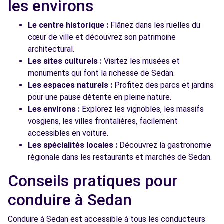
les environs
Le centre historique :
Flânez dans les ruelles du
cœur de ville et découvrez son patrimoine
architectural.
Les sites culturels :
Visitez les musées et
monuments qui font la richesse de Sedan.
Les espaces naturels :
Profitez des parcs et jardins
pour une pause détente en pleine nature.
Les environs :
Explorez les vignobles, les massifs
vosgiens, les villes frontalières, facilement
accessibles en voiture.
Les spécialités locales :
Découvrez la gastronomie
régionale dans les restaurants et marchés de Sedan.
Conseils pratiques pour
conduire à Sedan
Conduire à Sedan est accessible à tous les conducteurs