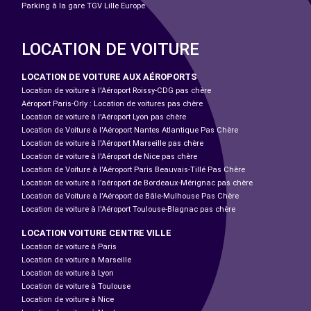
Parking à la gare TGV Lille Europe
LOCATION DE VOITURE
LOCATION DE VOITURE AUX AÉROPORTS
Location de voiture à l'Aéroport Roissy-CDG pas chère
Aéroport Paris-Orly : Location de voitures pas chère
Location de voiture à l'Aéroport Lyon pas chère
Location de Voiture à l'Aéroport Nantes Atlantique Pas Chère
Location de voiture à l'Aéroport Marseille pas chère
Location de voiture à l'Aéroport de Nice pas chère
Location de Voiture à l'Aéroport Paris Beauvais-Tillé Pas Chère
Location de voiture à l’aéroport de Bordeaux-Mérignac pas chère
Location de Voiture à l'Aéroport de Bâle-Mulhouse Pas Chère
Location de voiture à l'Aéroport Toulouse-Blagnac pas chère
LOCATION VOITURE CENTRE VILLE
Location de voiture à Paris
Location de voiture à Marseille
Location de voiture à Lyon
Location de voiture à Toulouse
Location de voiture à Nice