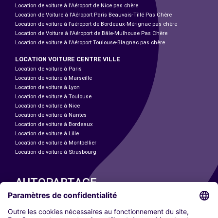
Location de voiture à l'Aéroport de Nice pas chère
Location de Voiture à l'Aéroport Paris Beauvais-Tillé Pas Chère
Location de voiture à l’aéroport de Bordeaux-Mérignac pas chère
Location de Voiture à l'Aéroport de Bâle-Mulhouse Pas Chère
Location de voiture à l'Aéroport Toulouse-Blagnac pas chère
LOCATION VOITURE CENTRE VILLE
Location de voiture à Paris
Location de voiture à Marseille
Location de voiture à Lyon
Location de voiture à Toulouse
Location de voiture à Nice
Location de voiture à Nantes
Location de voiture à Bordeaux
Location de voiture à Lille
Location de voiture à Montpellier
Location de voiture à Strasbourg
AUTOPARTAGE
NOS VILLES
Paris