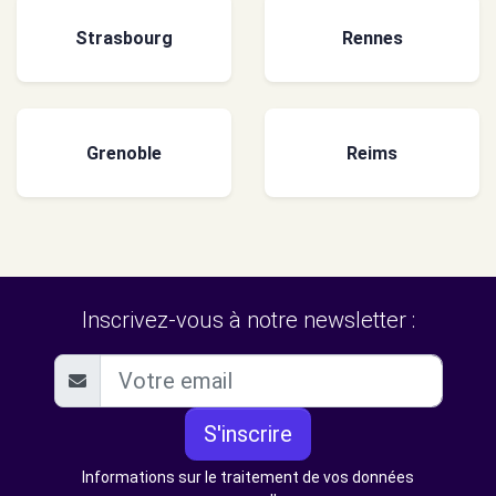
Strasbourg
Rennes
Grenoble
Reims
Inscrivez-vous à notre newsletter :
S'inscrire
Informations sur le traitement de vos données