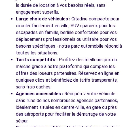
la durée de location à vos besoins réels, sans
engagement superflu.
Large choix de véhicules :
Citadine compacte pour
circuler facilement en ville, SUV spacieux pour les
escapades en famille, berline confortable pour vos
déplacements professionnels ou utilitaire pour vos
besoins spécifiques - notre parc automobile répond à
toutes les situations.
Tarifs compétitifs :
Profitez des meilleurs prix du
marché grâce à notre plateforme qui compare les
offres des loueurs partenaires. Réservez en ligne en
quelques clics et bénéficiez de tarifs transparents,
sans frais cachés.
Agences accessibles :
Récupérez votre véhicule
dans l'une de nos nombreuses agences partenaires,
idéalement situées en centre-ville, en gare ou près
des aéroports pour faciliter le démarrage de votre
séjour.