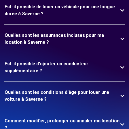
Est-il possible de louer un véhicule pour une longue
durée à Saverne ?
Quelles sont les assurances incluses pour ma
location à Saverne ?
Est-il possible d'ajouter un conducteur
supplémentaire ?
Quelles sont les conditions d'âge pour louer une
voiture à Saverne ?
Comment modifier, prolonger ou annuler ma location
?