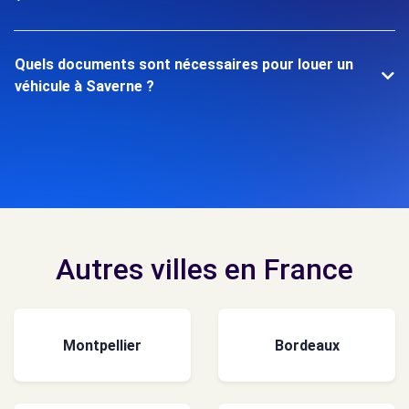
Quels documents sont nécessaires pour louer un
véhicule à Saverne ?
Autres villes en France
Montpellier
Bordeaux