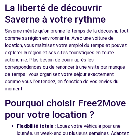
La liberté de découvrir
Saverne à votre rythme
Saverne mérite qu'on prenne le temps de la découvrir, tout
comme sa région environnante. Avec une voiture de
location, vous maîtrisez votre emploi du temps et pouvez
explorer la région et ses sites touristiques en toute
autonomie. Plus besoin de courir après les
correspondances ou de renoncer à une visite par manque
de temps : vous organisez votre séjour exactement
comme vous l'entendez, en fonction de vos envies du
moment.
Pourquoi choisir Free2Move
pour votre location ?
Flexibilité totale :
Louez votre véhicule pour une
journée, un week-end ou plusieurs semaines. Adaptez