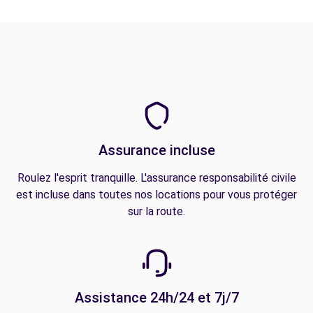
Assurance incluse
Roulez l'esprit tranquille. L'assurance responsabilité civile
est incluse dans toutes nos locations pour vous protéger
sur la route.
Assistance 24h/24 et 7j/7