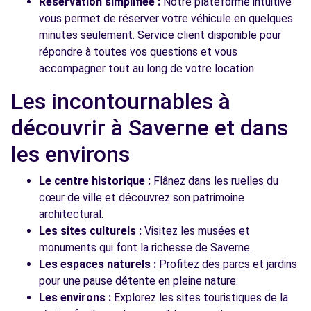
Réservation simplifiée :
Notre plateforme intuitive
vous permet de réserver votre véhicule en quelques
minutes seulement. Service client disponible pour
répondre à toutes vos questions et vous
accompagner tout au long de votre location.
Les incontournables à
découvrir à Saverne et dans
les environs
Le centre historique :
Flânez dans les ruelles du
cœur de ville et découvrez son patrimoine
architectural.
Les sites culturels :
Visitez les musées et
monuments qui font la richesse de Saverne.
Les espaces naturels :
Profitez des parcs et jardins
pour une pause détente en pleine nature.
Les environs :
Explorez les sites touristiques de la