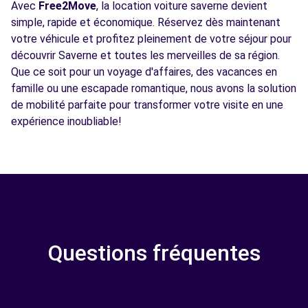
Avec
Free2Move
, la location voiture saverne devient
simple, rapide et économique. Réservez dès maintenant
votre véhicule et profitez pleinement de votre séjour pour
découvrir Saverne et toutes les merveilles de sa région.
Que ce soit pour un voyage d'affaires, des vacances en
famille ou une escapade romantique, nous avons la solution
de mobilité parfaite pour transformer votre visite en une
expérience inoubliable!
Questions fréquentes