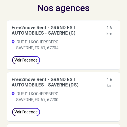
Nos agences
Free2move Rent - GRAND EST
1.6
AUTOMOBILES - SAVERNE (C)
km
RUE DU KOCHERSBERG
SAVERNE, FR-67, 67704
Voir l'agence
Free2move Rent - GRAND EST
1.6
AUTOMOBILES - SAVERNE (DS)
km
RUE DU KOCHERSBERG
SAVERNE, FR-67, 67700
Voir l'agence