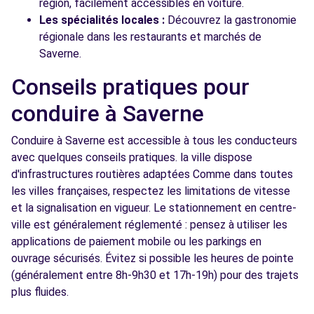
région, facilement accessibles en voiture.
Les spécialités locales :
Découvrez la gastronomie
régionale dans les restaurants et marchés de
Saverne.
Conseils pratiques pour
conduire à Saverne
Conduire à Saverne est accessible à tous les conducteurs
avec quelques conseils pratiques. la ville dispose
d'infrastructures routières adaptées Comme dans toutes
les villes françaises, respectez les limitations de vitesse
et la signalisation en vigueur. Le stationnement en centre-
ville est généralement réglementé : pensez à utiliser les
applications de paiement mobile ou les parkings en
ouvrage sécurisés. Évitez si possible les heures de pointe
(généralement entre 8h-9h30 et 17h-19h) pour des trajets
plus fluides.