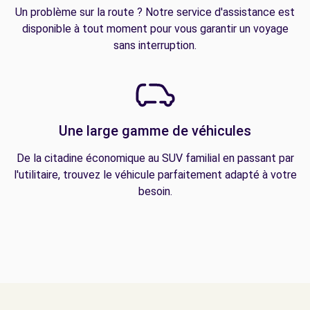
Un problème sur la route ? Notre service d'assistance est
disponible à tout moment pour vous garantir un voyage
sans interruption.
Une large gamme de véhicules
De la citadine économique au SUV familial en passant par
l'utilitaire, trouvez le véhicule parfaitement adapté à votre
besoin.