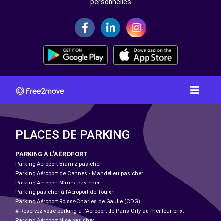
personnelles
PLACES DE PARKING
PARKING À L'AÉROPORT
Parking Aéroport Biarritz pas cher
Parking Aéroport de Cannes - Mandelieu pas cher
Parking Aéroport Nîmes pas cher
Parking pas cher à l’Aéroport de Toulon
Parking Aéroport Roissy-Charles de Gaulle (CDG)
# Réservez votre parking à l'Aéroport de Paris-Orly au meilleur prix.
Parking Aéroport Nice pas cher