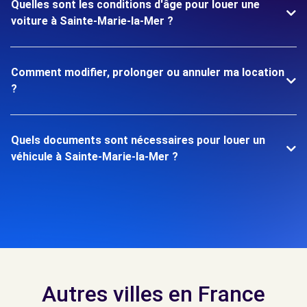
Quelles sont les conditions d'âge pour louer une
voiture à Sainte-Marie-la-Mer ?
Comment modifier, prolonger ou annuler ma location
?
Quels documents sont nécessaires pour louer un
véhicule à Sainte-Marie-la-Mer ?
Autres villes en France