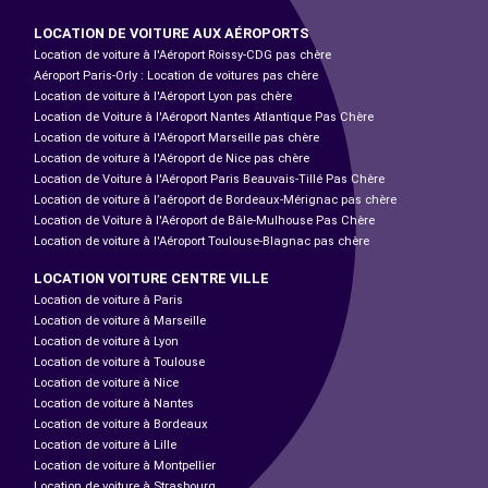
LOCATION DE VOITURE AUX AÉROPORTS
Location de voiture à l'Aéroport Roissy-CDG pas chère
Aéroport Paris-Orly : Location de voitures pas chère
Location de voiture à l'Aéroport Lyon pas chère
Location de Voiture à l'Aéroport Nantes Atlantique Pas Chère
Location de voiture à l'Aéroport Marseille pas chère
Location de voiture à l'Aéroport de Nice pas chère
Location de Voiture à l'Aéroport Paris Beauvais-Tillé Pas Chère
Location de voiture à l’aéroport de Bordeaux-Mérignac pas chère
Location de Voiture à l'Aéroport de Bâle-Mulhouse Pas Chère
Location de voiture à l'Aéroport Toulouse-Blagnac pas chère
LOCATION VOITURE CENTRE VILLE
Location de voiture à Paris
Location de voiture à Marseille
Location de voiture à Lyon
Location de voiture à Toulouse
Location de voiture à Nice
Location de voiture à Nantes
Location de voiture à Bordeaux
Location de voiture à Lille
Location de voiture à Montpellier
Location de voiture à Strasbourg