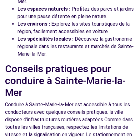
Mer.
Les espaces naturels :
Profitez des parcs et jardins
pour une pause détente en pleine nature.
Les environs :
Explorez les sites touristiques de la
région, facilement accessibles en voiture.
Les spécialités locales :
Découvrez la gastronomie
régionale dans les restaurants et marchés de Sainte-
Marie-la-Mer.
Conseils pratiques pour
conduire à Sainte-Marie-la-
Mer
Conduire à Sainte-Marie-la-Mer est accessible à tous les
conducteurs avec quelques conseils pratiques. la ville
dispose d'infrastructures routières adaptées Comme dans
toutes les villes françaises, respectez les limitations de
vitesse et la signalisation en vigueur. Le stationnement en