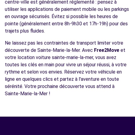
centre-ville est généralement réglementé : pensez à
utiliser les applications de paiement mobile ou les parkings
en ouvrage sécurisés. Évitez si possible les heures de
pointe (généralement entre 8h-9h30 et 17h-19h) pour des
trajets plus fluides.
Ne laissez pas les contraintes de transport limiter votre
découverte de Sainte-Marie-la-Mer. Avec
Free2Move
et
votre location voiture sainte-marie-la-mer, vous avez
toutes les clés en main pour vivre un séjour réussi, à votre
rythme et selon vos envies. Réservez votre véhicule en
ligne en quelques clics et partez à l'aventure en toute
sérénité. Votre prochaine découverte vous attend à
Sainte-Marie-la-Mer !