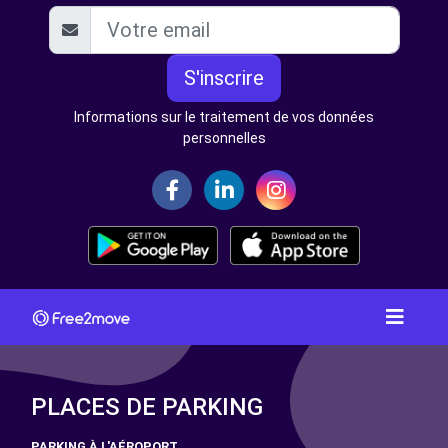
S'inscrire
Informations sur le traitement de vos données
personnelles
PLACES DE PARKING
PARKING À L'AÉROPORT