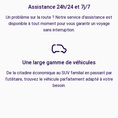
Assistance 24h/24 et 7j/7
Un problème sur la route ? Notre service d'assistance est
disponible à tout moment pour vous garantir un voyage
sans interruption.
Une large gamme de véhicules
De la citadine économique au SUV familial en passant par
l'utilitaire, trouvez le véhicule parfaitement adapté à votre
besoin.