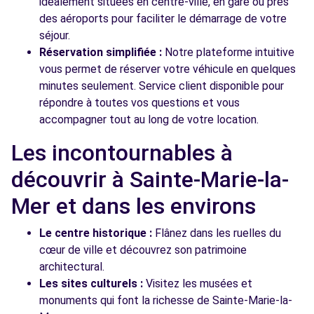
idéalement situées en centre-ville, en gare ou près
des aéroports pour faciliter le démarrage de votre
séjour.
Réservation simplifiée :
Notre plateforme intuitive
vous permet de réserver votre véhicule en quelques
minutes seulement. Service client disponible pour
répondre à toutes vos questions et vous
accompagner tout au long de votre location.
Les incontournables à
découvrir à Sainte-Marie-la-
Mer et dans les environs
Le centre historique :
Flânez dans les ruelles du
cœur de ville et découvrez son patrimoine
architectural.
Les sites culturels :
Visitez les musées et
monuments qui font la richesse de Sainte-Marie-la-