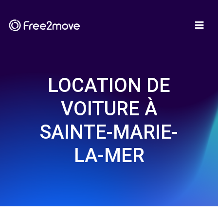
LOCATION DE
VOITURE À
SAINTE-MARIE-
LA-MER