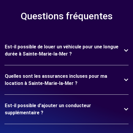
Questions fréquentes
Est-il possible de louer un véhicule pour une longue
durée à Sainte-Marie-la-Mer ?
Quelles sont les assurances incluses pour ma
location à Sainte-Marie-la-Mer ?
Est-il possible d'ajouter un conducteur
supplémentaire ?