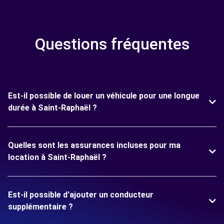
Questions fréquentes
Est-il possible de louer un véhicule pour une longue
durée à Saint-Raphaël ?
Quelles sont les assurances incluses pour ma
location à Saint-Raphaël ?
Est-il possible d'ajouter un conducteur
supplémentaire ?