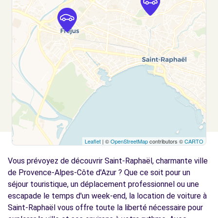
Leaflet
| ©
OpenStreetMap
contributors ©
CARTO
Vous prévoyez de découvrir Saint-Raphaël, charmante ville
de Provence-Alpes-Côte d'Azur ? Que ce soit pour un
séjour touristique, un déplacement professionnel ou une
escapade le temps d'un week-end, la location de voiture à
Saint-Raphaël vous offre toute la liberté nécessaire pour