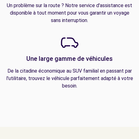
Un problème sur la route ? Notre service d'assistance est
disponible à tout moment pour vous garantir un voyage
sans interruption.
Une large gamme de véhicules
De la citadine économique au SUV familial en passant par
l'utilitaire, trouvez le véhicule parfaitement adapté à votre
besoin.