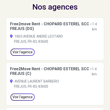
Nos agences
Free2move Rent - CHOPARD ESTEREL SCC -
1.4
FREJUS (DS)
km
1803 AVENUE ANDRE LEOTARD
FREJUS, FR-83, 83600
Voir l'agence
Free2Move Rent - CHOPARD ESTEREL SCC -
1.4
FREJUS (C)
km
AVENUE LAURENT BARBERO
FREJUS, FR-83, 83600
Voir l'agence