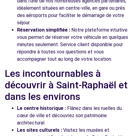
dans l'une de nos nombreuses agences partenaires,
idéalement situées en centre-ville, en gare ou près
des aéroports pour faciliter le démarrage de votre
séjour.
Réservation simplifiée :
Notre plateforme intuitive
vous permet de réserver votre véhicule en quelques
minutes seulement. Service client disponible pour
répondre à toutes vos questions et vous
accompagner tout au long de votre location.
Les incontournables à
découvrir à Saint-Raphaël et
dans les environs
Le centre historique :
Flânez dans les ruelles du
cœur de ville et découvrez son patrimoine
architectural.
Les sites culturels :
Visitez les musées et