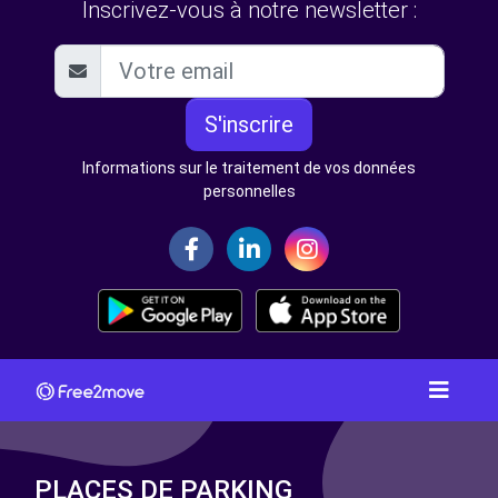
Inscrivez-vous à notre newsletter :
S'inscrire
Informations sur le traitement de vos données
personnelles
PLACES DE PARKING