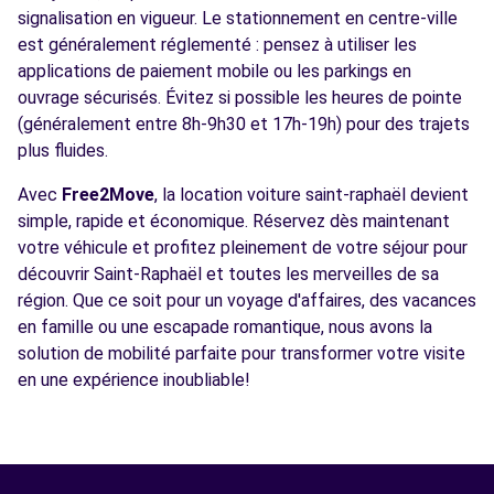
signalisation en vigueur. Le stationnement en centre-ville
est généralement réglementé : pensez à utiliser les
applications de paiement mobile ou les parkings en
ouvrage sécurisés. Évitez si possible les heures de pointe
(généralement entre 8h-9h30 et 17h-19h) pour des trajets
plus fluides.
Avec
Free2Move
, la location voiture saint-raphaël devient
simple, rapide et économique. Réservez dès maintenant
votre véhicule et profitez pleinement de votre séjour pour
découvrir Saint-Raphaël et toutes les merveilles de sa
région. Que ce soit pour un voyage d'affaires, des vacances
en famille ou une escapade romantique, nous avons la
solution de mobilité parfaite pour transformer votre visite
en une expérience inoubliable!