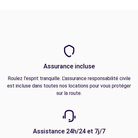
Assurance incluse
Roulez l'esprit tranquille. L'assurance responsabilité civile
est incluse dans toutes nos locations pour vous protéger
sur la route.
Assistance 24h/24 et 7j/7