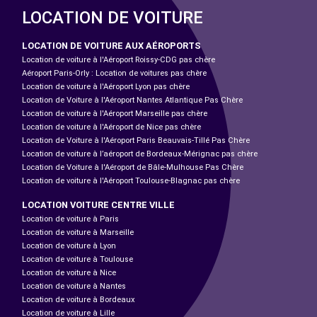
LOCATION DE VOITURE
LOCATION DE VOITURE AUX AÉROPORTS
Location de voiture à l'Aéroport Roissy-CDG pas chère
Aéroport Paris-Orly : Location de voitures pas chère
Location de voiture à l'Aéroport Lyon pas chère
Location de Voiture à l'Aéroport Nantes Atlantique Pas Chère
Location de voiture à l'Aéroport Marseille pas chère
Location de voiture à l'Aéroport de Nice pas chère
Location de Voiture à l'Aéroport Paris Beauvais-Tillé Pas Chère
Location de voiture à l’aéroport de Bordeaux-Mérignac pas chère
Location de Voiture à l'Aéroport de Bâle-Mulhouse Pas Chère
Location de voiture à l'Aéroport Toulouse-Blagnac pas chère
LOCATION VOITURE CENTRE VILLE
Location de voiture à Paris
Location de voiture à Marseille
Location de voiture à Lyon
Location de voiture à Toulouse
Location de voiture à Nice
Location de voiture à Nantes
Location de voiture à Bordeaux
Location de voiture à Lille