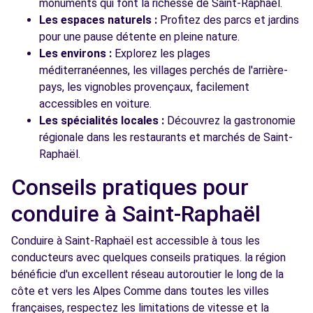
monuments qui font la richesse de Saint-Raphaël.
Les espaces naturels :
Profitez des parcs et jardins
pour une pause détente en pleine nature.
Les environs :
Explorez les plages
méditerranéennes, les villages perchés de l'arrière-
pays, les vignobles provençaux, facilement
accessibles en voiture.
Les spécialités locales :
Découvrez la gastronomie
régionale dans les restaurants et marchés de Saint-
Raphaël.
Conseils pratiques pour
conduire à Saint-Raphaël
Conduire à Saint-Raphaël est accessible à tous les
conducteurs avec quelques conseils pratiques. la région
bénéficie d'un excellent réseau autoroutier le long de la
côte et vers les Alpes Comme dans toutes les villes
françaises, respectez les limitations de vitesse et la