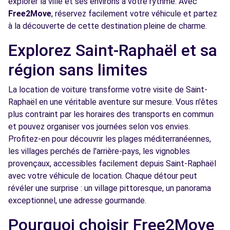
explorer la ville et ses environs à votre rythme. Avec
Free2Move
, réservez facilement votre véhicule et partez
à la découverte de cette destination pleine de charme.
Explorez Saint-Raphaël et sa
région sans limites
La location de voiture transforme votre visite de Saint-
Raphaël en une véritable aventure sur mesure. Vous n'êtes
plus contraint par les horaires des transports en commun
et pouvez organiser vos journées selon vos envies.
Profitez-en pour découvrir les plages méditerranéennes,
les villages perchés de l'arrière-pays, les vignobles
provençaux, accessibles facilement depuis Saint-Raphaël
avec votre véhicule de location. Chaque détour peut
révéler une surprise : un village pittoresque, un panorama
exceptionnel, une adresse gourmande.
Pourquoi choisir Free2Move