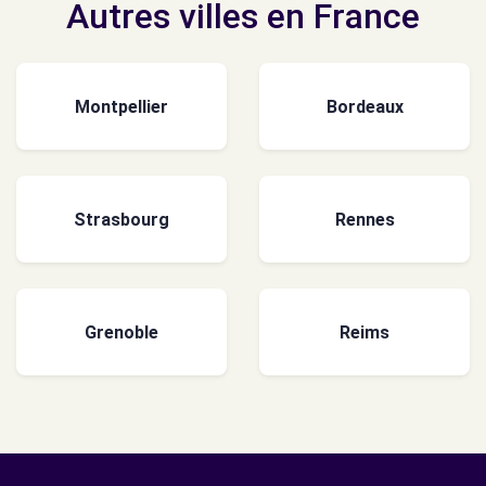
Autres villes en France
Montpellier
Bordeaux
Strasbourg
Rennes
Grenoble
Reims