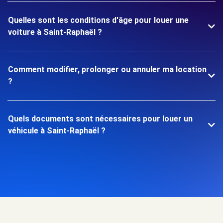
Quelles sont les conditions d'âge pour louer une
voiture à Saint-Raphaël ?
Comment modifier, prolonger ou annuler ma location
?
Quels documents sont nécessaires pour louer un
véhicule à Saint-Raphaël ?