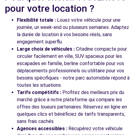
pour votre location ?
Flexibilité totale :
Louez votre véhicule pour une
journée, un week-end ou plusieurs semaines. Adaptez
la durée de location à vos besoins réels, sans
engagement superflu.
Large choix de véhicules :
Citadine compacte pour
circuler facilement en ville, SUV spacieux pour les
escapades en famille, berline confortable pour vos
déplacements professionnels ou utilitaire pour vos
besoins spécifiques - notre parc automobile répond à
toutes les situations.
Tarifs compétitifs :
Profitez des meilleurs prix du
marché grâce à notre plateforme qui compare les
offres des loueurs partenaires. Réservez en ligne en
quelques clics et bénéficiez de tarifs transparents,
sans frais cachés.
Agences accessibles :
Récupérez votre véhicule