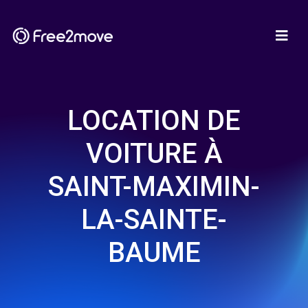
LOCATION DE
VOITURE À
SAINT-MAXIMIN-
LA-SAINTE-
BAUME