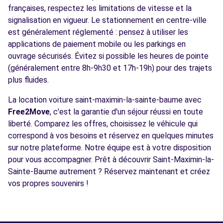
françaises, respectez les limitations de vitesse et la
signalisation en vigueur. Le stationnement en centre-ville
est généralement réglementé : pensez à utiliser les
applications de paiement mobile ou les parkings en
ouvrage sécurisés. Évitez si possible les heures de pointe
(généralement entre 8h-9h30 et 17h-19h) pour des trajets
plus fluides.
La location voiture saint-maximin-la-sainte-baume avec
Free2Move
, c'est la garantie d'un séjour réussi en toute
liberté. Comparez les offres, choisissez le véhicule qui
correspond à vos besoins et réservez en quelques minutes
sur notre plateforme. Notre équipe est à votre disposition
pour vous accompagner. Prêt à découvrir Saint-Maximin-la-
Sainte-Baume autrement ? Réservez maintenant et créez
vos propres souvenirs !