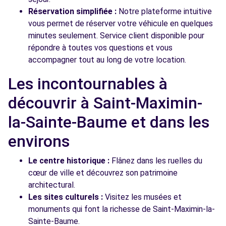
Réservation simplifiée :
Notre plateforme intuitive
vous permet de réserver votre véhicule en quelques
minutes seulement. Service client disponible pour
répondre à toutes vos questions et vous
accompagner tout au long de votre location.
Les incontournables à
découvrir à Saint-Maximin-
la-Sainte-Baume et dans les
environs
Le centre historique :
Flânez dans les ruelles du
cœur de ville et découvrez son patrimoine
architectural.
Les sites culturels :
Visitez les musées et
monuments qui font la richesse de Saint-Maximin-la-
Sainte-Baume.