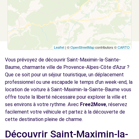
Leaflet
| ©
OpenStreetMap
contributors ©
CARTO
Vous prévoyez de découvrir Saint-Maximin-la-Sainte-
Baume, charmante ville de Provence-Alpes-Côte d'Azur ?
Que ce soit pour un séjour touristique, un déplacement
professionnel ou une escapade le temps d'un week-end, la
location de voiture à Saint-Maximin-la-Sainte-Baume vous
offre toute la liberté nécessaire pour explorer la ville et
ses environs à votre rythme. Avec
Free2Move
, réservez
facilement votre véhicule et partez à la découverte de
cette destination pleine de charme.
Découvrir Saint-Maximin-la-