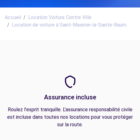
Accueil
Location Voiture Centre Ville
Location de voiture à Saint-Maximin-la-Sainte-Baum...
Assurance incluse
Roulez l'esprit tranquille. L'assurance responsabilité civile
est incluse dans toutes nos locations pour vous protéger
sur la route.