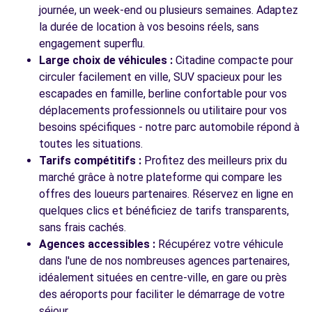
journée, un week-end ou plusieurs semaines. Adaptez
la durée de location à vos besoins réels, sans
engagement superflu.
Large choix de véhicules :
Citadine compacte pour
circuler facilement en ville, SUV spacieux pour les
escapades en famille, berline confortable pour vos
déplacements professionnels ou utilitaire pour vos
besoins spécifiques - notre parc automobile répond à
toutes les situations.
Tarifs compétitifs :
Profitez des meilleurs prix du
marché grâce à notre plateforme qui compare les
offres des loueurs partenaires. Réservez en ligne en
quelques clics et bénéficiez de tarifs transparents,
sans frais cachés.
Agences accessibles :
Récupérez votre véhicule
dans l'une de nos nombreuses agences partenaires,
idéalement situées en centre-ville, en gare ou près
des aéroports pour faciliter le démarrage de votre
séjour.