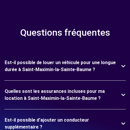
Questions fréquentes
Est-il possible de louer un véhicule pour une longue
durée à Saint-Maximin-la-Sainte-Baume ?
Quelles sont les assurances incluses pour ma
location à Saint-Maximin-la-Sainte-Baume ?
Est-il possible d'ajouter un conducteur
supplémentaire ?