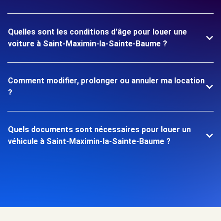
Quelles sont les conditions d'âge pour louer une
voiture à Saint-Maximin-la-Sainte-Baume ?
Comment modifier, prolonger ou annuler ma location
?
Quels documents sont nécessaires pour louer un
véhicule à Saint-Maximin-la-Sainte-Baume ?