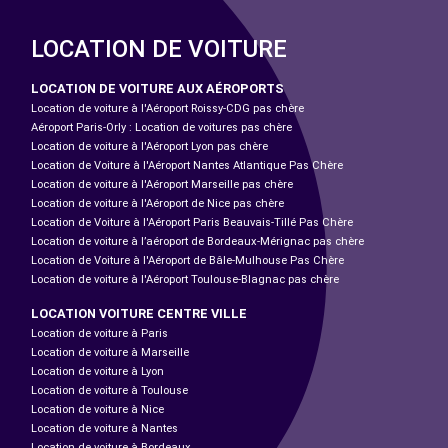
LOCATION DE VOITURE
LOCATION DE VOITURE AUX AÉROPORTS
Location de voiture à l'Aéroport Roissy-CDG pas chère
Aéroport Paris-Orly : Location de voitures pas chère
Location de voiture à l'Aéroport Lyon pas chère
Location de Voiture à l'Aéroport Nantes Atlantique Pas Chère
Location de voiture à l'Aéroport Marseille pas chère
Location de voiture à l'Aéroport de Nice pas chère
Location de Voiture à l'Aéroport Paris Beauvais-Tillé Pas Chère
Location de voiture à l’aéroport de Bordeaux-Mérignac pas chère
Location de Voiture à l'Aéroport de Bâle-Mulhouse Pas Chère
Location de voiture à l'Aéroport Toulouse-Blagnac pas chère
LOCATION VOITURE CENTRE VILLE
Location de voiture à Paris
Location de voiture à Marseille
Location de voiture à Lyon
Location de voiture à Toulouse
Location de voiture à Nice
Location de voiture à Nantes
Location de voiture à Bordeaux