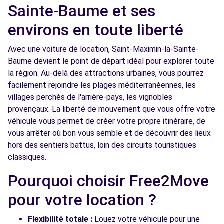
Sainte-Baume et ses
environs en toute liberté
Avec une voiture de location, Saint-Maximin-la-Sainte-
Baume devient le point de départ idéal pour explorer toute
la région. Au-delà des attractions urbaines, vous pourrez
facilement rejoindre les plages méditerranéennes, les
villages perchés de l'arrière-pays, les vignobles
provençaux. La liberté de mouvement que vous offre votre
véhicule vous permet de créer votre propre itinéraire, de
vous arrêter où bon vous semble et de découvrir des lieux
hors des sentiers battus, loin des circuits touristiques
classiques.
Pourquoi choisir Free2Move
pour votre location ?
Flexibilité totale :
Louez votre véhicule pour une