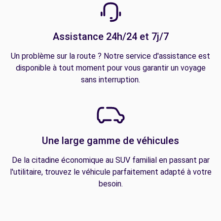
Assistance 24h/24 et 7j/7
Un problème sur la route ? Notre service d'assistance est
disponible à tout moment pour vous garantir un voyage
sans interruption.
Une large gamme de véhicules
De la citadine économique au SUV familial en passant par
l'utilitaire, trouvez le véhicule parfaitement adapté à votre
besoin.