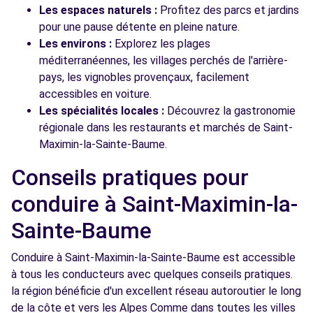
Les espaces naturels :
Profitez des parcs et jardins
pour une pause détente en pleine nature.
Les environs :
Explorez les plages
méditerranéennes, les villages perchés de l'arrière-
pays, les vignobles provençaux, facilement
accessibles en voiture.
Les spécialités locales :
Découvrez la gastronomie
régionale dans les restaurants et marchés de Saint-
Maximin-la-Sainte-Baume.
Conseils pratiques pour
conduire à Saint-Maximin-la-
Sainte-Baume
Conduire à Saint-Maximin-la-Sainte-Baume est accessible
à tous les conducteurs avec quelques conseils pratiques.
la région bénéficie d'un excellent réseau autoroutier le long
de la côte et vers les Alpes Comme dans toutes les villes