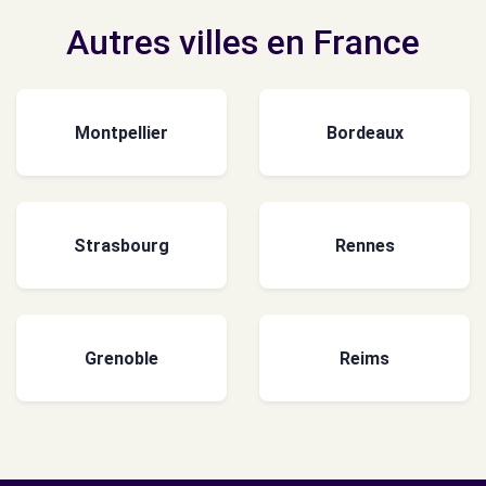
Autres villes en France
Montpellier
Bordeaux
Strasbourg
Rennes
Grenoble
Reims