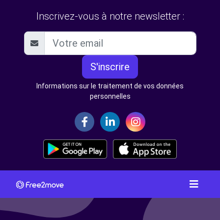
Inscrivez-vous à notre newsletter :
S'inscrire
Informations sur le traitement de vos données
personnelles