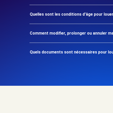
Quelles sont les conditions d'âge pour loue
Comment modifier, prolonger ou annuler ma
Quels documents sont nécessaires pour loue