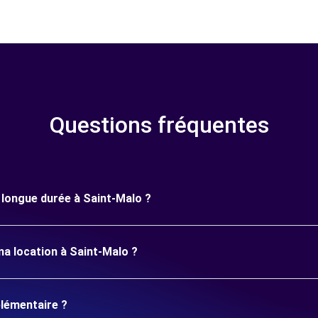
Questions fréquentes
e longue durée à Saint-Malo ?
ma location à Saint-Malo ?
plémentaire ?