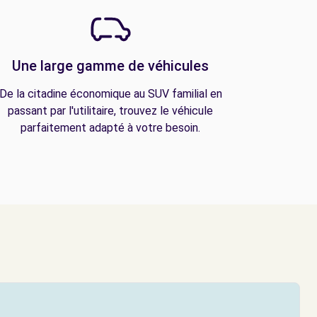
Une large gamme de véhicules
De la citadine économique au SUV familial en
passant par l'utilitaire, trouvez le véhicule
parfaitement adapté à votre besoin.