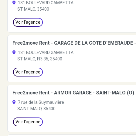
131 BOULEVARD GAMBETTA
ST MALO, 35400
Voir l'agence
Free2move Rent - GARAGE DE LA COTE D'EMERAUDE 
131 BOULEVARD GAMBETTA
ST MALO, FR-35, 35400
Voir l'agence
Free2move Rent - ARMOR GARAGE - SAINT-MALO (O)
7 rue de la Guymauvière
SAINT-MALO, 35400
Voir l'agence