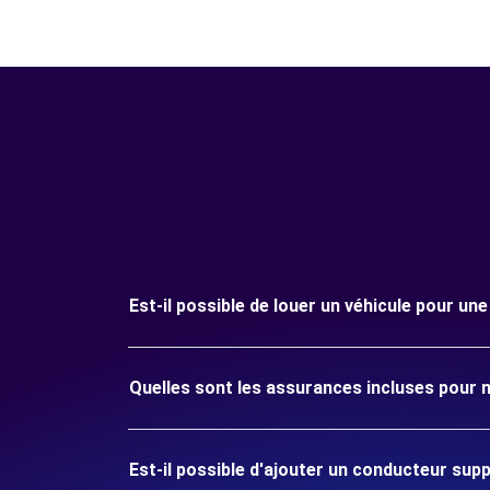
Est-il possible de louer un véhicule pour un
Quelles sont les assurances incluses pour 
Est-il possible d'ajouter un conducteur sup