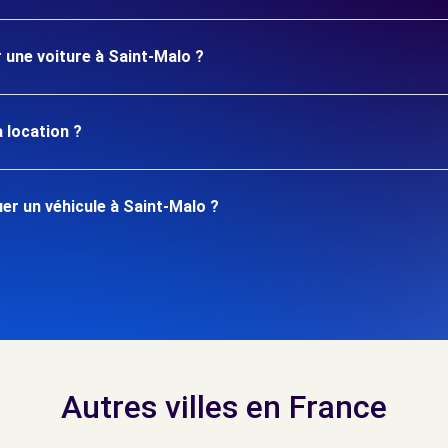
r une voiture à Saint-Malo ?
 location ?
r un véhicule à Saint-Malo ?
Autres villes en France