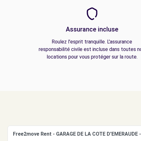
Assurance incluse
Roulez l'esprit tranquille. L'assurance
responsabilité civile est incluse dans toutes n
locations pour vous protéger sur la route.
Free2move Rent - GARAGE DE LA COTE D'EMERAUDE -