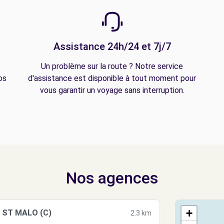
Assistance 24h/24 et 7j/7
Un problème sur la route ? Notre service
os
d'assistance est disponible à tout moment pour
vous garantir un voyage sans interruption.
Nos agences
+
 ST MALO (C)
2.3 km