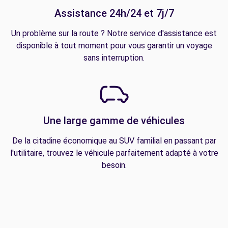
Assistance 24h/24 et 7j/7
Un problème sur la route ? Notre service d'assistance est
disponible à tout moment pour vous garantir un voyage
sans interruption.
Une large gamme de véhicules
De la citadine économique au SUV familial en passant par
l'utilitaire, trouvez le véhicule parfaitement adapté à votre
besoin.