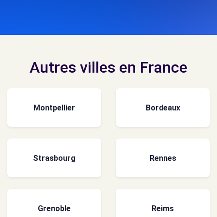
Autres villes en France
Montpellier
Bordeaux
Strasbourg
Rennes
Grenoble
Reims