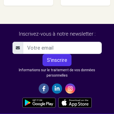
Inscrivez-vous à notre newsletter :
S'inscrire
Informations sur le traitement de vos données
personnelles