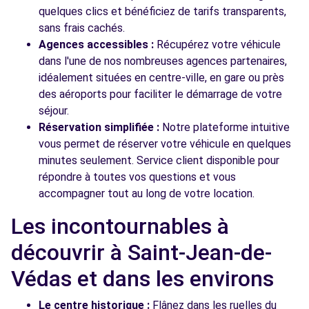
quelques clics et bénéficiez de tarifs transparents,
sans frais cachés.
Agences accessibles :
Récupérez votre véhicule
dans l'une de nos nombreuses agences partenaires,
idéalement situées en centre-ville, en gare ou près
des aéroports pour faciliter le démarrage de votre
séjour.
Réservation simplifiée :
Notre plateforme intuitive
vous permet de réserver votre véhicule en quelques
minutes seulement. Service client disponible pour
répondre à toutes vos questions et vous
accompagner tout au long de votre location.
Les incontournables à
découvrir à Saint-Jean-de-
Védas et dans les environs
Le centre historique :
Flânez dans les ruelles du