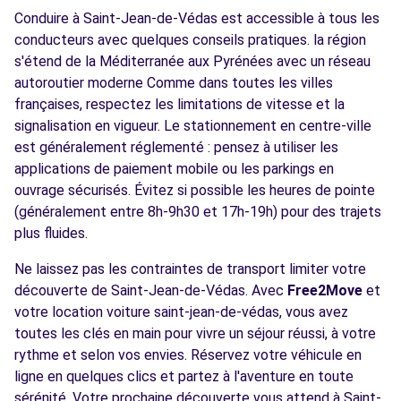
Conduire à Saint-Jean-de-Védas est accessible à tous les
conducteurs avec quelques conseils pratiques. la région
s'étend de la Méditerranée aux Pyrénées avec un réseau
autoroutier moderne Comme dans toutes les villes
françaises, respectez les limitations de vitesse et la
signalisation en vigueur. Le stationnement en centre-ville
est généralement réglementé : pensez à utiliser les
applications de paiement mobile ou les parkings en
ouvrage sécurisés. Évitez si possible les heures de pointe
(généralement entre 8h-9h30 et 17h-19h) pour des trajets
plus fluides.
Ne laissez pas les contraintes de transport limiter votre
découverte de Saint-Jean-de-Védas. Avec
Free2Move
et
votre location voiture saint-jean-de-védas, vous avez
toutes les clés en main pour vivre un séjour réussi, à votre
rythme et selon vos envies. Réservez votre véhicule en
ligne en quelques clics et partez à l'aventure en toute
sérénité. Votre prochaine découverte vous attend à Saint-