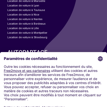
Location de voiture à Marseille
Location de voiture à Lyon
Location de voiture à Toulouse
Location de voiture à Nice
Location de voiture à Nantes
Location de voiture à Bordeaux
Location de voiture à Lille
Location de voiture à Montpellier
Location de voiture à Strasbourg
AUTOPARTAGE
NOS VILLES
Paris
Madrid
Washington DC
Milan
Rome
Turin
Vienne
Berlin
Cologne