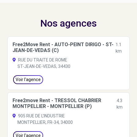
Nos agences
Free2Move Rent - AUTO-PEINT DIRIGO - ST-
1.1
JEAN-DE-VEDAS (C)
km
RUE DU TRAITE DE ROME
ST-JEAN-DE-VEDAS, 34430
Voir l'agence
Free2move Rent - TRESSOL CHABRIER
4.3
MONTPELLIER - MONTPELLIER (P)
km
905 RUE DE L'INDUSTRIE
MONTPELLIER, FR-34, 34000
Voir l'agence