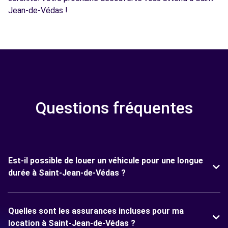
Jean-de-Védas !
Questions fréquentes
Est-il possible de louer un véhicule pour une longue
durée à Saint-Jean-de-Védas ?
Quelles sont les assurances incluses pour ma
location à Saint-Jean-de-Védas ?