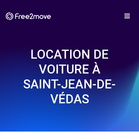
LOCATION DE
VOITURE À
SAINT-JEAN-DE-
VÉDAS