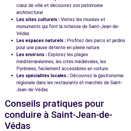
cœur de ville et découvrez son patrimoine
architectural.
Les sites culturels :
Visitez les musées et
monuments qui font la richesse de Saint-Jean-de-
Védas.
Les espaces naturels :
Profitez des parcs et jardins
pour une pause détente en pleine nature.
Les environs :
Explorez les plages
méditerranéennes, les cités médiévales, les
Pyrénées, facilement accessibles en voiture.
Les spécialités locales :
Découvrez la gastronomie
régionale dans les restaurants et marchés de Saint-
Jean-de-Védas.
Conseils pratiques pour
conduire à Saint-Jean-de-
Védas