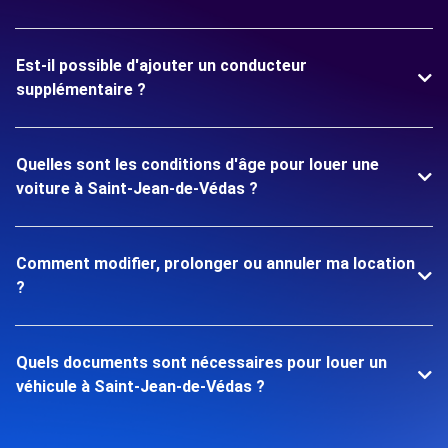
Est-il possible d'ajouter un conducteur
supplémentaire ?
Quelles sont les conditions d'âge pour louer une
voiture à Saint-Jean-de-Védas ?
Comment modifier, prolonger ou annuler ma location
?
Quels documents sont nécessaires pour louer un
véhicule à Saint-Jean-de-Védas ?