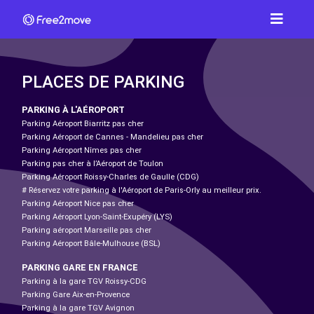
PLACES DE PARKING
PARKING À L'AÉROPORT
Parking Aéroport Biarritz pas cher
Parking Aéroport de Cannes - Mandelieu pas cher
Parking Aéroport Nîmes pas cher
Parking pas cher à l’Aéroport de Toulon
Parking Aéroport Roissy-Charles de Gaulle (CDG)
# Réservez votre parking à l'Aéroport de Paris-Orly au meilleur prix.
Parking Aéroport Nice pas cher
Parking Aéroport Lyon-Saint-Exupéry (LYS)
Parking aéroport Marseille pas cher
Parking Aéroport Bâle-Mulhouse (BSL)
PARKING GARE EN FRANCE
Parking à la gare TGV Roissy-CDG
Parking Gare Aix-en-Provence
Parking à la gare TGV Avignon