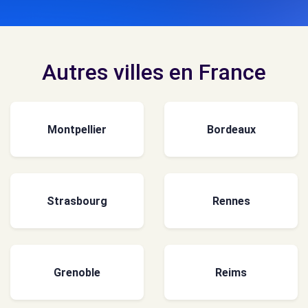
Autres villes en France
Montpellier
Bordeaux
Strasbourg
Rennes
Grenoble
Reims