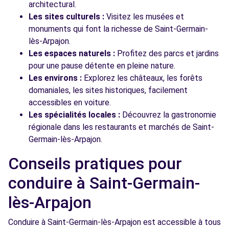
architectural.
Les sites culturels :
Visitez les musées et
monuments qui font la richesse de Saint-Germain-
lès-Arpajon.
Les espaces naturels :
Profitez des parcs et jardins
pour une pause détente en pleine nature.
Les environs :
Explorez les châteaux, les forêts
domaniales, les sites historiques, facilement
accessibles en voiture.
Les spécialités locales :
Découvrez la gastronomie
régionale dans les restaurants et marchés de Saint-
Germain-lès-Arpajon.
Conseils pratiques pour
conduire à Saint-Germain-
lès-Arpajon
Conduire à Saint-Germain-lès-Arpajon est accessible à tous