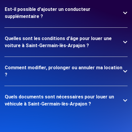
Est-il possible d'ajouter un conducteur
supplémentaire ?
Quelles sont les conditions d'âge pour louer une
voiture à Saint-Germain-lès-Arpajon ?
Comment modifier, prolonger ou annuler ma location
?
Quels documents sont nécessaires pour louer un
véhicule à Saint-Germain-lès-Arpajon ?