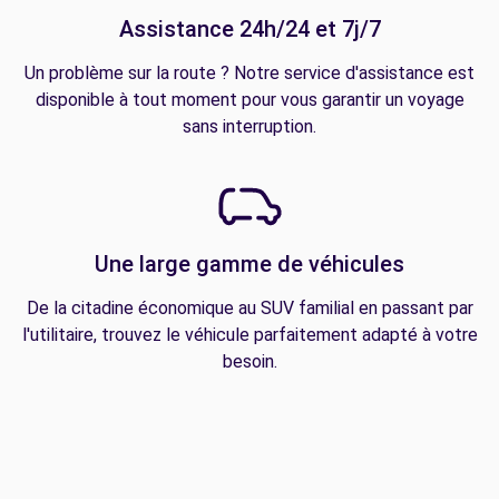
Assistance 24h/24 et 7j/7
Un problème sur la route ? Notre service d'assistance est
disponible à tout moment pour vous garantir un voyage
sans interruption.
Une large gamme de véhicules
De la citadine économique au SUV familial en passant par
l'utilitaire, trouvez le véhicule parfaitement adapté à votre
besoin.