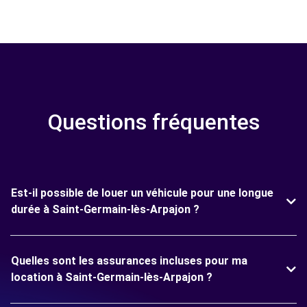
Questions fréquentes
Est-il possible de louer un véhicule pour une longue
durée à Saint-Germain-lès-Arpajon ?
Quelles sont les assurances incluses pour ma
location à Saint-Germain-lès-Arpajon ?