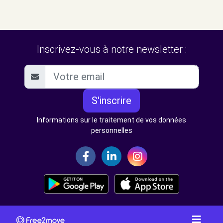
Inscrivez-vous à notre newsletter :
S'inscrire
Informations sur le traitement de vos données
personnelles