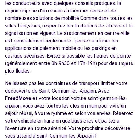
les conducteurs avec quelques conseils pratiques. la
région dispose d'un réseau autoroutier dense et de
nombreuses solutions de mobilité Comme dans toutes les
villes françaises, respectez les limitations de vitesse et la
signalisation en vigueur. Le stationnement en centre-ville
est généralement réglementé : pensez à utiliser les
applications de paiement mobile ou les parkings en
ouvrage sécurisés. Évitez si possible les heures de pointe
(généralement entre 8h-9h30 et 17h-19h) pour des trajets
plus fluides.
Ne laissez pas les contraintes de transport limiter votre
découverte de Saint-Germain-lès-Arpajon. Avec
Free2Move
et votre location voiture saint-germain-lès-
arpajon, vous avez toutes les clés en main pour vivre un
séjour réussi, à votre rythme et selon vos envies. Réservez
votre véhicule en ligne en quelques clics et partez à
l'aventure en toute sérénité. Votre prochaine découverte
vous attend à Saint-Germain-lès-Arpajon !