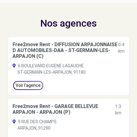
Nos agences
Free2move Rent - DIFFUSION ARPAJONNAISE
0.4
D AUTOMOBILES-DAA - ST-GERMAIN-LES-
km
ARPAJON (C)
6 BOULEVARD EUGENE LAGAUCHE
ST-GERMAIN-LES-ARPAJON, 91180
Voir l'agence
Free2move Rent - GARAGE BELLEVUE
1.3
ARPAJON - ARPAJON (P)
km
9 RUE DES CHAMPS
ARPAJON, 91290