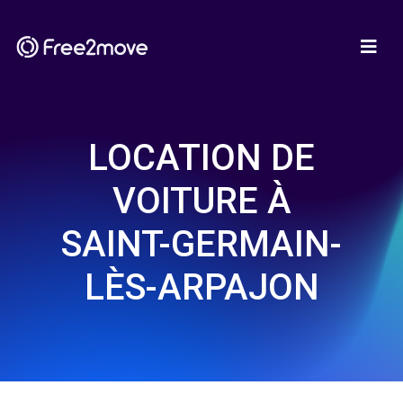
LOCATION DE
VOITURE À
SAINT-GERMAIN-
LÈS-ARPAJON