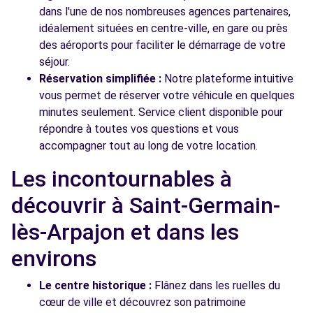
dans l'une de nos nombreuses agences partenaires,
idéalement situées en centre-ville, en gare ou près
des aéroports pour faciliter le démarrage de votre
séjour.
Réservation simplifiée :
Notre plateforme intuitive
vous permet de réserver votre véhicule en quelques
minutes seulement. Service client disponible pour
répondre à toutes vos questions et vous
accompagner tout au long de votre location.
Les incontournables à
découvrir à Saint-Germain-
lès-Arpajon et dans les
environs
Le centre historique :
Flânez dans les ruelles du
cœur de ville et découvrez son patrimoine