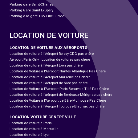
Parking gare Saint-Charles
Parking Gare Saint Exupéry
Parking à la gare TGV Lille Europe
LOCATION DE VOITURE
LOCATION DE VOITURE AUX AÉROPORTS
Location de voiture à l'Aéroport Roissy-CDG pas chère
Aéroport Paris-Orly : Location de voitures pas chère
Location de voiture à l'Aéroport Lyon pas chère
Location de Voiture à l'Aéroport Nantes Atlantique Pas Chère
Location de voiture à l'Aéroport Marseille pas chère
Location de voiture à l'Aéroport de Nice pas chère
Location de Voiture à l'Aéroport Paris Beauvais-Tillé Pas Chère
Location de voiture à l’aéroport de Bordeaux-Mérignac pas chère
Location de Voiture à l'Aéroport de Bâle-Mulhouse Pas Chère
Location de voiture à l'Aéroport Toulouse-Blagnac pas chère
LOCATION VOITURE CENTRE VILLE
Location de voiture à Paris
Location de voiture à Marseille
Location de voiture à Lyon