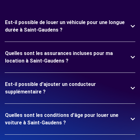
Est-il possible de louer un véhicule pour une longue
durée à Saint-Gaudens ?
Quelles sont les assurances incluses pour ma
location à Saint-Gaudens ?
Est-il possible d'ajouter un conducteur
supplémentaire ?
Quelles sont les conditions d'âge pour louer une
voiture à Saint-Gaudens ?