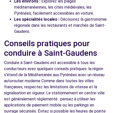
Les environs :
Explorez les plages
méditerranéennes, les cités médiévales, les
Pyrénées, facilement accessibles en voiture.
Les spécialités locales :
Découvrez la gastronomie
régionale dans les restaurants et marchés de Saint-
Gaudens.
Conseils pratiques pour
conduire à Saint-Gaudens
Conduire à Saint-Gaudens est accessible à tous les
conducteurs avec quelques conseils pratiques. la région
s'étend de la Méditerranée aux Pyrénées avec un réseau
autoroutier moderne Comme dans toutes les villes
françaises, respectez les limitations de vitesse et la
signalisation en vigueur. Le stationnement en centre-ville
est généralement réglementé : pensez à utiliser les
applications de paiement mobile ou les parkings en
ouvrage sécurisés. Évitez si possible les heures de pointe