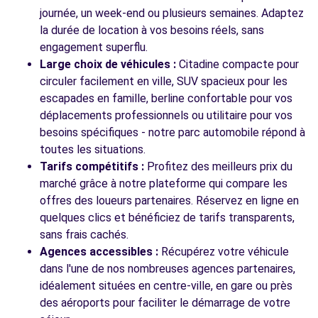
journée, un week-end ou plusieurs semaines. Adaptez
la durée de location à vos besoins réels, sans
engagement superflu.
Large choix de véhicules :
Citadine compacte pour
circuler facilement en ville, SUV spacieux pour les
escapades en famille, berline confortable pour vos
déplacements professionnels ou utilitaire pour vos
besoins spécifiques - notre parc automobile répond à
toutes les situations.
Tarifs compétitifs :
Profitez des meilleurs prix du
marché grâce à notre plateforme qui compare les
offres des loueurs partenaires. Réservez en ligne en
quelques clics et bénéficiez de tarifs transparents,
sans frais cachés.
Agences accessibles :
Récupérez votre véhicule
dans l'une de nos nombreuses agences partenaires,
idéalement situées en centre-ville, en gare ou près
des aéroports pour faciliter le démarrage de votre