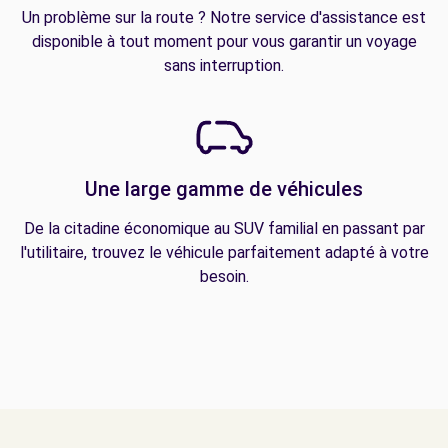
Un problème sur la route ? Notre service d'assistance est
disponible à tout moment pour vous garantir un voyage
sans interruption.
Une large gamme de véhicules
De la citadine économique au SUV familial en passant par
l'utilitaire, trouvez le véhicule parfaitement adapté à votre
besoin.