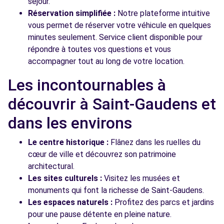
séjour.
Réservation simplifiée :
Notre plateforme intuitive
vous permet de réserver votre véhicule en quelques
minutes seulement. Service client disponible pour
répondre à toutes vos questions et vous
accompagner tout au long de votre location.
Les incontournables à
découvrir à Saint-Gaudens et
dans les environs
Le centre historique :
Flânez dans les ruelles du
cœur de ville et découvrez son patrimoine
architectural.
Les sites culturels :
Visitez les musées et
monuments qui font la richesse de Saint-Gaudens.
Les espaces naturels :
Profitez des parcs et jardins
pour une pause détente en pleine nature.