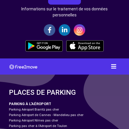
Informations sur le traitement de vos données
personnelles
PLACES DE PARKING
PARKING À L'AÉROPORT
Parking Aéroport Biarritz pas cher
Parking Aéroport de Cannes - Mandelieu pas cher
Parking Aéroport Nîmes pas cher
Parking pas cher à l’Aéroport de Toulon