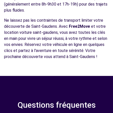
(généralement entre 8h-9h30 et 17h-19h) pour des trajets
plus fluides.
Ne laissez pas les contraintes de transport limiter votre
découverte de Saint-Gaudens. Avec
Free2Move
et votre
location voiture saint-gaudens, vous avez toutes les clés
en main pour vivre un séjour réussi, à votre rythme et selon
vos envies. Réservez votre véhicule en ligne en quelques
clics et partez à l'aventure en toute sérénité. Votre
prochaine découverte vous attend à Saint-Gaudens !
Questions fréquentes