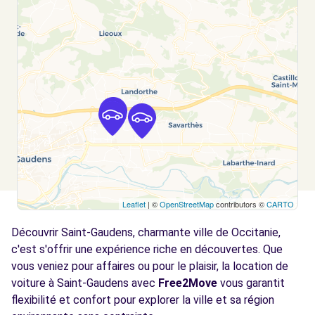
Leaflet
| ©
OpenStreetMap
contributors ©
CARTO
Découvrir Saint-Gaudens, charmante ville de Occitanie,
c'est s'offrir une expérience riche en découvertes. Que
vous veniez pour affaires ou pour le plaisir, la location de
voiture à Saint-Gaudens avec
Free2Move
vous garantit
flexibilité et confort pour explorer la ville et sa région