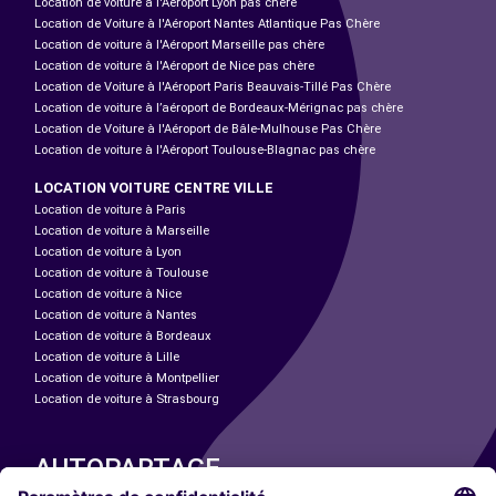
Location de voiture à l'Aéroport Lyon pas chère
Location de Voiture à l'Aéroport Nantes Atlantique Pas Chère
Location de voiture à l'Aéroport Marseille pas chère
Location de voiture à l'Aéroport de Nice pas chère
Location de Voiture à l'Aéroport Paris Beauvais-Tillé Pas Chère
Location de voiture à l’aéroport de Bordeaux-Mérignac pas chère
Location de Voiture à l'Aéroport de Bâle-Mulhouse Pas Chère
Location de voiture à l'Aéroport Toulouse-Blagnac pas chère
LOCATION VOITURE CENTRE VILLE
Location de voiture à Paris
Location de voiture à Marseille
Location de voiture à Lyon
Location de voiture à Toulouse
Location de voiture à Nice
Location de voiture à Nantes
Location de voiture à Bordeaux
Location de voiture à Lille
Location de voiture à Montpellier
Location de voiture à Strasbourg
AUTOPARTAGE