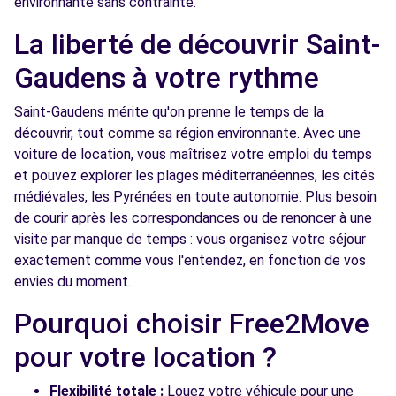
environnante sans contrainte.
La liberté de découvrir Saint-
Gaudens à votre rythme
Saint-Gaudens mérite qu'on prenne le temps de la
découvrir, tout comme sa région environnante. Avec une
voiture de location, vous maîtrisez votre emploi du temps
et pouvez explorer les plages méditerranéennes, les cités
médiévales, les Pyrénées en toute autonomie. Plus besoin
de courir après les correspondances ou de renoncer à une
visite par manque de temps : vous organisez votre séjour
exactement comme vous l'entendez, en fonction de vos
envies du moment.
Pourquoi choisir Free2Move
pour votre location ?
Flexibilité totale :
Louez votre véhicule pour une