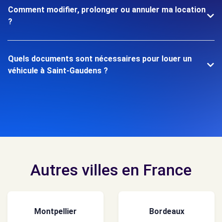
Comment modifier, prolonger ou annuler ma location
?
Quels documents sont nécessaires pour louer un
véhicule à Saint-Gaudens ?
Autres villes en France
Montpellier
Bordeaux