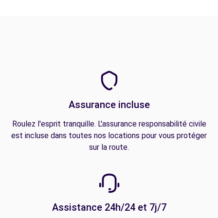
Assurance incluse
Roulez l'esprit tranquille. L'assurance responsabilité civile
est incluse dans toutes nos locations pour vous protéger
sur la route.
Assistance 24h/24 et 7j/7