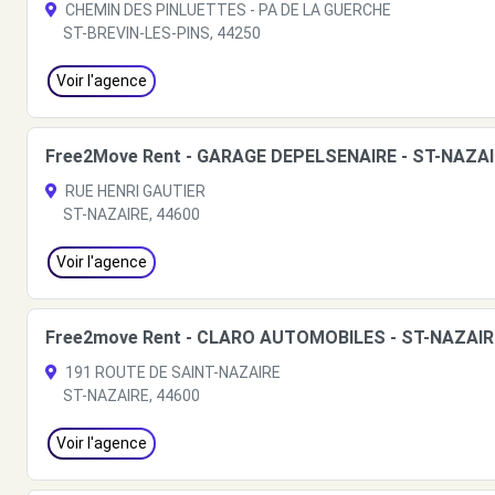
CHEMIN DES PINLUETTES - PA DE LA GUERCHE
ST-BREVIN-LES-PINS, 44250
Voir l'agence
Free2Move Rent - GARAGE DEPELSENAIRE - ST-NAZAI
RUE HENRI GAUTIER
ST-NAZAIRE, 44600
Voir l'agence
Free2move Rent - CLARO AUTOMOBILES - ST-NAZAIR
191 ROUTE DE SAINT-NAZAIRE
ST-NAZAIRE, 44600
Voir l'agence