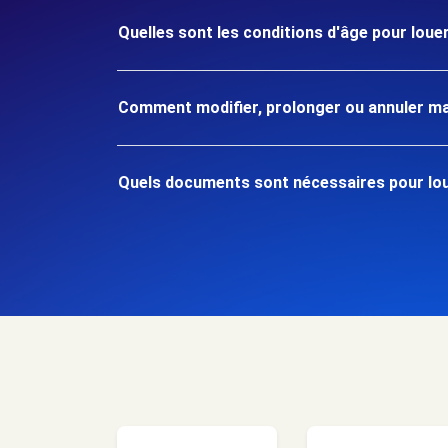
Quelles sont les conditions d'âge pour louer
Comment modifier, prolonger ou annuler ma
Quels documents sont nécessaires pour loue