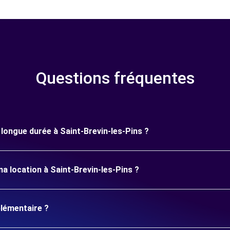
Questions fréquentes
e longue durée à Saint-Brevin-les-Pins ?
a location à Saint-Brevin-les-Pins ?
plémentaire ?