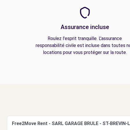
Assurance incluse
Roulez l'esprit tranquille. L'assurance
responsabilité civile est incluse dans toutes n
locations pour vous protéger sur la route.
Free2Move Rent - SARL GARAGE BRULE - ST-BREVIN-L