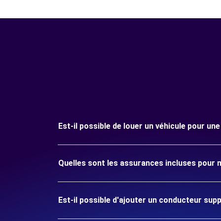
Est-il possible de louer un véhicule pour un
Quelles sont les assurances incluses pour m
Est-il possible d'ajouter un conducteur sup