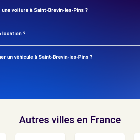
 une voiture à Saint-Brevin-les-Pins ?
 location ?
r un véhicule à Saint-Brevin-les-Pins ?
Autres villes en France