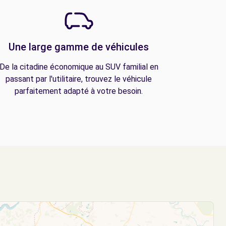
Une large gamme de véhicules
De la citadine économique au SUV familial en
passant par l'utilitaire, trouvez le véhicule
parfaitement adapté à votre besoin.