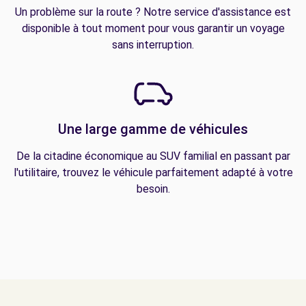
Un problème sur la route ? Notre service d'assistance est
disponible à tout moment pour vous garantir un voyage
sans interruption.
Une large gamme de véhicules
De la citadine économique au SUV familial en passant par
l'utilitaire, trouvez le véhicule parfaitement adapté à votre
besoin.