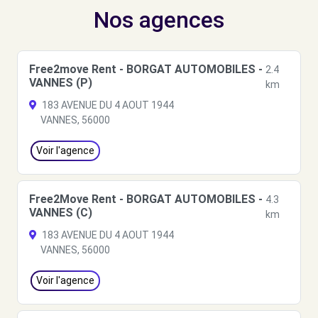
Nos agences
Free2move Rent - BORGAT AUTOMOBILES -
2.4
VANNES (P)
km
183 AVENUE DU 4 AOUT 1944
VANNES, 56000
Voir l'agence
Free2Move Rent - BORGAT AUTOMOBILES -
4.3
VANNES (C)
km
183 AVENUE DU 4 AOUT 1944
VANNES, 56000
Voir l'agence