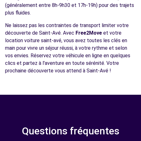
(généralement entre 8h-9h30 et 17h-19h) pour des trajets
plus fluides.
Ne laissez pas les contraintes de transport limiter votre
découverte de Saint-Avé. Avec
Free2Move
et votre
location voiture saint-avé, vous avez toutes les clés en
main pour vivre un séjour réussi, à votre rythme et selon
vos envies. Réservez votre véhicule en ligne en quelques
clics et partez à l'aventure en toute sérénité. Votre
prochaine découverte vous attend à Saint-Avé !
Questions fréquentes