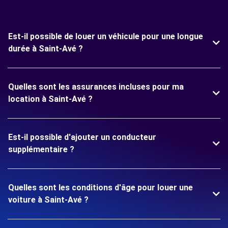
Est-il possible de louer un véhicule pour une longue
durée à Saint-Avé ?
Quelles sont les assurances incluses pour ma
location à Saint-Avé ?
Est-il possible d'ajouter un conducteur
supplémentaire ?
Quelles sont les conditions d'âge pour louer une
voiture à Saint-Avé ?