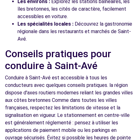
Les environs :
Explorez les stations balnéaires, les
îles bretonnes, les cités de caractère, facilement
accessibles en voiture.
Les spécialités locales :
Découvrez la gastronomie
régionale dans les restaurants et marchés de Saint-
Avé.
Conseils pratiques pour
conduire à Saint-Avé
Conduire à Saint-Avé est accessible à tous les
conducteurs avec quelques conseils pratiques. la région
dispose d'axes routiers modernes reliant les grandes villes
aux côtes bretonnes Comme dans toutes les villes
françaises, respectez les limitations de vitesse et la
signalisation en vigueur. Le stationnement en centre-ville
est généralement réglementé : pensez à utiliser les
applications de paiement mobile ou les parkings en
ouvrage sécurisés. Évitez si possible les heures de pointe