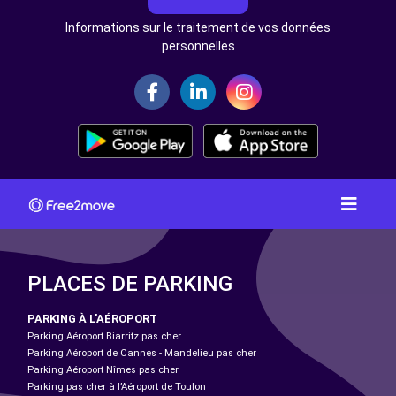
Informations sur le traitement de vos données
personnelles
PLACES DE PARKING
PARKING À L'AÉROPORT
Parking Aéroport Biarritz pas cher
Parking Aéroport de Cannes - Mandelieu pas cher
Parking Aéroport Nîmes pas cher
Parking pas cher à l’Aéroport de Toulon