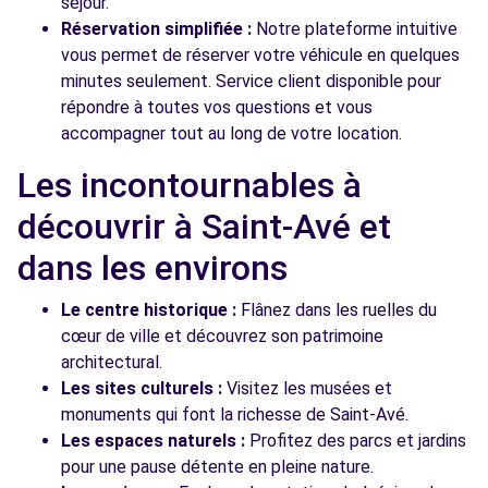
séjour.
Réservation simplifiée :
Notre plateforme intuitive
vous permet de réserver votre véhicule en quelques
minutes seulement. Service client disponible pour
répondre à toutes vos questions et vous
accompagner tout au long de votre location.
Les incontournables à
découvrir à Saint-Avé et
dans les environs
Le centre historique :
Flânez dans les ruelles du
cœur de ville et découvrez son patrimoine
architectural.
Les sites culturels :
Visitez les musées et
monuments qui font la richesse de Saint-Avé.
Les espaces naturels :
Profitez des parcs et jardins
pour une pause détente en pleine nature.