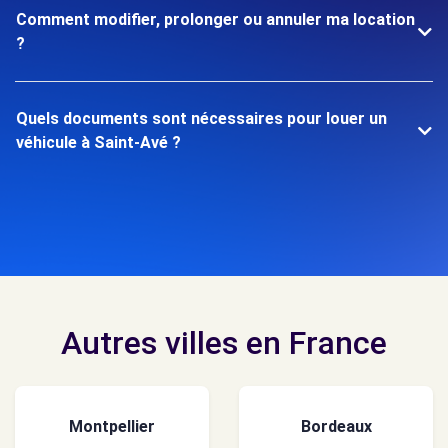
Comment modifier, prolonger ou annuler ma location
?
Quels documents sont nécessaires pour louer un
véhicule à Saint-Avé ?
Autres villes en France
Montpellier
Bordeaux