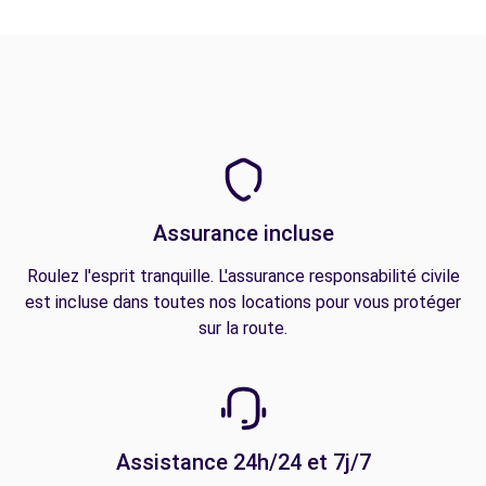
Assurance incluse
Roulez l'esprit tranquille. L'assurance responsabilité civile
est incluse dans toutes nos locations pour vous protéger
sur la route.
Assistance 24h/24 et 7j/7