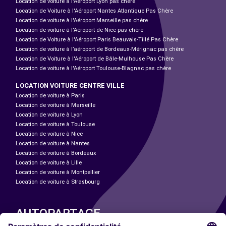
Location de voiture à l'Aéroport Lyon pas chère
Location de Voiture à l'Aéroport Nantes Atlantique Pas Chère
Location de voiture à l'Aéroport Marseille pas chère
Location de voiture à l'Aéroport de Nice pas chère
Location de Voiture à l'Aéroport Paris Beauvais-Tillé Pas Chère
Location de voiture à l’aéroport de Bordeaux-Mérignac pas chère
Location de Voiture à l'Aéroport de Bâle-Mulhouse Pas Chère
Location de voiture à l'Aéroport Toulouse-Blagnac pas chère
LOCATION VOITURE CENTRE VILLE
Location de voiture à Paris
Location de voiture à Marseille
Location de voiture à Lyon
Location de voiture à Toulouse
Location de voiture à Nice
Location de voiture à Nantes
Location de voiture à Bordeaux
Location de voiture à Lille
Location de voiture à Montpellier
Location de voiture à Strasbourg
AUTOPARTAGE