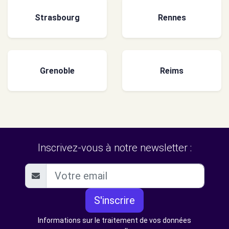
Strasbourg
Rennes
Grenoble
Reims
Inscrivez-vous à notre newsletter :
S'inscrire
Informations sur le traitement de vos données