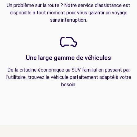
Un problème sur la route ? Notre service d'assistance est
disponible à tout moment pour vous garantir un voyage
sans interruption.
Une large gamme de véhicules
De la citadine économique au SUV familial en passant par
l'utilitaire, trouvez le véhicule parfaitement adapté à votre
besoin.