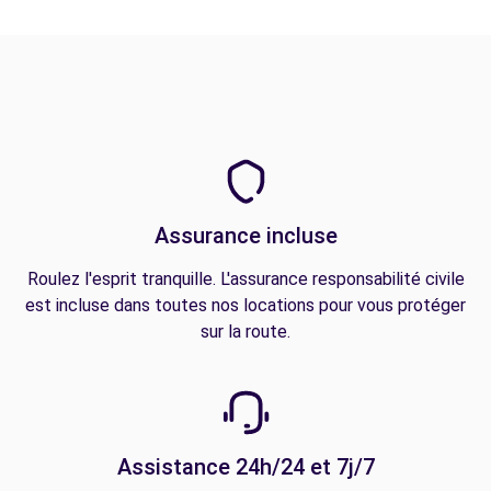
Assurance incluse
Roulez l'esprit tranquille. L'assurance responsabilité civile
est incluse dans toutes nos locations pour vous protéger
sur la route.
Assistance 24h/24 et 7j/7