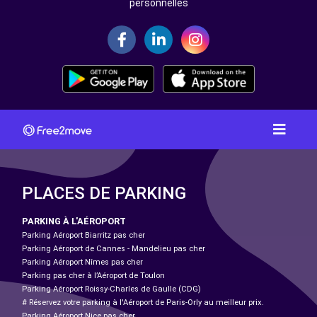
personnelles
PLACES DE PARKING
PARKING À L'AÉROPORT
Parking Aéroport Biarritz pas cher
Parking Aéroport de Cannes - Mandelieu pas cher
Parking Aéroport Nîmes pas cher
Parking pas cher à l’Aéroport de Toulon
Parking Aéroport Roissy-Charles de Gaulle (CDG)
# Réservez votre parking à l'Aéroport de Paris-Orly au meilleur prix.
Parking Aéroport Nice pas cher