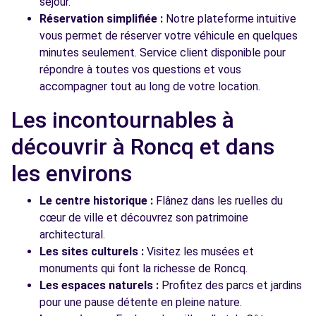
séjour.
Réservation simplifiée :
Notre plateforme intuitive
vous permet de réserver votre véhicule en quelques
minutes seulement. Service client disponible pour
répondre à toutes vos questions et vous
accompagner tout au long de votre location.
Les incontournables à
découvrir à Roncq et dans
les environs
Le centre historique :
Flânez dans les ruelles du
cœur de ville et découvrez son patrimoine
architectural.
Les sites culturels :
Visitez les musées et
monuments qui font la richesse de Roncq.
Les espaces naturels :
Profitez des parcs et jardins
pour une pause détente en pleine nature.