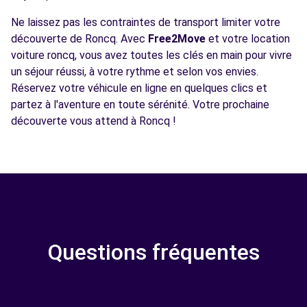
Ne laissez pas les contraintes de transport limiter votre
découverte de Roncq. Avec
Free2Move
et votre location
voiture roncq, vous avez toutes les clés en main pour vivre
un séjour réussi, à votre rythme et selon vos envies.
Réservez votre véhicule en ligne en quelques clics et
partez à l'aventure en toute sérénité. Votre prochaine
découverte vous attend à Roncq !
Questions fréquentes