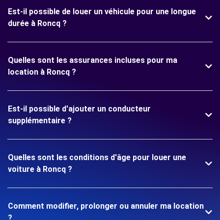
Est-il possible de louer un véhicule pour une longue
durée à Roncq ?
Quelles sont les assurances incluses pour ma
location à Roncq ?
Est-il possible d'ajouter un conducteur
supplémentaire ?
Quelles sont les conditions d'âge pour louer une
voiture à Roncq ?
Comment modifier, prolonger ou annuler ma location
?