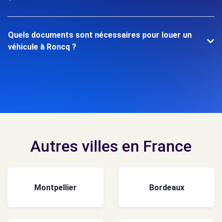
Quels documents sont nécessaires pour louer un
véhicule à Roncq ?
Autres villes en France
Montpellier
Bordeaux