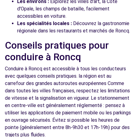
Les environs :
Explorez les villes d'art, la Côte
d'Opale, les champs de bataille, facilement
accessibles en voiture.
Les spécialités locales :
Découvrez la gastronomie
régionale dans les restaurants et marchés de Roncq.
Conseils pratiques pour
conduire à Roncq
Conduire à Roncq est accessible à tous les conducteurs
avec quelques conseils pratiques. la région est au
carrefour des grandes autoroutes européennes Comme
dans toutes les villes françaises, respectez les limitations
de vitesse et la signalisation en vigueur. Le stationnement
en centre-ville est généralement réglementé : pensez à
utiliser les applications de paiement mobile ou les parkings
en ouvrage sécurisés. Évitez si possible les heures de
pointe (généralement entre 8h-9h30 et 17h-19h) pour des
trajets plus fluides.