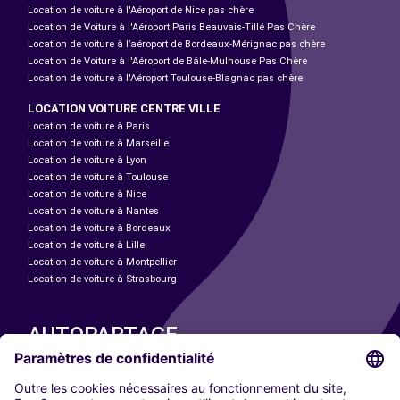
Location de voiture à l'Aéroport de Nice pas chère
Location de Voiture à l'Aéroport Paris Beauvais-Tillé Pas Chère
Location de voiture à l’aéroport de Bordeaux-Mérignac pas chère
Location de Voiture à l'Aéroport de Bâle-Mulhouse Pas Chère
Location de voiture à l'Aéroport Toulouse-Blagnac pas chère
LOCATION VOITURE CENTRE VILLE
Location de voiture à Paris
Location de voiture à Marseille
Location de voiture à Lyon
Location de voiture à Toulouse
Location de voiture à Nice
Location de voiture à Nantes
Location de voiture à Bordeaux
Location de voiture à Lille
Location de voiture à Montpellier
Location de voiture à Strasbourg
AUTOPARTAGE
NOS VILLES
Paris