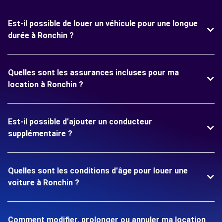
Est-il possible de louer un véhicule pour une longue
durée à Ronchin ?
Quelles sont les assurances incluses pour ma
location à Ronchin ?
Est-il possible d'ajouter un conducteur
supplémentaire ?
Quelles sont les conditions d'âge pour louer une
voiture à Ronchin ?
Comment modifier, prolonger ou annuler ma location