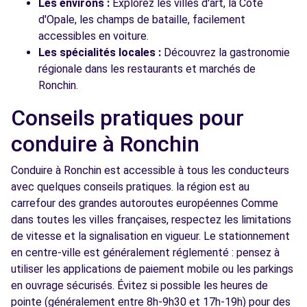
Les environs :
Explorez les villes d'art, la Côte
d'Opale, les champs de bataille, facilement
accessibles en voiture.
Les spécialités locales :
Découvrez la gastronomie
régionale dans les restaurants et marchés de
Ronchin.
Conseils pratiques pour
conduire à Ronchin
Conduire à Ronchin est accessible à tous les conducteurs
avec quelques conseils pratiques. la région est au
carrefour des grandes autoroutes européennes Comme
dans toutes les villes françaises, respectez les limitations
de vitesse et la signalisation en vigueur. Le stationnement
en centre-ville est généralement réglementé : pensez à
utiliser les applications de paiement mobile ou les parkings
en ouvrage sécurisés. Évitez si possible les heures de
pointe (généralement entre 8h-9h30 et 17h-19h) pour des