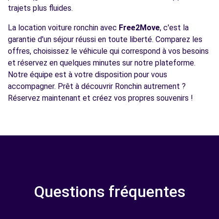
trajets plus fluides.
La location voiture ronchin avec
Free2Move
, c'est la
garantie d'un séjour réussi en toute liberté. Comparez les
offres, choisissez le véhicule qui correspond à vos besoins
et réservez en quelques minutes sur notre plateforme.
Notre équipe est à votre disposition pour vous
accompagner. Prêt à découvrir Ronchin autrement ?
Réservez maintenant et créez vos propres souvenirs !
Questions fréquentes