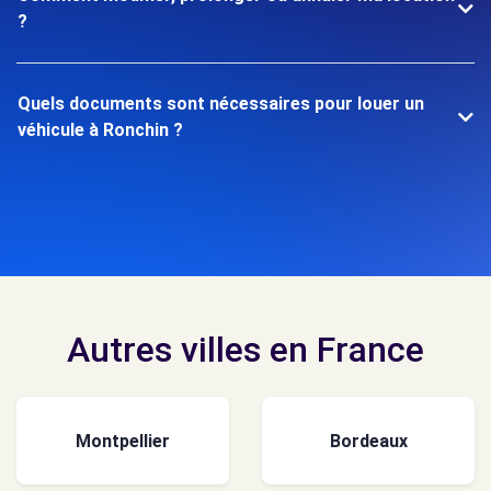
?
Quels documents sont nécessaires pour louer un
véhicule à Ronchin ?
Autres villes en France
Montpellier
Bordeaux