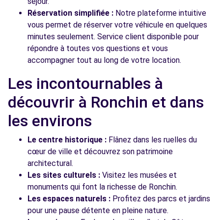
séjour.
Réservation simplifiée :
Notre plateforme intuitive
vous permet de réserver votre véhicule en quelques
minutes seulement. Service client disponible pour
répondre à toutes vos questions et vous
accompagner tout au long de votre location.
Les incontournables à
découvrir à Ronchin et dans
les environs
Le centre historique :
Flânez dans les ruelles du
cœur de ville et découvrez son patrimoine
architectural.
Les sites culturels :
Visitez les musées et
monuments qui font la richesse de Ronchin.
Les espaces naturels :
Profitez des parcs et jardins
pour une pause détente en pleine nature.