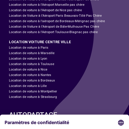
Location de voiture à l'Aéroport Marseille pas chère
Location de voiture à l'Aéroport de Nice pas chère
Location de Voiture à l'Aéroport Paris Beauvais-Tillé Pas Chère
Location de voiture à l’aéroport de Bordeaux-Mérignac pas chère
Location de Voiture à l'Aéroport de Bâle-Mulhouse Pas Chère
Location de voiture à l'Aéroport Toulouse-Blagnac pas chère
LOCATION VOITURE CENTRE VILLE
Location de voiture à Paris
Location de voiture à Marseille
Location de voiture à Lyon
Location de voiture à Toulouse
Location de voiture à Nice
Location de voiture à Nantes
Location de voiture à Bordeaux
Location de voiture à Lille
Location de voiture à Montpellier
Location de voiture à Strasbourg
AUTOPARTAGE
NOS VILLES