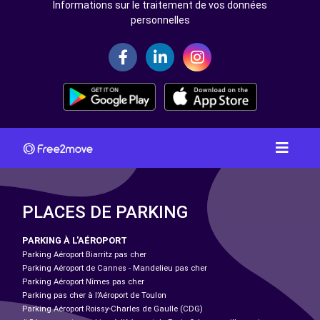
Informations sur le traitement de vos données
personnelles
PLACES DE PARKING
PARKING À L'AÉROPORT
Parking Aéroport Biarritz pas cher
Parking Aéroport de Cannes - Mandelieu pas cher
Parking Aéroport Nîmes pas cher
Parking pas cher à l’Aéroport de Toulon
Parking Aéroport Roissy-Charles de Gaulle (CDG)