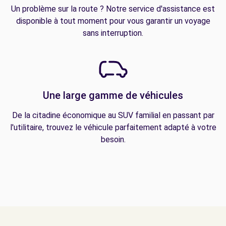
Un problème sur la route ? Notre service d'assistance est
disponible à tout moment pour vous garantir un voyage
sans interruption.
Une large gamme de véhicules
De la citadine économique au SUV familial en passant par
l'utilitaire, trouvez le véhicule parfaitement adapté à votre
besoin.