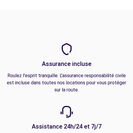
Assurance incluse
Roulez l'esprit tranquille. L'assurance responsabilité civile
est incluse dans toutes nos locations pour vous protéger
sur la route.
Assistance 24h/24 et 7j/7