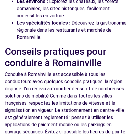
Les environs :
Explorez les châteaux, les forêts
domaniales, les sites historiques, facilement
accessibles en voiture.
Les spécialités locales :
Découvrez la gastronomie
régionale dans les restaurants et marchés de
Romainville.
Conseils pratiques pour
conduire à Romainville
Conduire à Romainville est accessible à tous les
conducteurs avec quelques conseils pratiques. la région
dispose d'un réseau autoroutier dense et de nombreuses
solutions de mobilité Comme dans toutes les villes
françaises, respectez les limitations de vitesse et la
signalisation en vigueur. Le stationnement en centre-ville
est généralement réglementé : pensez à utiliser les
applications de paiement mobile ou les parkings en
ouvrage sécurisés. Évitez si possible les heures de pointe