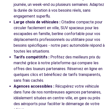
journée, un week-end ou plusieurs semaines. Adaptez
la durée de location à vos besoins réels, sans
engagement superflu.
Voir toutes les agences
Large choix de véhicules :
Citadine compacte pour
circuler facilement en ville, SUV spacieux pour les
escapades en famille, berline confortable pour vos
déplacements professionnels ou utilitaire pour vos
besoins spécifiques - notre parc automobile répond à
toutes les situations.
Tarifs compétitifs :
Profitez des meilleurs prix du
marché grâce à notre plateforme qui compare les
offres des loueurs partenaires. Réservez en ligne en
quelques clics et bénéficiez de tarifs transparents,
sans frais cachés.
Agences accessibles :
Récupérez votre véhicule
dans l'une de nos nombreuses agences partenaires,
idéalement situées en centre-ville, en gare ou près
des aéroports pour faciliter le démarrage de votre