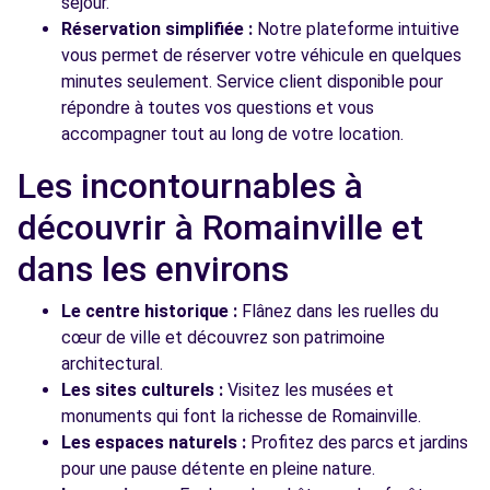
séjour.
Réservation simplifiée :
Notre plateforme intuitive
vous permet de réserver votre véhicule en quelques
minutes seulement. Service client disponible pour
répondre à toutes vos questions et vous
accompagner tout au long de votre location.
Les incontournables à
découvrir à Romainville et
dans les environs
Le centre historique :
Flânez dans les ruelles du
cœur de ville et découvrez son patrimoine
architectural.
Les sites culturels :
Visitez les musées et
monuments qui font la richesse de Romainville.
Les espaces naturels :
Profitez des parcs et jardins
pour une pause détente en pleine nature.