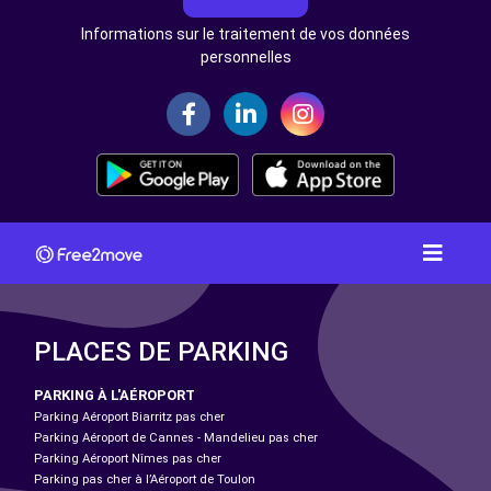
Informations sur le traitement de vos données
personnelles
PLACES DE PARKING
PARKING À L'AÉROPORT
Parking Aéroport Biarritz pas cher
Parking Aéroport de Cannes - Mandelieu pas cher
Parking Aéroport Nîmes pas cher
Parking pas cher à l’Aéroport de Toulon