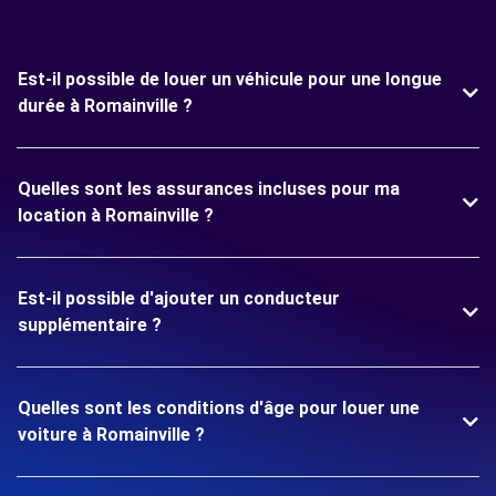
Est-il possible de louer un véhicule pour une longue
durée à Romainville ?
Quelles sont les assurances incluses pour ma
location à Romainville ?
Est-il possible d'ajouter un conducteur
supplémentaire ?
Quelles sont les conditions d'âge pour louer une
voiture à Romainville ?