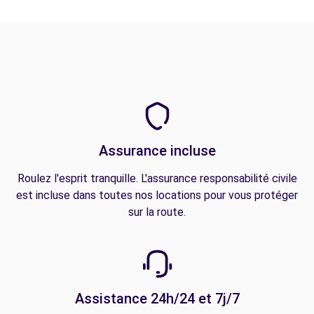
Assurance incluse
Roulez l'esprit tranquille. L'assurance responsabilité civile
est incluse dans toutes nos locations pour vous protéger
sur la route.
Assistance 24h/24 et 7j/7