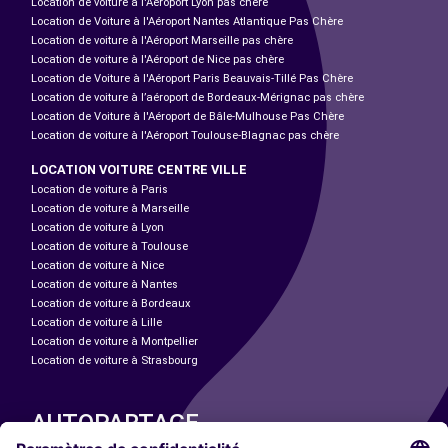
Location de voiture à l'Aéroport Lyon pas chère
Location de Voiture à l'Aéroport Nantes Atlantique Pas Chère
Location de voiture à l'Aéroport Marseille pas chère
Location de voiture à l'Aéroport de Nice pas chère
Location de Voiture à l'Aéroport Paris Beauvais-Tillé Pas Chère
Location de voiture à l’aéroport de Bordeaux-Mérignac pas chère
Location de Voiture à l'Aéroport de Bâle-Mulhouse Pas Chère
Location de voiture à l'Aéroport Toulouse-Blagnac pas chère
LOCATION VOITURE CENTRE VILLE
Location de voiture à Paris
Location de voiture à Marseille
Location de voiture à Lyon
Location de voiture à Toulouse
Location de voiture à Nice
Location de voiture à Nantes
Location de voiture à Bordeaux
Location de voiture à Lille
Location de voiture à Montpellier
Location de voiture à Strasbourg
AUTOPARTAGE