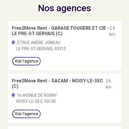
Nos agences
Free2Move Rent - GARAGE FOUGERE ET CIE -
2.3
LE PRE-ST-GERVAIS (C)
km
27 RUE ANDRE JOINEAU
LE PRE-ST-GERVAIS, 93310
Voir l'agence
Free2Move Rent - SACAM - NOISY-LE-SEC
2.6
(C)
km
16 AVENUE DE ROSNY
NOISY-LE-SEC, 93130
Voir l'agence