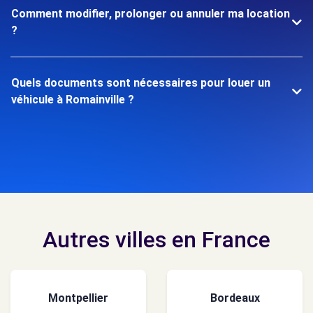
Comment modifier, prolonger ou annuler ma location
?
Quels documents sont nécessaires pour louer un
véhicule à Romainville ?
Autres villes en France
Montpellier
Bordeaux