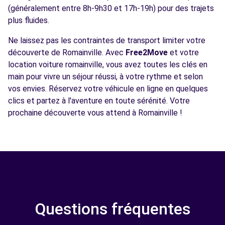
(généralement entre 8h-9h30 et 17h-19h) pour des trajets
plus fluides.
Ne laissez pas les contraintes de transport limiter votre
découverte de Romainville. Avec
Free2Move
et votre
location voiture romainville, vous avez toutes les clés en
main pour vivre un séjour réussi, à votre rythme et selon
vos envies. Réservez votre véhicule en ligne en quelques
clics et partez à l'aventure en toute sérénité. Votre
prochaine découverte vous attend à Romainville !
Questions fréquentes