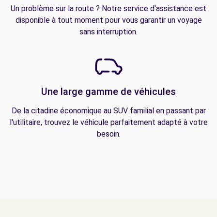
Un problème sur la route ? Notre service d'assistance est
disponible à tout moment pour vous garantir un voyage
sans interruption.
Une large gamme de véhicules
De la citadine économique au SUV familial en passant par
l'utilitaire, trouvez le véhicule parfaitement adapté à votre
besoin.