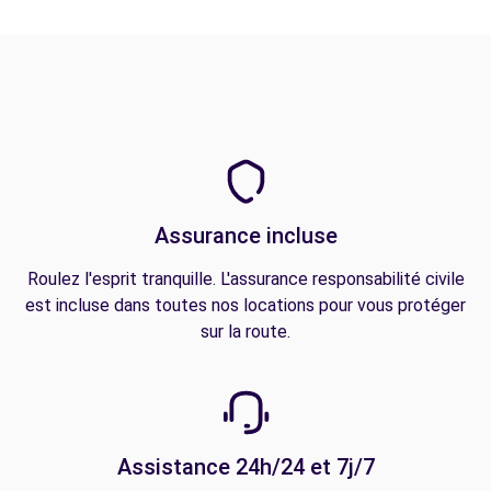
Assurance incluse
Roulez l'esprit tranquille. L'assurance responsabilité civile
est incluse dans toutes nos locations pour vous protéger
sur la route.
Assistance 24h/24 et 7j/7