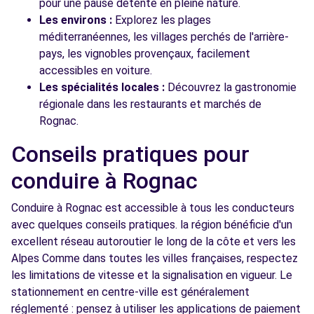
pour une pause détente en pleine nature.
Les environs :
Explorez les plages
méditerranéennes, les villages perchés de l'arrière-
pays, les vignobles provençaux, facilement
accessibles en voiture.
Les spécialités locales :
Découvrez la gastronomie
régionale dans les restaurants et marchés de
Rognac.
Conseils pratiques pour
conduire à Rognac
Conduire à Rognac est accessible à tous les conducteurs
avec quelques conseils pratiques. la région bénéficie d'un
excellent réseau autoroutier le long de la côte et vers les
Alpes Comme dans toutes les villes françaises, respectez
les limitations de vitesse et la signalisation en vigueur. Le
stationnement en centre-ville est généralement
réglementé : pensez à utiliser les applications de paiement