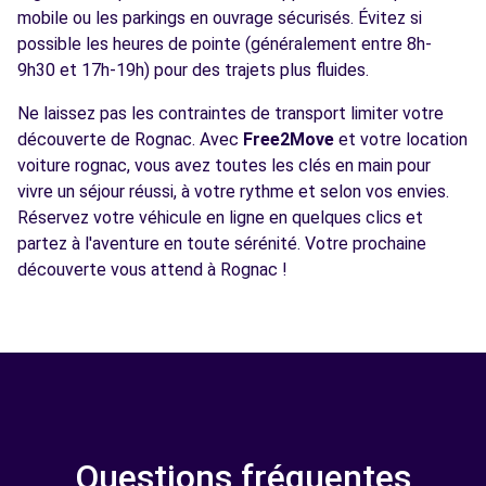
mobile ou les parkings en ouvrage sécurisés. Évitez si
possible les heures de pointe (généralement entre 8h-
9h30 et 17h-19h) pour des trajets plus fluides.
Ne laissez pas les contraintes de transport limiter votre
découverte de Rognac. Avec
Free2Move
et votre location
voiture rognac, vous avez toutes les clés en main pour
vivre un séjour réussi, à votre rythme et selon vos envies.
Réservez votre véhicule en ligne en quelques clics et
partez à l'aventure en toute sérénité. Votre prochaine
découverte vous attend à Rognac !
Questions fréquentes