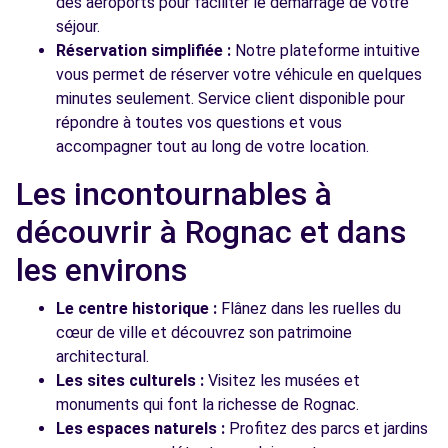
des aéroports pour faciliter le démarrage de votre
séjour.
Réservation simplifiée :
Notre plateforme intuitive
vous permet de réserver votre véhicule en quelques
minutes seulement. Service client disponible pour
répondre à toutes vos questions et vous
accompagner tout au long de votre location.
Les incontournables à
découvrir à Rognac et dans
les environs
Le centre historique :
Flânez dans les ruelles du
cœur de ville et découvrez son patrimoine
architectural.
Les sites culturels :
Visitez les musées et
monuments qui font la richesse de Rognac.
Les espaces naturels :
Profitez des parcs et jardins