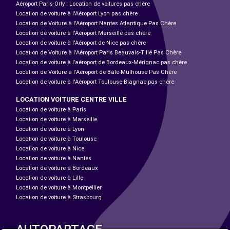
Aéroport Paris-Orly : Location de voitures pas chère
Location de voiture à l'Aéroport Lyon pas chère
Location de Voiture à l'Aéroport Nantes Atlantique Pas Chère
Location de voiture à l'Aéroport Marseille pas chère
Location de voiture à l'Aéroport de Nice pas chère
Location de Voiture à l'Aéroport Paris Beauvais-Tillé Pas Chère
Location de voiture à l’aéroport de Bordeaux-Mérignac pas chère
Location de Voiture à l'Aéroport de Bâle-Mulhouse Pas Chère
Location de voiture à l'Aéroport Toulouse-Blagnac pas chère
LOCATION VOITURE CENTRE VILLE
Location de voiture à Paris
Location de voiture à Marseille
Location de voiture à Lyon
Location de voiture à Toulouse
Location de voiture à Nice
Location de voiture à Nantes
Location de voiture à Bordeaux
Location de voiture à Lille
Location de voiture à Montpellier
Location de voiture à Strasbourg
AUTOPARTAGE