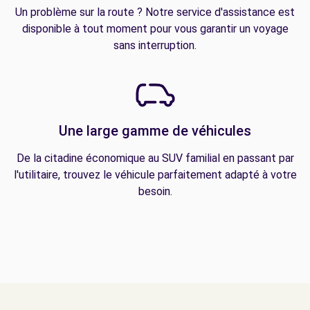
Un problème sur la route ? Notre service d'assistance est
disponible à tout moment pour vous garantir un voyage
sans interruption.
Une large gamme de véhicules
De la citadine économique au SUV familial en passant par
l'utilitaire, trouvez le véhicule parfaitement adapté à votre
besoin.