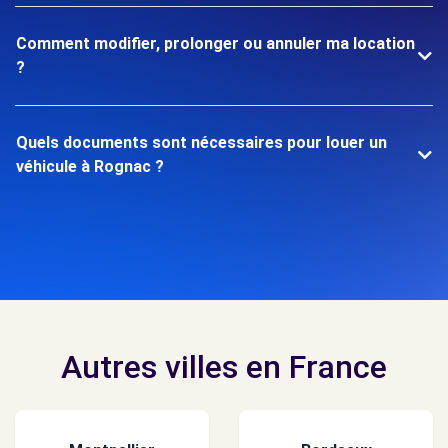
Comment modifier, prolonger ou annuler ma location
?
Quels documents sont nécessaires pour louer un
véhicule à Rognac ?
Autres villes en France