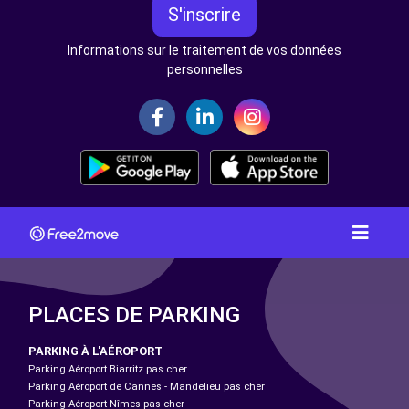
S'inscrire
Informations sur le traitement de vos données
personnelles
PLACES DE PARKING
PARKING À L'AÉROPORT
Parking Aéroport Biarritz pas cher
Parking Aéroport de Cannes - Mandelieu pas cher
Parking Aéroport Nîmes pas cher