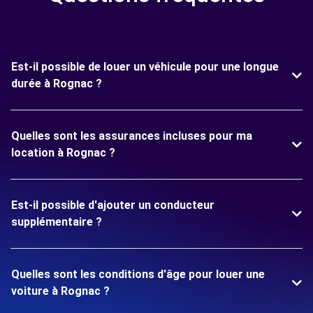
Est-il possible de louer un véhicule pour une longue
durée à Rognac ?
Quelles sont les assurances incluses pour ma
location à Rognac ?
Est-il possible d'ajouter un conducteur
supplémentaire ?
Quelles sont les conditions d'âge pour louer une
voiture à Rognac ?