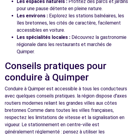
Les espaces naturels :
Profitez des parcs et jardins
pour une pause détente en pleine nature.
Les environs :
Explorez les stations balnéaires, les
îles bretonnes, les cités de caractère, facilement
accessibles en voiture.
Les spécialités locales :
Découvrez la gastronomie
régionale dans les restaurants et marchés de
Quimper.
Conseils pratiques pour
conduire à Quimper
Conduire à Quimper est accessible à tous les conducteurs
avec quelques conseils pratiques. la région dispose d'axes
routiers modernes reliant les grandes villes aux côtes
bretonnes Comme dans toutes les villes françaises,
respectez les limitations de vitesse et la signalisation en
vigueur. Le stationnement en centre-ville est
généralement réglementé : pensez à utiliser les