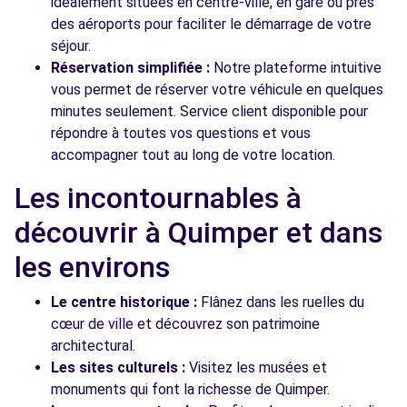
idéalement situées en centre-ville, en gare ou près
des aéroports pour faciliter le démarrage de votre
séjour.
Réservation simplifiée :
Notre plateforme intuitive
vous permet de réserver votre véhicule en quelques
minutes seulement. Service client disponible pour
répondre à toutes vos questions et vous
accompagner tout au long de votre location.
Les incontournables à
découvrir à Quimper et dans
les environs
Le centre historique :
Flânez dans les ruelles du
cœur de ville et découvrez son patrimoine
architectural.
Les sites culturels :
Visitez les musées et
monuments qui font la richesse de Quimper.