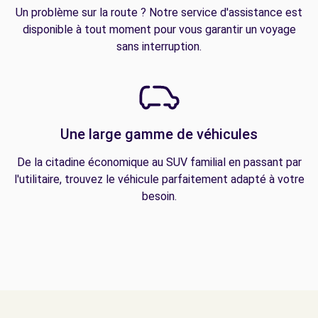
Un problème sur la route ? Notre service d'assistance est
disponible à tout moment pour vous garantir un voyage
sans interruption.
Une large gamme de véhicules
De la citadine économique au SUV familial en passant par
l'utilitaire, trouvez le véhicule parfaitement adapté à votre
besoin.