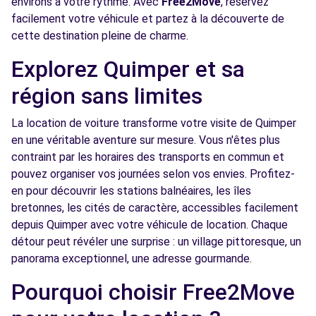
environs à votre rythme. Avec
Free2Move
, réservez
facilement votre véhicule et partez à la découverte de
cette destination pleine de charme.
Explorez Quimper et sa
région sans limites
La location de voiture transforme votre visite de Quimper
en une véritable aventure sur mesure. Vous n'êtes plus
contraint par les horaires des transports en commun et
pouvez organiser vos journées selon vos envies. Profitez-
en pour découvrir les stations balnéaires, les îles
bretonnes, les cités de caractère, accessibles facilement
depuis Quimper avec votre véhicule de location. Chaque
détour peut révéler une surprise : un village pittoresque, un
panorama exceptionnel, une adresse gourmande.
Pourquoi choisir Free2Move