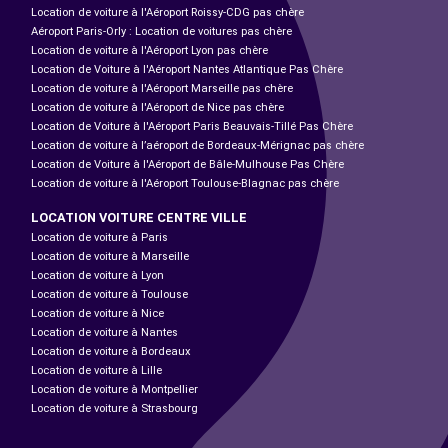
Location de voiture à l'Aéroport Roissy-CDG pas chère
Aéroport Paris-Orly : Location de voitures pas chère
Location de voiture à l'Aéroport Lyon pas chère
Location de Voiture à l'Aéroport Nantes Atlantique Pas Chère
Location de voiture à l'Aéroport Marseille pas chère
Location de voiture à l'Aéroport de Nice pas chère
Location de Voiture à l'Aéroport Paris Beauvais-Tillé Pas Chère
Location de voiture à l’aéroport de Bordeaux-Mérignac pas chère
Location de Voiture à l'Aéroport de Bâle-Mulhouse Pas Chère
Location de voiture à l'Aéroport Toulouse-Blagnac pas chère
LOCATION VOITURE CENTRE VILLE
Location de voiture à Paris
Location de voiture à Marseille
Location de voiture à Lyon
Location de voiture à Toulouse
Location de voiture à Nice
Location de voiture à Nantes
Location de voiture à Bordeaux
Location de voiture à Lille
Location de voiture à Montpellier
Location de voiture à Strasbourg