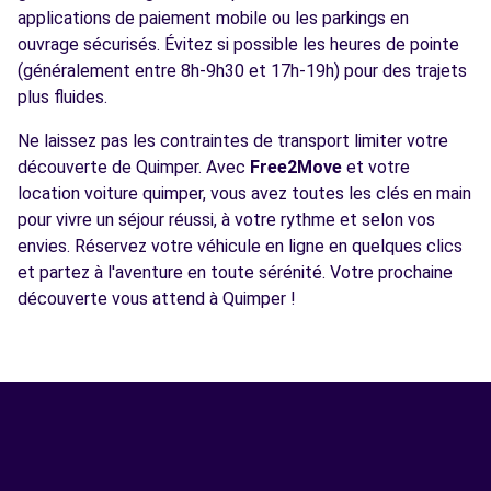
applications de paiement mobile ou les parkings en
ouvrage sécurisés. Évitez si possible les heures de pointe
(généralement entre 8h-9h30 et 17h-19h) pour des trajets
plus fluides.
Ne laissez pas les contraintes de transport limiter votre
découverte de Quimper. Avec
Free2Move
et votre
location voiture quimper, vous avez toutes les clés en main
pour vivre un séjour réussi, à votre rythme et selon vos
envies. Réservez votre véhicule en ligne en quelques clics
et partez à l'aventure en toute sérénité. Votre prochaine
découverte vous attend à Quimper !