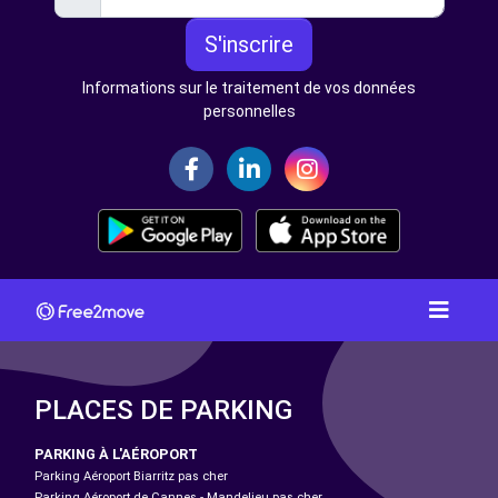
S'inscrire
Informations sur le traitement de vos données
personnelles
PLACES DE PARKING
PARKING À L'AÉROPORT
Parking Aéroport Biarritz pas cher
Parking Aéroport de Cannes - Mandelieu pas cher