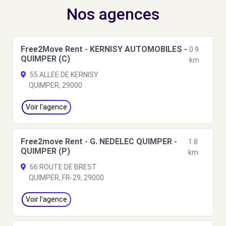
Nos agences
Free2Move Rent - KERNISY AUTOMOBILES -
0.9
QUIMPER (C)
km
55 ALLEE DE KERNISY
QUIMPER, 29000
Voir l'agence
Free2move Rent - G. NEDELEC QUIMPER -
1.8
QUIMPER (P)
km
66 ROUTE DE BREST
QUIMPER, FR-29, 29000
Voir l'agence