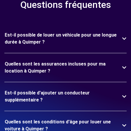
Questions fréquentes
Est-il possible de louer un véhicule pour une longue
durée à Quimper ?
Quelles sont les assurances incluses pour ma
location à Quimper ?
Est-il possible d'ajouter un conducteur
supplémentaire ?
Quelles sont les conditions d'âge pour louer une
voiture à Quimper ?