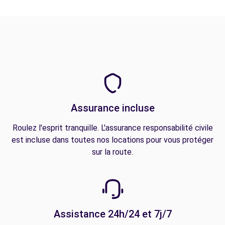
Assurance incluse
Roulez l'esprit tranquille. L'assurance responsabilité civile
est incluse dans toutes nos locations pour vous protéger
sur la route.
Assistance 24h/24 et 7j/7