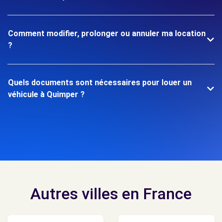
Comment modifier, prolonger ou annuler ma location
?
Quels documents sont nécessaires pour louer un
véhicule à Quimper ?
Autres villes en France