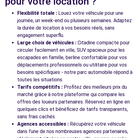
pour votre location ?
Flexibilité totale :
Louez votre véhicule pour une
journée, un week-end ou plusieurs semaines. Adaptez
la durée de location à vos besoins réels, sans
engagement superflu.
Large choix de véhicules :
Citadine compacte pour
circuler facilement en ville, SUV spacieux pour les
escapades en famille, berline confortable pour vos
déplacements professionnels ou utilitaire pour vos
besoins spécifiques - notre parc automobile répond à
toutes les situations.
Tarifs compétitifs :
Profitez des meilleurs prix du
marché grâce à notre plateforme qui compare les
offres des loueurs partenaires. Réservez en ligne en
quelques clics et bénéficiez de tarifs transparents,
sans frais cachés.
Agences accessibles :
Récupérez votre véhicule
dans l'une de nos nombreuses agences partenaires,