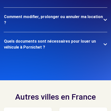
Comment modifier, prolonger ou annuler ma location
?
Quels documents sont nécessaires pour louer un
véhicule à Pornichet ?
Autres villes en France