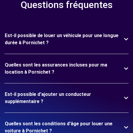
Questions fréquentes
Est-il possible de louer un véhicule pour une longue
durée à Pornichet ?
Quelles sont les assurances incluses pour ma
location à Pornichet ?
Est-il possible d'ajouter un conducteur
supplémentaire ?
Quelles sont les conditions d'âge pour louer une
voiture à Pornichet ?