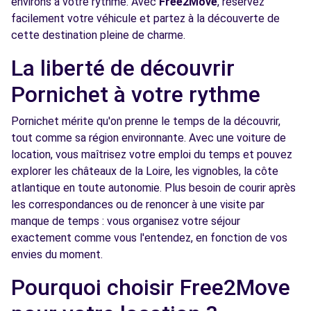
environs à votre rythme. Avec
Free2Move
, réservez
facilement votre véhicule et partez à la découverte de
cette destination pleine de charme.
La liberté de découvrir
Pornichet à votre rythme
Pornichet mérite qu'on prenne le temps de la découvrir,
tout comme sa région environnante. Avec une voiture de
location, vous maîtrisez votre emploi du temps et pouvez
explorer les châteaux de la Loire, les vignobles, la côte
atlantique en toute autonomie. Plus besoin de courir après
les correspondances ou de renoncer à une visite par
manque de temps : vous organisez votre séjour
exactement comme vous l'entendez, en fonction de vos
envies du moment.
Pourquoi choisir Free2Move