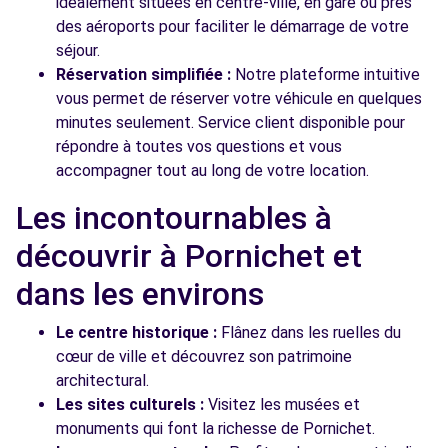
idéalement situées en centre-ville, en gare ou près
des aéroports pour faciliter le démarrage de votre
séjour.
Réservation simplifiée :
Notre plateforme intuitive
vous permet de réserver votre véhicule en quelques
minutes seulement. Service client disponible pour
répondre à toutes vos questions et vous
accompagner tout au long de votre location.
Les incontournables à
découvrir à Pornichet et
dans les environs
Le centre historique :
Flânez dans les ruelles du
cœur de ville et découvrez son patrimoine
architectural.
Les sites culturels :
Visitez les musées et
monuments qui font la richesse de Pornichet.