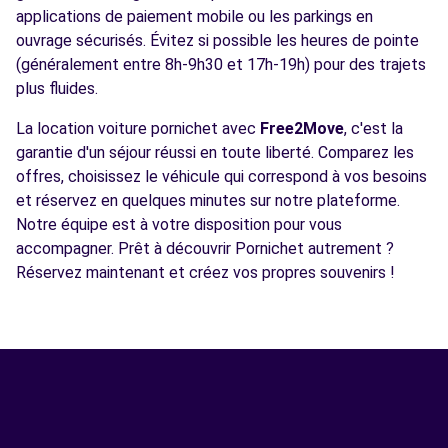
applications de paiement mobile ou les parkings en
ouvrage sécurisés. Évitez si possible les heures de pointe
(généralement entre 8h-9h30 et 17h-19h) pour des trajets
plus fluides.
La location voiture pornichet avec
Free2Move
, c'est la
garantie d'un séjour réussi en toute liberté. Comparez les
offres, choisissez le véhicule qui correspond à vos besoins
et réservez en quelques minutes sur notre plateforme.
Notre équipe est à votre disposition pour vous
accompagner. Prêt à découvrir Pornichet autrement ?
Réservez maintenant et créez vos propres souvenirs !