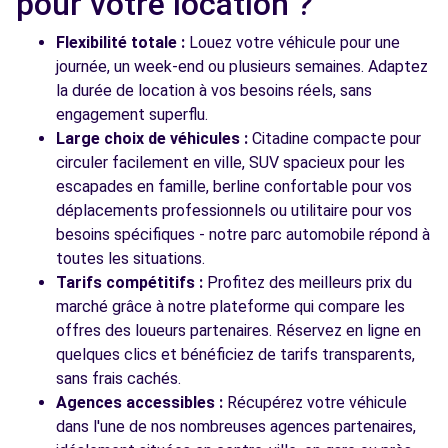
pour votre location ?
Flexibilité totale :
Louez votre véhicule pour une
journée, un week-end ou plusieurs semaines. Adaptez
la durée de location à vos besoins réels, sans
engagement superflu.
Large choix de véhicules :
Citadine compacte pour
circuler facilement en ville, SUV spacieux pour les
escapades en famille, berline confortable pour vos
déplacements professionnels ou utilitaire pour vos
besoins spécifiques - notre parc automobile répond à
toutes les situations.
Tarifs compétitifs :
Profitez des meilleurs prix du
marché grâce à notre plateforme qui compare les
offres des loueurs partenaires. Réservez en ligne en
quelques clics et bénéficiez de tarifs transparents,
sans frais cachés.
Agences accessibles :
Récupérez votre véhicule
dans l'une de nos nombreuses agences partenaires,