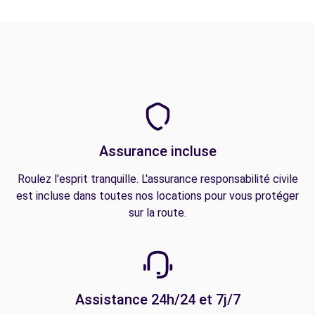
Assurance incluse
Roulez l'esprit tranquille. L'assurance responsabilité civile
est incluse dans toutes nos locations pour vous protéger
sur la route.
Assistance 24h/24 et 7j/7