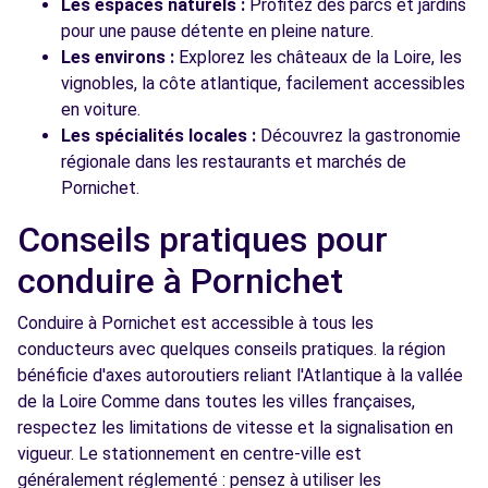
Les espaces naturels :
Profitez des parcs et jardins
pour une pause détente en pleine nature.
Les environs :
Explorez les châteaux de la Loire, les
vignobles, la côte atlantique, facilement accessibles
en voiture.
Les spécialités locales :
Découvrez la gastronomie
régionale dans les restaurants et marchés de
Pornichet.
Conseils pratiques pour
conduire à Pornichet
Conduire à Pornichet est accessible à tous les
conducteurs avec quelques conseils pratiques. la région
bénéficie d'axes autoroutiers reliant l'Atlantique à la vallée
de la Loire Comme dans toutes les villes françaises,
respectez les limitations de vitesse et la signalisation en
vigueur. Le stationnement en centre-ville est
généralement réglementé : pensez à utiliser les