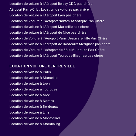
Location de voiture à l'Aéroport Roissy-CDG pas chère
Aéroport Paris-Orly : Location de voitures pas chère
Location de voiture à l'Aéroport Lyon pas chère
Location de Voiture à l'Aéroport Nantes Atlantique Pas Chère
Location de voiture à l'Aéroport Marseille pas chère
Location de voiture à l'Aéroport de Nice pas chère
Location de Voiture à l'Aéroport Paris Beauvais-Tillé Pas Chère
Location de voiture à l’aéroport de Bordeaux-Mérignac pas chère
Location de Voiture à l'Aéroport de Bâle-Mulhouse Pas Chère
Location de voiture à l'Aéroport Toulouse-Blagnac pas chère
LOCATION VOITURE CENTRE VILLE
Location de voiture à Paris
Location de voiture à Marseille
Location de voiture à Lyon
Location de voiture à Toulouse
Location de voiture à Nice
Location de voiture à Nantes
Location de voiture à Bordeaux
Location de voiture à Lille
Location de voiture à Montpellier
Location de voiture à Strasbourg