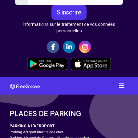
S'inscrire
Informations sur le traitement de vos données
personnelles
PLACES DE PARKING
PARKING À L'AÉROPORT
Parking Aéroport Biarritz pas cher
Parking Aéroport de Cannes - Mandelieu pas cher