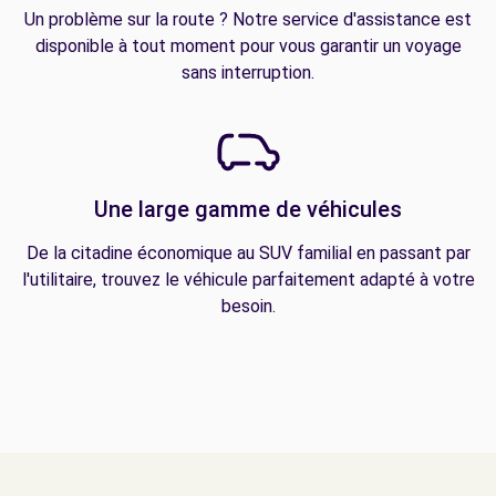
Un problème sur la route ? Notre service d'assistance est
disponible à tout moment pour vous garantir un voyage
sans interruption.
Une large gamme de véhicules
De la citadine économique au SUV familial en passant par
l'utilitaire, trouvez le véhicule parfaitement adapté à votre
besoin.