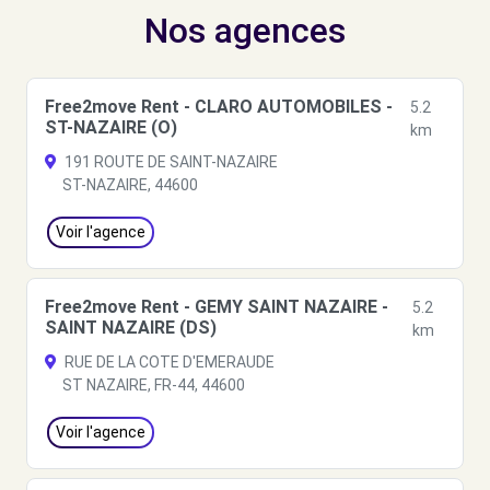
Nos agences
Free2move Rent - CLARO AUTOMOBILES -
5.2
ST-NAZAIRE (O)
km
191 ROUTE DE SAINT-NAZAIRE
ST-NAZAIRE, 44600
Voir l'agence
Free2move Rent - GEMY SAINT NAZAIRE -
5.2
SAINT NAZAIRE (DS)
km
RUE DE LA COTE D'EMERAUDE
ST NAZAIRE, FR-44, 44600
Voir l'agence