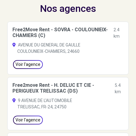
Nos agences
Free2Move Rent - SOVRA - COULOUNIEIX-
2.4
CHAMIERS (C)
km
AVENUE DU GENERAL DE GAULLE
COULOUNIEIX-CHAMIERS, 24660
Voir l'agence
Free2move Rent - H. DELUC ET CIE -
5.4
PERIGUEUX TRELISSAC (DS)
km
9 AVENUE DE L'AUTOMOBILE
TRELISSAC, FR-24, 24750
Voir l'agence