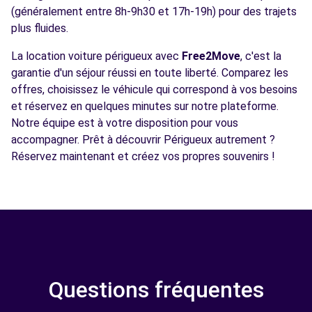
(généralement entre 8h-9h30 et 17h-19h) pour des trajets
plus fluides.
La location voiture périgueux avec
Free2Move
, c'est la
garantie d'un séjour réussi en toute liberté. Comparez les
offres, choisissez le véhicule qui correspond à vos besoins
et réservez en quelques minutes sur notre plateforme.
Notre équipe est à votre disposition pour vous
accompagner. Prêt à découvrir Périgueux autrement ?
Réservez maintenant et créez vos propres souvenirs !
Questions fréquentes