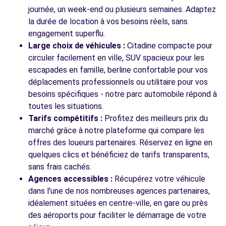
journée, un week-end ou plusieurs semaines. Adaptez
la durée de location à vos besoins réels, sans
engagement superflu.
Large choix de véhicules :
Citadine compacte pour
circuler facilement en ville, SUV spacieux pour les
escapades en famille, berline confortable pour vos
déplacements professionnels ou utilitaire pour vos
besoins spécifiques - notre parc automobile répond à
toutes les situations.
Tarifs compétitifs :
Profitez des meilleurs prix du
marché grâce à notre plateforme qui compare les
offres des loueurs partenaires. Réservez en ligne en
quelques clics et bénéficiez de tarifs transparents,
sans frais cachés.
Agences accessibles :
Récupérez votre véhicule
dans l'une de nos nombreuses agences partenaires,
idéalement situées en centre-ville, en gare ou près
des aéroports pour faciliter le démarrage de votre