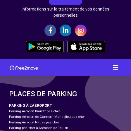
Informations sur le traitement de vos données
personnelles
PLACES DE PARKING
PARKING À L'AÉROPORT
Parking Aéroport Biarritz pas cher
Parking Aéroport de Cannes - Mandelieu pas cher
Parking Aéroport Nîmes pas cher
Parking pas cher à l’Aéroport de Toulon