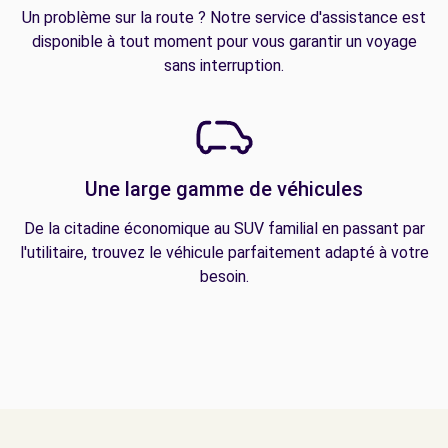
Un problème sur la route ? Notre service d'assistance est
disponible à tout moment pour vous garantir un voyage
sans interruption.
Une large gamme de véhicules
De la citadine économique au SUV familial en passant par
l'utilitaire, trouvez le véhicule parfaitement adapté à votre
besoin.