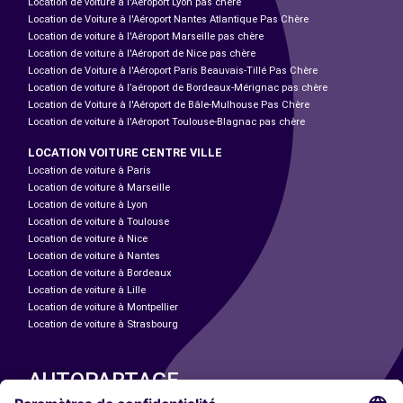
Location de voiture à l'Aéroport Lyon pas chère
Location de Voiture à l'Aéroport Nantes Atlantique Pas Chère
Location de voiture à l'Aéroport Marseille pas chère
Location de voiture à l'Aéroport de Nice pas chère
Location de Voiture à l'Aéroport Paris Beauvais-Tillé Pas Chère
Location de voiture à l’aéroport de Bordeaux-Mérignac pas chère
Location de Voiture à l'Aéroport de Bâle-Mulhouse Pas Chère
Location de voiture à l'Aéroport Toulouse-Blagnac pas chère
LOCATION VOITURE CENTRE VILLE
Location de voiture à Paris
Location de voiture à Marseille
Location de voiture à Lyon
Location de voiture à Toulouse
Location de voiture à Nice
Location de voiture à Nantes
Location de voiture à Bordeaux
Location de voiture à Lille
Location de voiture à Montpellier
Location de voiture à Strasbourg
AUTOPARTAGE