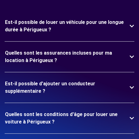
Est-il possible de louer un véhicule pour une longue
durée à Périgueux ?
Quelles sont les assurances incluses pour ma
location à Périgueux ?
Est-il possible d'ajouter un conducteur
supplémentaire ?
Quelles sont les conditions d'âge pour louer une
voiture à Périgueux ?