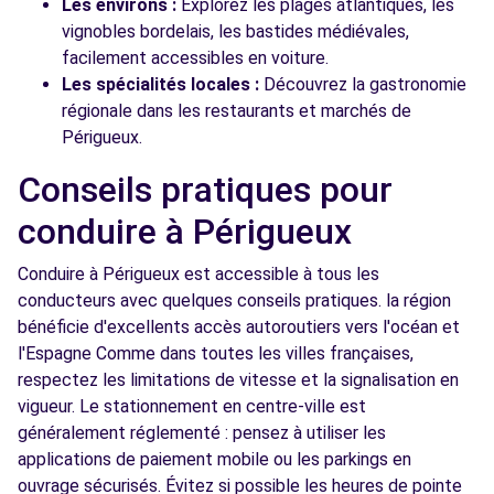
Les environs :
Explorez les plages atlantiques, les
vignobles bordelais, les bastides médiévales,
facilement accessibles en voiture.
Les spécialités locales :
Découvrez la gastronomie
régionale dans les restaurants et marchés de
Périgueux.
Conseils pratiques pour
conduire à Périgueux
Conduire à Périgueux est accessible à tous les
conducteurs avec quelques conseils pratiques. la région
bénéficie d'excellents accès autoroutiers vers l'océan et
l'Espagne Comme dans toutes les villes françaises,
respectez les limitations de vitesse et la signalisation en
vigueur. Le stationnement en centre-ville est
généralement réglementé : pensez à utiliser les
applications de paiement mobile ou les parkings en
ouvrage sécurisés. Évitez si possible les heures de pointe