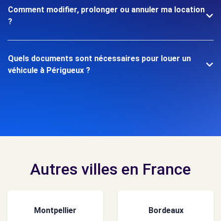
Comment modifier, prolonger ou annuler ma location
?
Quels documents sont nécessaires pour louer un
véhicule à Périgueux ?
Autres villes en France
Montpellier
Bordeaux