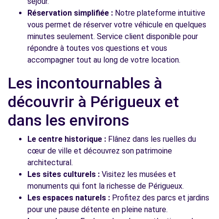
séjour.
Réservation simplifiée :
Notre plateforme intuitive
vous permet de réserver votre véhicule en quelques
minutes seulement. Service client disponible pour
répondre à toutes vos questions et vous
accompagner tout au long de votre location.
Les incontournables à
découvrir à Périgueux et
dans les environs
Le centre historique :
Flânez dans les ruelles du
cœur de ville et découvrez son patrimoine
architectural.
Les sites culturels :
Visitez les musées et
monuments qui font la richesse de Périgueux.
Les espaces naturels :
Profitez des parcs et jardins
pour une pause détente en pleine nature.