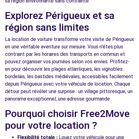
sa région environnante sans contrainte.
Explorez Périgueux et sa
région sans limites
La location de voiture transforme votre visite de Périgueux
en une véritable aventure sur mesure. Vous n'êtes plus
contraint par les horaires des transports en commun et
pouvez organiser vos journées selon vos envies. Profitez-
en pour découvrir les plages atlantiques, les vignobles
bordelais, les bastides médiévales, accessibles facilement
depuis Périgueux avec votre véhicule de location. Chaque
détour peut révéler une surprise : un village pittoresque, un
panorama exceptionnel, une adresse gourmande.
Pourquoi choisir Free2Move
pour votre location ?
Flexibilité totale :
Louez votre véhicule pour une