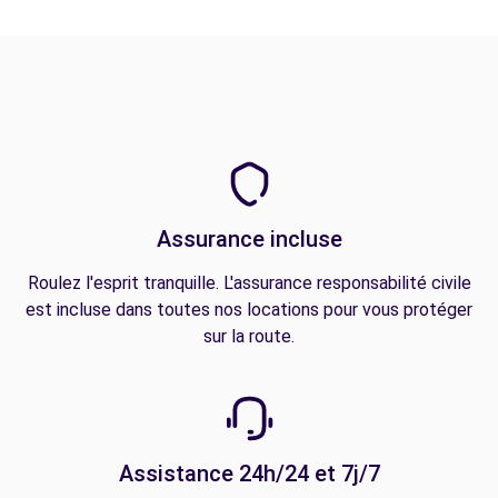
Assurance incluse
Roulez l'esprit tranquille. L'assurance responsabilité civile
est incluse dans toutes nos locations pour vous protéger
sur la route.
Assistance 24h/24 et 7j/7