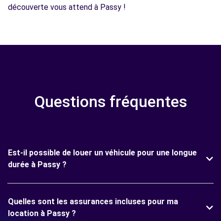
découverte vous attend à Passy !
Questions fréquentes
Est-il possible de louer un véhicule pour une longue
durée à Passy ?
Quelles sont les assurances incluses pour ma
location à Passy ?