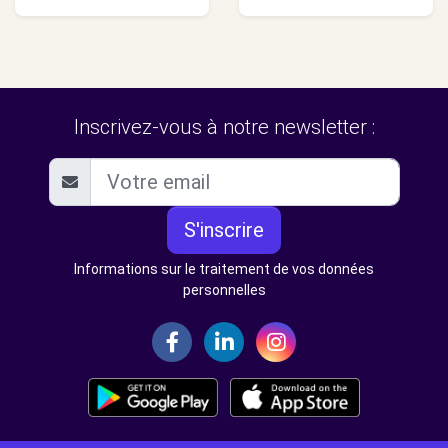
Inscrivez-vous à notre newsletter :
S'inscrire
Informations sur le traitement de vos données
personnelles