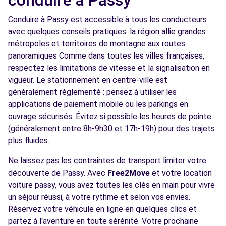
conduire à Passy
Conduire à Passy est accessible à tous les conducteurs
avec quelques conseils pratiques. la région allie grandes
métropoles et territoires de montagne aux routes
panoramiques Comme dans toutes les villes françaises,
respectez les limitations de vitesse et la signalisation en
vigueur. Le stationnement en centre-ville est
généralement réglementé : pensez à utiliser les
applications de paiement mobile ou les parkings en
ouvrage sécurisés. Évitez si possible les heures de pointe
(généralement entre 8h-9h30 et 17h-19h) pour des trajets
plus fluides.
Ne laissez pas les contraintes de transport limiter votre
découverte de Passy. Avec
Free2Move
et votre location
voiture passy, vous avez toutes les clés en main pour vivre
un séjour réussi, à votre rythme et selon vos envies.
Réservez votre véhicule en ligne en quelques clics et
partez à l'aventure en toute sérénité. Votre prochaine