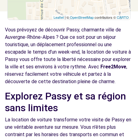
Leaflet
| ©
OpenStreetMap
contributors ©
CARTO
Vous prévoyez de découvrir Passy, charmante ville de
Auvergne-Rhône-Alpes ? Que ce soit pour un séjour
touristique, un déplacement professionnel ou une
escapade le temps d'un week-end, la location de voiture à
Passy vous offre toute la liberté nécessaire pour explorer
la ville et ses environs à votre rythme. Avec
Free2Move
,
réservez facilement votre véhicule et partez à la
découverte de cette destination pleine de charme.
Explorez Passy et sa région
sans limites
La location de voiture transforme votre visite de Passy en
une véritable aventure sur mesure. Vous n'êtes plus
contraint par les horaires des transports en commun et