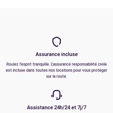
Assurance incluse
Roulez l'esprit tranquille. L'assurance responsabilité civile
est incluse dans toutes nos locations pour vous protéger
sur la route.
Assistance 24h/24 et 7j/7