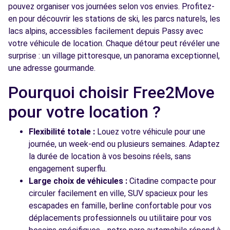
pouvez organiser vos journées selon vos envies. Profitez-
en pour découvrir les stations de ski, les parcs naturels, les
lacs alpins, accessibles facilement depuis Passy avec
votre véhicule de location. Chaque détour peut révéler une
surprise : un village pittoresque, un panorama exceptionnel,
une adresse gourmande.
Pourquoi choisir Free2Move
pour votre location ?
Flexibilité totale :
Louez votre véhicule pour une
journée, un week-end ou plusieurs semaines. Adaptez
la durée de location à vos besoins réels, sans
engagement superflu.
Large choix de véhicules :
Citadine compacte pour
circuler facilement en ville, SUV spacieux pour les
escapades en famille, berline confortable pour vos
déplacements professionnels ou utilitaire pour vos