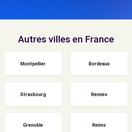
Autres villes en France
Montpellier
Bordeaux
Strasbourg
Rennes
Grenoble
Reims