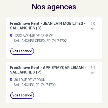
Nos agences
Free2move Rent - JEAN LAIN MOBILITES -
5.0
SALLANCHES (C)
km
1222 AVENUE DE GENEVE
SALLANCHES CEDEX, FR-74, 74702
Voir l'agence
Free2move Rent - APF BYMYCAR LEMAN -
5.1
SALLANCHES (P)
km
304 RUE DE VERDUN
SALLANCHES, FR-74, 74700
Voir l'agence