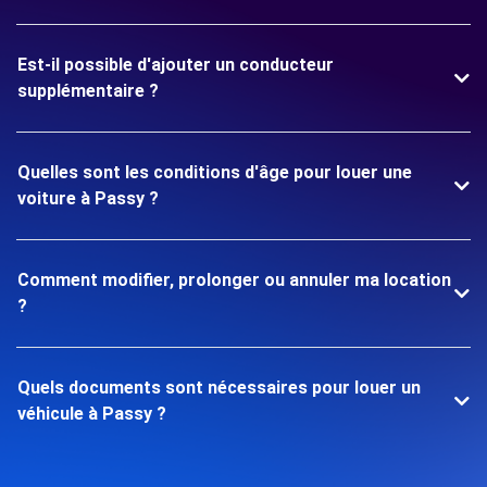
Est-il possible d'ajouter un conducteur
supplémentaire ?
Quelles sont les conditions d'âge pour louer une
voiture à Passy ?
Comment modifier, prolonger ou annuler ma location
?
Quels documents sont nécessaires pour louer un
véhicule à Passy ?