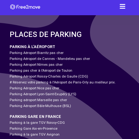
PLACES DE PARKING
PARKING À L'AÉROPORT
Parking Aéroport Biarritz pas cher
Parking Aéroport de Cannes - Mandelieu pas cher
Parking Aéroport Nîmes pas cher
Parking pas cher à l’Aéroport de Toulon
Parking Aéroport Roissy-Charles de Gaulle (CDG)
# Réservez votre parking à l'Aéroport de Paris-Orly au meilleur prix.
Parking Aéroport Nice pas cher
Parking Aéroport Lyon-Saint-Exupéry (LYS)
Parking aéroport Marseille pas cher
Parking Aéroport Bâle-Mulhouse (BSL)
PARKING GARE EN FRANCE
Parking à la gare TGV Roissy-CDG
Parking Gare Aix-en-Provence
Parking à la gare TGV Avignon