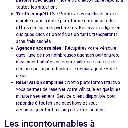
besoins spécifiques - notre parc automobile répond à
toutes les situations.
Tarifs compétitifs :
Profitez des meilleurs prix du
marché grâce à notre plateforme qui compare les
offres des loueurs partenaires. Réservez en ligne en
quelques clics et bénéficiez de tarifs transparents,
sans frais cachés.
Agences accessibles :
Récupérez votre véhicule
dans l'une de nos nombreuses agences partenaires,
idéalement situées en centre-ville, en gare ou près
des aéroports pour faciliter le démarrage de votre
séjour.
Réservation simplifiée :
Notre plateforme intuitive
vous permet de réserver votre véhicule en quelques
minutes seulement. Service client disponible pour
répondre à toutes vos questions et vous
accompagner tout au long de votre location.
Les incontournables à