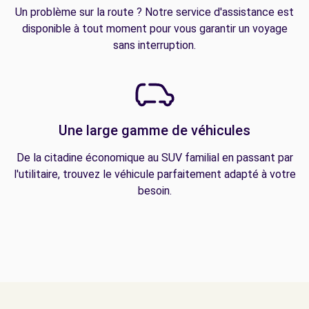
Un problème sur la route ? Notre service d'assistance est
disponible à tout moment pour vous garantir un voyage
sans interruption.
Une large gamme de véhicules
De la citadine économique au SUV familial en passant par
l'utilitaire, trouvez le véhicule parfaitement adapté à votre
besoin.