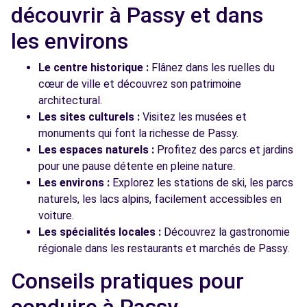
découvrir à Passy et dans
les environs
Le centre historique :
Flânez dans les ruelles du
cœur de ville et découvrez son patrimoine
architectural.
Les sites culturels :
Visitez les musées et
monuments qui font la richesse de Passy.
Les espaces naturels :
Profitez des parcs et jardins
pour une pause détente en pleine nature.
Les environs :
Explorez les stations de ski, les parcs
naturels, les lacs alpins, facilement accessibles en
voiture.
Les spécialités locales :
Découvrez la gastronomie
régionale dans les restaurants et marchés de Passy.
Conseils pratiques pour