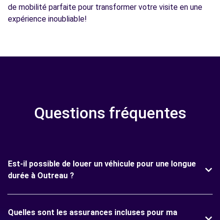
de mobilité parfaite pour transformer votre visite en une
expérience inoubliable!
Questions fréquentes
Est-il possible de louer un véhicule pour une longue
durée à Outreau ?
Quelles sont les assurances incluses pour ma