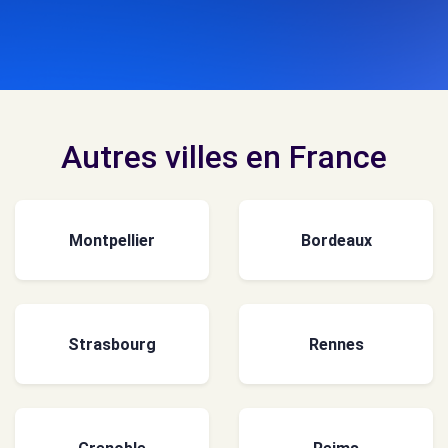
Autres villes en France
Montpellier
Bordeaux
Strasbourg
Rennes