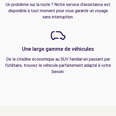
Un problème sur la route ? Notre service d'assistance est
disponible à tout moment pour vous garantir un voyage
sans interruption.
Une large gamme de véhicules
De la citadine économique au SUV familial en passant par
l'utilitaire, trouvez le véhicule parfaitement adapté à votre
besoin.