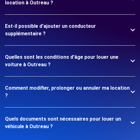
location à Outreau ?
Est-il possible d'ajouter un conducteur
supplémentaire ?
Quelles sont les conditions d'âge pour louer une
voiture à Outreau ?
Comment modifier, prolonger ou annuler ma location
?
Quels documents sont nécessaires pour louer un
véhicule à Outreau ?