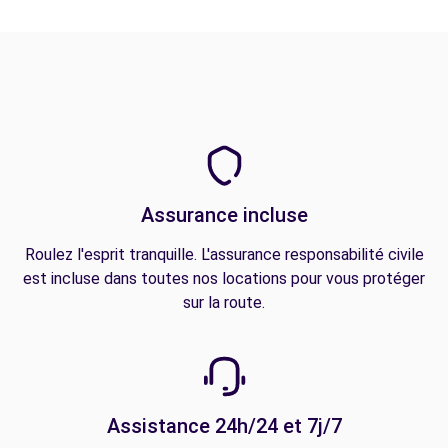
Assurance incluse
Roulez l'esprit tranquille. L'assurance responsabilité civile
est incluse dans toutes nos locations pour vous protéger
sur la route.
Assistance 24h/24 et 7j/7