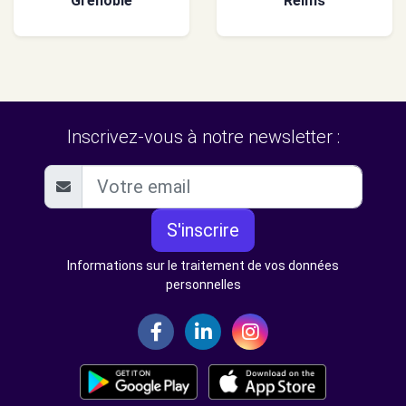
Grenoble
Reims
Inscrivez-vous à notre newsletter :
S'inscrire
Informations sur le traitement de vos données
personnelles