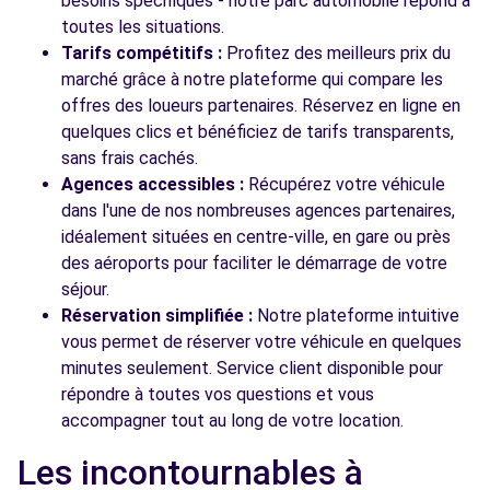
besoins spécifiques - notre parc automobile répond à
toutes les situations.
Tarifs compétitifs :
Profitez des meilleurs prix du
marché grâce à notre plateforme qui compare les
offres des loueurs partenaires. Réservez en ligne en
quelques clics et bénéficiez de tarifs transparents,
sans frais cachés.
Agences accessibles :
Récupérez votre véhicule
dans l'une de nos nombreuses agences partenaires,
idéalement situées en centre-ville, en gare ou près
des aéroports pour faciliter le démarrage de votre
séjour.
Réservation simplifiée :
Notre plateforme intuitive
vous permet de réserver votre véhicule en quelques
minutes seulement. Service client disponible pour
répondre à toutes vos questions et vous
accompagner tout au long de votre location.
Les incontournables à