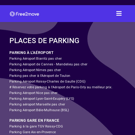
PLACES DE PARKING
PARKING À L'AÉROPORT
Parking Aéroport Biarritz pas cher
Parking Aéroport de Cannes - Mandelieu pas cher
Parking Aéroport Nîmes pas cher
Parking pas cher à l’Aéroport de Toulon
Parking Aéroport Roissy-Charles de Gaulle (CDG)
# Réservez votre parking à l'Aéroport de Paris-Orly au meilleur prix.
Parking Aéroport Nice pas cher
Parking Aéroport Lyon-Saint-Exupéry (LYS)
Parking aéroport Marseille pas cher
Parking Aéroport Bâle-Mulhouse (BSL)
PARKING GARE EN FRANCE
Parking à la gare TGV Roissy-CDG
Parking Gare Aix-en-Provence