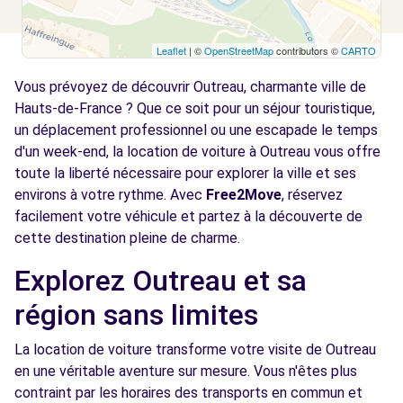
Leaflet
| ©
OpenStreetMap
contributors ©
CARTO
Vous prévoyez de découvrir Outreau, charmante ville de
Hauts-de-France ? Que ce soit pour un séjour touristique,
un déplacement professionnel ou une escapade le temps
d'un week-end, la location de voiture à Outreau vous offre
toute la liberté nécessaire pour explorer la ville et ses
environs à votre rythme. Avec
Free2Move
, réservez
facilement votre véhicule et partez à la découverte de
cette destination pleine de charme.
Explorez Outreau et sa
région sans limites
La location de voiture transforme votre visite de Outreau
en une véritable aventure sur mesure. Vous n'êtes plus
contraint par les horaires des transports en commun et