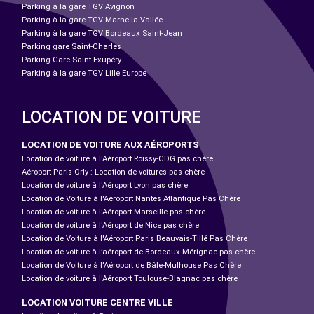
Parking à la gare TGV Avignon
Parking à la gare TGV Marne-la-Vallée
Parking à la gare TGV Bordeaux Saint-Jean
Parking gare Saint-Charles
Parking Gare Saint Exupéry
Parking à la gare TGV Lille Europe
LOCATION DE VOITURE
LOCATION DE VOITURE AUX AÉROPORTS
Location de voiture à l'Aéroport Roissy-CDG pas chère
Aéroport Paris-Orly : Location de voitures pas chère
Location de voiture à l'Aéroport Lyon pas chère
Location de Voiture à l'Aéroport Nantes Atlantique Pas Chère
Location de voiture à l'Aéroport Marseille pas chère
Location de voiture à l'Aéroport de Nice pas chère
Location de Voiture à l'Aéroport Paris Beauvais-Tillé Pas Chère
Location de voiture à l’aéroport de Bordeaux-Mérignac pas chère
Location de Voiture à l'Aéroport de Bâle-Mulhouse Pas Chère
Location de voiture à l'Aéroport Toulouse-Blagnac pas chère
LOCATION VOITURE CENTRE VILLE