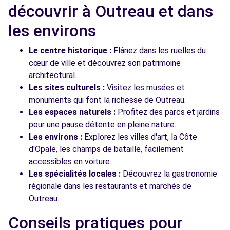
découvrir à Outreau et dans
les environs
Le centre historique :
Flânez dans les ruelles du
cœur de ville et découvrez son patrimoine
architectural.
Les sites culturels :
Visitez les musées et
monuments qui font la richesse de Outreau.
Les espaces naturels :
Profitez des parcs et jardins
pour une pause détente en pleine nature.
Les environs :
Explorez les villes d'art, la Côte
d'Opale, les champs de bataille, facilement
accessibles en voiture.
Les spécialités locales :
Découvrez la gastronomie
régionale dans les restaurants et marchés de
Outreau.
Conseils pratiques pour