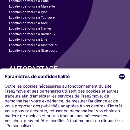
Location de voiture à Paris
Location de voiture à Marseille
Location de voiture à Lyon
Location de voiture à Toulouse
Location de voiture à Nice
Location de voiture à Nantes
Location de voiture à Bordeaux
Location de voiture à Lille
Location de voiture à Montpellier
Location de voiture à Strasbourg
AUTOPARTAGE
NOS VILLES
Paris
Madrid
Washington DC
Milan
Rome
Turin
Vienne
Berlin