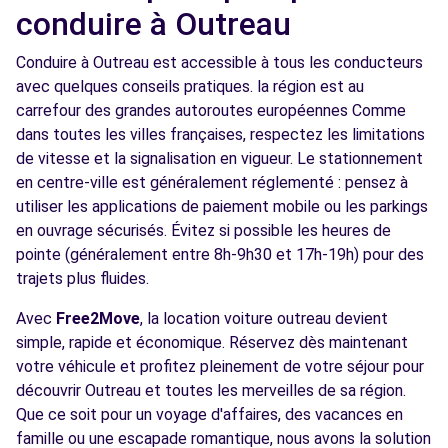
conduire à Outreau
Conduire à Outreau est accessible à tous les conducteurs
avec quelques conseils pratiques. la région est au
carrefour des grandes autoroutes européennes Comme
dans toutes les villes françaises, respectez les limitations
de vitesse et la signalisation en vigueur. Le stationnement
en centre-ville est généralement réglementé : pensez à
utiliser les applications de paiement mobile ou les parkings
en ouvrage sécurisés. Évitez si possible les heures de
pointe (généralement entre 8h-9h30 et 17h-19h) pour des
trajets plus fluides.
Avec
Free2Move
, la location voiture outreau devient
simple, rapide et économique. Réservez dès maintenant
votre véhicule et profitez pleinement de votre séjour pour
découvrir Outreau et toutes les merveilles de sa région.
Que ce soit pour un voyage d'affaires, des vacances en
famille ou une escapade romantique, nous avons la solution