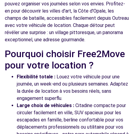
pouvez organiser vos journées selon vos envies. Profitez-
en pour découvrir les villes d'art, la Côte d'Opale, les
champs de bataille, accessibles facilement depuis Outreau
avec votre véhicule de location. Chaque détour peut
révéler une surprise : un village pittoresque, un panorama
exceptionnel, une adresse gourmande.
Pourquoi choisir Free2Move
pour votre location ?
Flexibilité totale :
Louez votre véhicule pour une
journée, un week-end ou plusieurs semaines. Adaptez
la durée de location à vos besoins réels, sans
engagement superflu.
Large choix de véhicules :
Citadine compacte pour
circuler facilement en ville, SUV spacieux pour les
escapades en famille, berline confortable pour vos
déplacements professionnels ou utilitaire pour vos