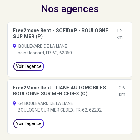
Nos agences
Free2move Rent - SOFIDAP - BOULOGNE
1.2
SUR MER (P)
km
BOULEVARD DE LA LIANE
saint leonard, FR-62, 62360
Voir l'agence
Free2Move Rent - LIANE AUTOMOBILES -
2.6
BOULOGNE SUR MER CEDEX (C)
km
64 BOULEVARD DE LA LIANE
BOULOGNE SUR MER CEDEX, FR-62, 62202
Voir l'agence