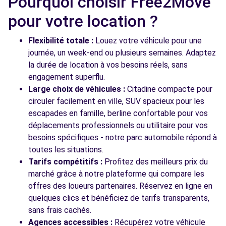
Pourquoi choisir Free2Move
pour votre location ?
Flexibilité totale :
Louez votre véhicule pour une
journée, un week-end ou plusieurs semaines. Adaptez
la durée de location à vos besoins réels, sans
engagement superflu.
Large choix de véhicules :
Citadine compacte pour
circuler facilement en ville, SUV spacieux pour les
escapades en famille, berline confortable pour vos
déplacements professionnels ou utilitaire pour vos
besoins spécifiques - notre parc automobile répond à
toutes les situations.
Tarifs compétitifs :
Profitez des meilleurs prix du
marché grâce à notre plateforme qui compare les
offres des loueurs partenaires. Réservez en ligne en
quelques clics et bénéficiez de tarifs transparents,
sans frais cachés.
Agences accessibles :
Récupérez votre véhicule