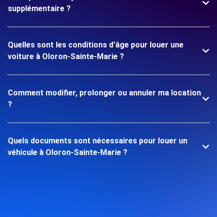
supplémentaire ?
Quelles sont les conditions d'âge pour louer une
voiture à Oloron-Sainte-Marie ?
Comment modifier, prolonger ou annuler ma location
?
Quels documents sont nécessaires pour louer un
véhicule à Oloron-Sainte-Marie ?