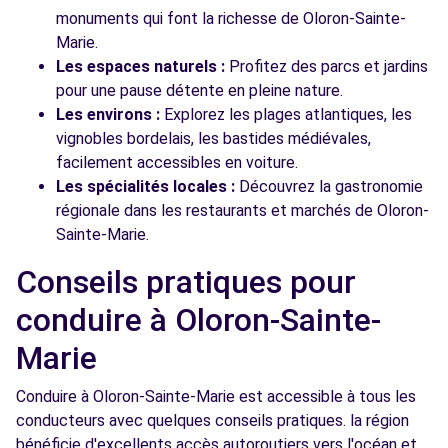
monuments qui font la richesse de Oloron-Sainte-
Marie.
Les espaces naturels :
Profitez des parcs et jardins
pour une pause détente en pleine nature.
Les environs :
Explorez les plages atlantiques, les
vignobles bordelais, les bastides médiévales,
facilement accessibles en voiture.
Les spécialités locales :
Découvrez la gastronomie
régionale dans les restaurants et marchés de Oloron-
Sainte-Marie.
Conseils pratiques pour
conduire à Oloron-Sainte-
Marie
Conduire à Oloron-Sainte-Marie est accessible à tous les
conducteurs avec quelques conseils pratiques. la région
bénéficie d'excellents accès autoroutiers vers l'océan et