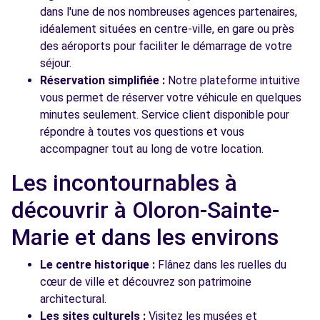
dans l'une de nos nombreuses agences partenaires,
idéalement situées en centre-ville, en gare ou près
des aéroports pour faciliter le démarrage de votre
séjour.
Réservation simplifiée :
Notre plateforme intuitive
vous permet de réserver votre véhicule en quelques
minutes seulement. Service client disponible pour
répondre à toutes vos questions et vous
accompagner tout au long de votre location.
Les incontournables à
découvrir à Oloron-Sainte-
Marie et dans les environs
Le centre historique :
Flânez dans les ruelles du
cœur de ville et découvrez son patrimoine
architectural.
Les sites culturels :
Visitez les musées et