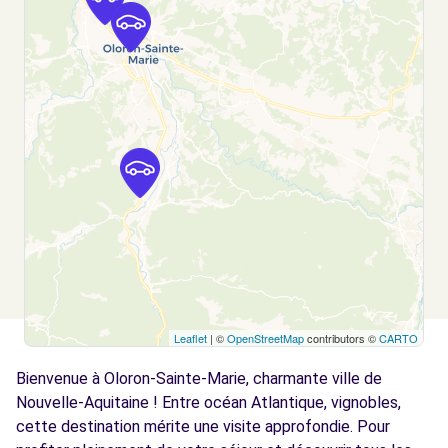
Leaflet
| ©
OpenStreetMap
contributors ©
CARTO
Bienvenue à Oloron-Sainte-Marie, charmante ville de
Nouvelle-Aquitaine ! Entre océan Atlantique, vignobles,
cette destination mérite une visite approfondie. Pour