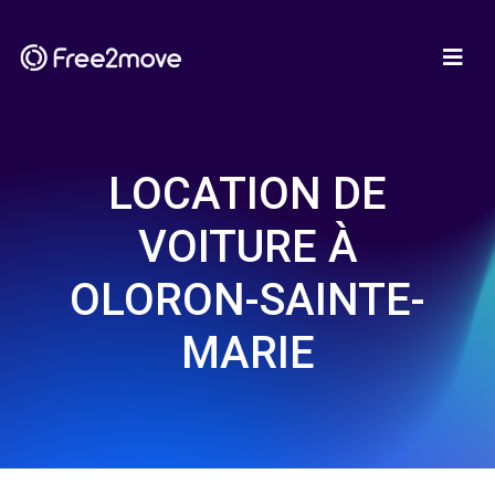
LOCATION DE
VOITURE À
OLORON-SAINTE-
MARIE