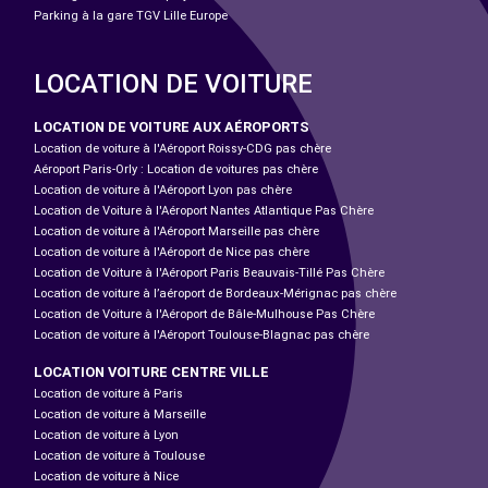
Parking à la gare TGV Lille Europe
LOCATION DE VOITURE
LOCATION DE VOITURE AUX AÉROPORTS
Location de voiture à l'Aéroport Roissy-CDG pas chère
Aéroport Paris-Orly : Location de voitures pas chère
Location de voiture à l'Aéroport Lyon pas chère
Location de Voiture à l'Aéroport Nantes Atlantique Pas Chère
Location de voiture à l'Aéroport Marseille pas chère
Location de voiture à l'Aéroport de Nice pas chère
Location de Voiture à l'Aéroport Paris Beauvais-Tillé Pas Chère
Location de voiture à l’aéroport de Bordeaux-Mérignac pas chère
Location de Voiture à l'Aéroport de Bâle-Mulhouse Pas Chère
Location de voiture à l'Aéroport Toulouse-Blagnac pas chère
LOCATION VOITURE CENTRE VILLE
Location de voiture à Paris
Location de voiture à Marseille
Location de voiture à Lyon
Location de voiture à Toulouse
Location de voiture à Nice