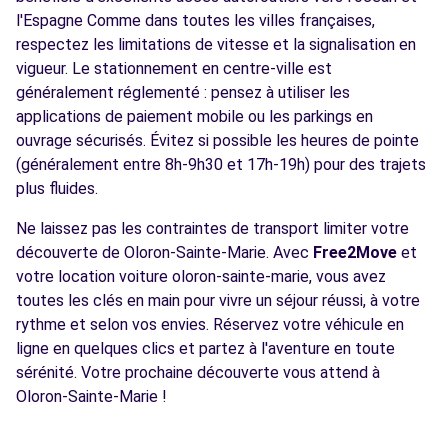
l'Espagne Comme dans toutes les villes françaises,
respectez les limitations de vitesse et la signalisation en
vigueur. Le stationnement en centre-ville est
généralement réglementé : pensez à utiliser les
applications de paiement mobile ou les parkings en
ouvrage sécurisés. Évitez si possible les heures de pointe
(généralement entre 8h-9h30 et 17h-19h) pour des trajets
plus fluides.
Ne laissez pas les contraintes de transport limiter votre
découverte de Oloron-Sainte-Marie. Avec
Free2Move
et
votre location voiture oloron-sainte-marie, vous avez
toutes les clés en main pour vivre un séjour réussi, à votre
rythme et selon vos envies. Réservez votre véhicule en
ligne en quelques clics et partez à l'aventure en toute
sérénité. Votre prochaine découverte vous attend à
Oloron-Sainte-Marie !