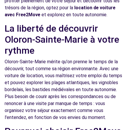
profiter pleinement de votre séjour et découvrir tous les
trésors de la région, optez pour la
location de voiture
avec Free2Move
et explorez en toute autonomie.
La liberté de découvrir
Oloron-Sainte-Marie à votre
rythme
Oloron-Sainte-Marie mérite qu'on prenne le temps de la
découvrir, tout comme sa région environnante. Avec une
voiture de location, vous maîtrisez votre emploi du temps
et pouvez explorer les plages atlantiques, les vignobles
bordelais, les bastides médiévales en toute autonomie.
Plus besoin de courir après les correspondances ou de
renoncer à une visite par manque de temps : vous
organisez votre séjour exactement comme vous
l'entendez, en fonction de vos envies du moment.