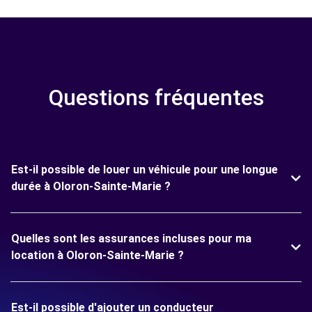
Questions fréquentes
Est-il possible de louer un véhicule pour une longue
durée à Oloron-Sainte-Marie ?
Quelles sont les assurances incluses pour ma
location à Oloron-Sainte-Marie ?
Est-il possible d'ajouter un conducteur