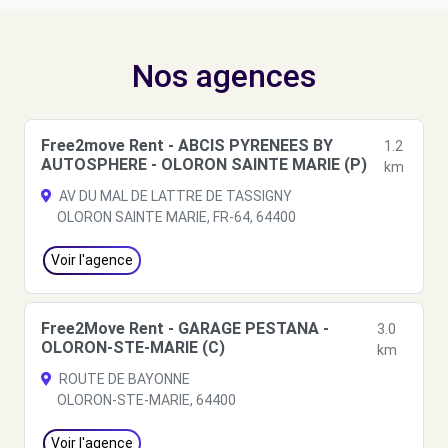
Nos agences
Free2move Rent - ABCIS PYRENEES BY
1.2
AUTOSPHERE - OLORON SAINTE MARIE (P)
km
AV DU MAL DE LATTRE DE TASSIGNY
OLORON SAINTE MARIE, FR-64, 64400
Voir l'agence
Free2Move Rent - GARAGE PESTANA -
3.0
OLORON-STE-MARIE (C)
km
ROUTE DE BAYONNE
OLORON-STE-MARIE, 64400
Voir l'agence