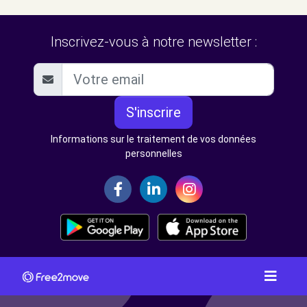
Inscrivez-vous à notre newsletter :
S'inscrire
Informations sur le traitement de vos données
personnelles