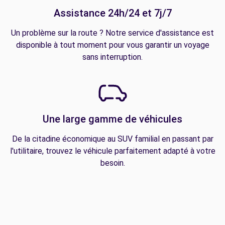
Assistance 24h/24 et 7j/7
Un problème sur la route ? Notre service d'assistance est
disponible à tout moment pour vous garantir un voyage
sans interruption.
Une large gamme de véhicules
De la citadine économique au SUV familial en passant par
l'utilitaire, trouvez le véhicule parfaitement adapté à votre
besoin.