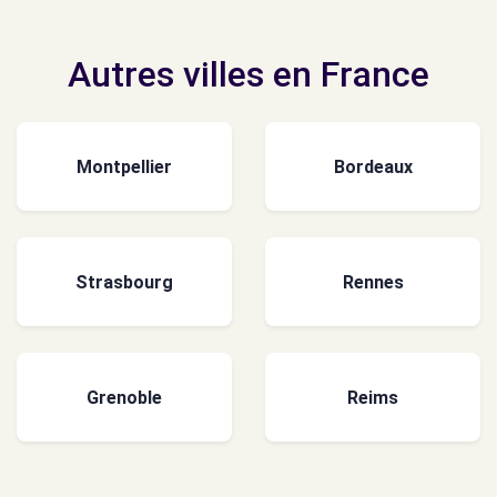
Autres villes en France
Montpellier
Bordeaux
Strasbourg
Rennes
Grenoble
Reims