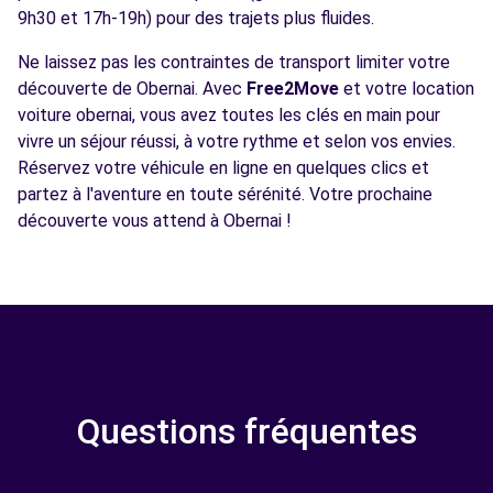
9h30 et 17h-19h) pour des trajets plus fluides.
Ne laissez pas les contraintes de transport limiter votre
découverte de Obernai. Avec
Free2Move
et votre location
voiture obernai, vous avez toutes les clés en main pour
vivre un séjour réussi, à votre rythme et selon vos envies.
Réservez votre véhicule en ligne en quelques clics et
partez à l'aventure en toute sérénité. Votre prochaine
découverte vous attend à Obernai !
Questions fréquentes