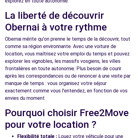
explorez en toute autonomie.
La liberté de découvrir
Obernai à votre rythme
Obernai mérite qu'on prenne le temps de la découvrir, tout
comme sa région environnante. Avec une voiture de
location, vous maîtrisez votre emploi du temps et pouvez
explorer les vignobles, les massifs vosgiens, les villes
frontalières en toute autonomie. Plus besoin de courir
après les correspondances ou de renoncer à une visite par
manque de temps : vous organisez votre séjour
exactement comme vous l'entendez, en fonction de vos
envies du moment.
Pourquoi choisir Free2Move
pour votre location ?
Flexibilité totale :
Louez votre véhicule pour une