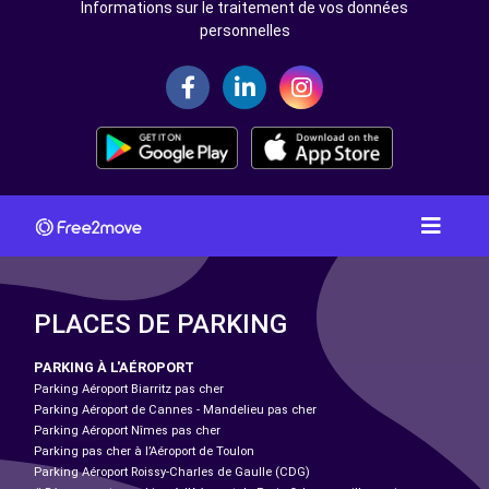
Informations sur le traitement de vos données
personnelles
PLACES DE PARKING
PARKING À L'AÉROPORT
Parking Aéroport Biarritz pas cher
Parking Aéroport de Cannes - Mandelieu pas cher
Parking Aéroport Nîmes pas cher
Parking pas cher à l’Aéroport de Toulon
Parking Aéroport Roissy-Charles de Gaulle (CDG)