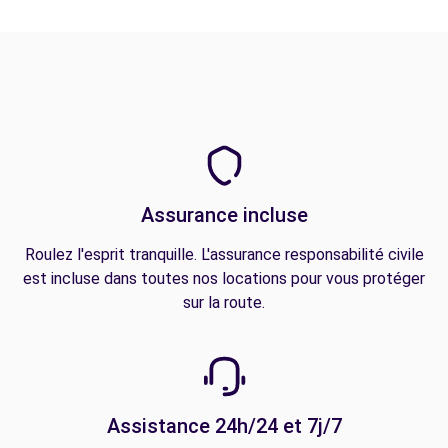
Assurance incluse
Roulez l'esprit tranquille. L'assurance responsabilité civile
est incluse dans toutes nos locations pour vous protéger
sur la route.
Assistance 24h/24 et 7j/7