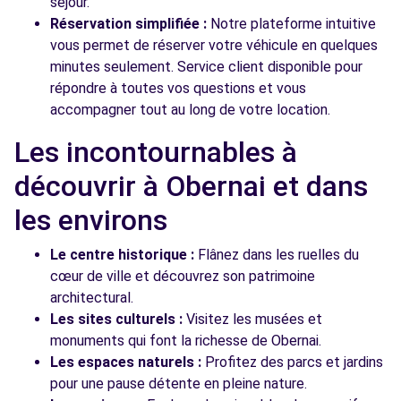
séjour.
Réservation simplifiée :
Notre plateforme intuitive
vous permet de réserver votre véhicule en quelques
minutes seulement. Service client disponible pour
répondre à toutes vos questions et vous
accompagner tout au long de votre location.
Les incontournables à
découvrir à Obernai et dans
les environs
Le centre historique :
Flânez dans les ruelles du
cœur de ville et découvrez son patrimoine
architectural.
Les sites culturels :
Visitez les musées et
monuments qui font la richesse de Obernai.
Les espaces naturels :
Profitez des parcs et jardins
pour une pause détente en pleine nature.