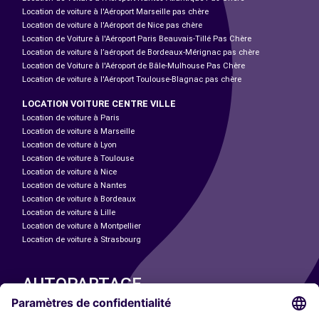
Location de voiture à l'Aéroport Marseille pas chère
Location de voiture à l'Aéroport de Nice pas chère
Location de Voiture à l'Aéroport Paris Beauvais-Tillé Pas Chère
Location de voiture à l’aéroport de Bordeaux-Mérignac pas chère
Location de Voiture à l'Aéroport de Bâle-Mulhouse Pas Chère
Location de voiture à l'Aéroport Toulouse-Blagnac pas chère
LOCATION VOITURE CENTRE VILLE
Location de voiture à Paris
Location de voiture à Marseille
Location de voiture à Lyon
Location de voiture à Toulouse
Location de voiture à Nice
Location de voiture à Nantes
Location de voiture à Bordeaux
Location de voiture à Lille
Location de voiture à Montpellier
Location de voiture à Strasbourg
AUTOPARTAGE
NOS VILLES