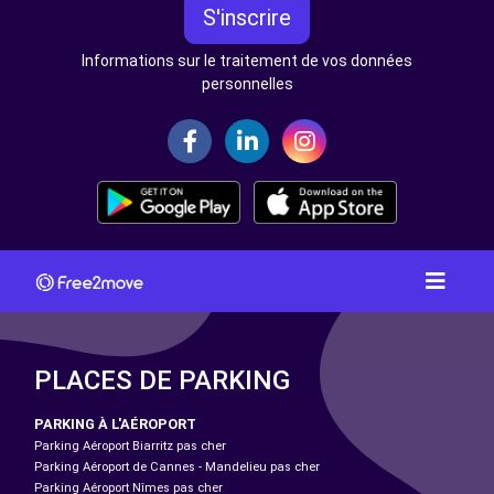
S'inscrire
Informations sur le traitement de vos données
personnelles
PLACES DE PARKING
PARKING À L'AÉROPORT
Parking Aéroport Biarritz pas cher
Parking Aéroport de Cannes - Mandelieu pas cher
Parking Aéroport Nîmes pas cher