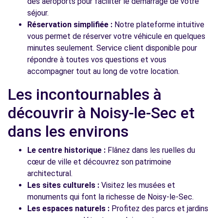
des aéroports pour faciliter le démarrage de votre
séjour.
Réservation simplifiée :
Notre plateforme intuitive
vous permet de réserver votre véhicule en quelques
minutes seulement. Service client disponible pour
répondre à toutes vos questions et vous
accompagner tout au long de votre location.
Les incontournables à
découvrir à Noisy-le-Sec et
dans les environs
Le centre historique :
Flânez dans les ruelles du
cœur de ville et découvrez son patrimoine
architectural.
Les sites culturels :
Visitez les musées et
monuments qui font la richesse de Noisy-le-Sec.
Les espaces naturels :
Profitez des parcs et jardins