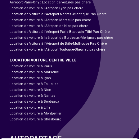
Aéroport Paris-Orly : Location de voitures pas chère
Location de voiture à l'Aéroport Lyon pas chère
Location de Voiture à l'Aéroport Nantes Atlantique Pas Chère
Location de voiture à l'Aéroport Marseille pas chère
Location de voiture à l'Aéroport de Nice pas chère
Location de Voiture à l'Aéroport Paris Beauvais-Tillé Pas Chère
Location de voiture à l’aéroport de Bordeaux-Mérignac pas chère
Location de Voiture à l'Aéroport de Bâle-Mulhouse Pas Chère
Location de voiture à l'Aéroport Toulouse-Blagnac pas chère
LOCATION VOITURE CENTRE VILLE
Location de voiture à Paris
Location de voiture à Marseille
Location de voiture à Lyon
Location de voiture à Toulouse
Location de voiture à Nice
Location de voiture à Nantes
Location de voiture à Bordeaux
Location de voiture à Lille
Location de voiture à Montpellier
Location de voiture à Strasbourg
AUTOPARTAGE