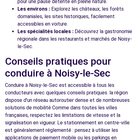
pour une pause détente en pleine nature.
Les environs :
Explorez les châteaux, les forêts
domaniales, les sites historiques, facilement
accessibles en voiture.
Les spécialités locales :
Découvrez la gastronomie
régionale dans les restaurants et marchés de Noisy-
le-Sec.
Conseils pratiques pour
conduire à Noisy-le-Sec
Conduire à Noisy-le-Sec est accessible à tous les
conducteurs avec quelques conseils pratiques. la région
dispose d'un réseau autoroutier dense et de nombreuses
solutions de mobilité Comme dans toutes les villes
françaises, respectez les limitations de vitesse et la
signalisation en vigueur. Le stationnement en centre-ville
est généralement réglementé : pensez à utiliser les
applications de paiement mobile ou les parkings en