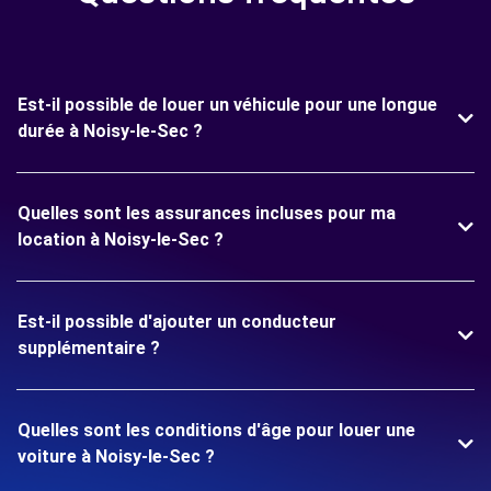
Est-il possible de louer un véhicule pour une longue
durée à Noisy-le-Sec ?
Quelles sont les assurances incluses pour ma
location à Noisy-le-Sec ?
Est-il possible d'ajouter un conducteur
supplémentaire ?
Quelles sont les conditions d'âge pour louer une
voiture à Noisy-le-Sec ?