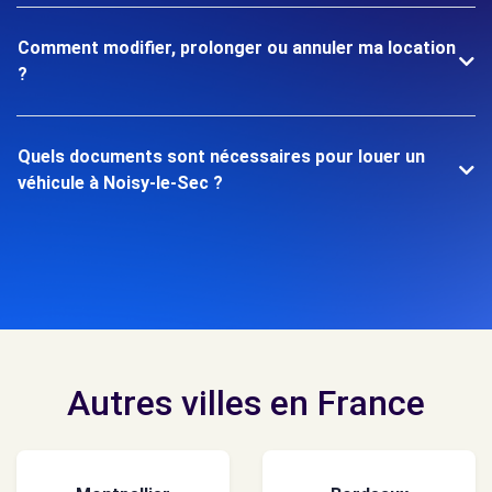
Comment modifier, prolonger ou annuler ma location
?
Quels documents sont nécessaires pour louer un
véhicule à Noisy-le-Sec ?
Autres villes en France