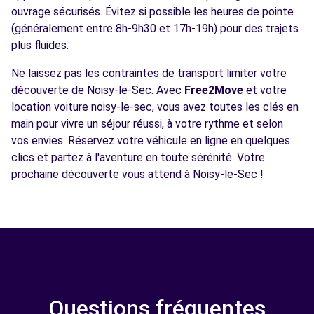
ouvrage sécurisés. Évitez si possible les heures de pointe
(généralement entre 8h-9h30 et 17h-19h) pour des trajets
plus fluides.
Ne laissez pas les contraintes de transport limiter votre
découverte de Noisy-le-Sec. Avec
Free2Move
et votre
location voiture noisy-le-sec, vous avez toutes les clés en
main pour vivre un séjour réussi, à votre rythme et selon
vos envies. Réservez votre véhicule en ligne en quelques
clics et partez à l'aventure en toute sérénité. Votre
prochaine découverte vous attend à Noisy-le-Sec !
Questions fréquentes