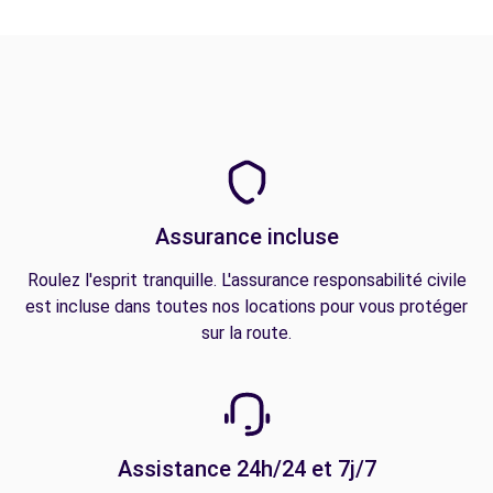
Assurance incluse
Roulez l'esprit tranquille. L'assurance responsabilité civile
est incluse dans toutes nos locations pour vous protéger
sur la route.
Assistance 24h/24 et 7j/7