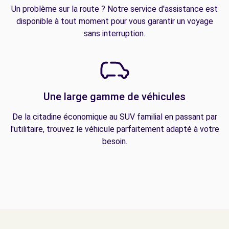
Un problème sur la route ? Notre service d'assistance est
disponible à tout moment pour vous garantir un voyage
sans interruption.
Une large gamme de véhicules
De la citadine économique au SUV familial en passant par
l'utilitaire, trouvez le véhicule parfaitement adapté à votre
besoin.