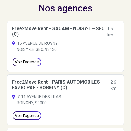
Nos agences
Free2Move Rent - SACAM - NOISY-LE-SEC
1.6
(C)
km
16 AVENUE DE ROSNY
NOISY-LE-SEC, 93130
Voir l'agence
Free2Move Rent - PARIS AUTOMOBILES
2.6
FAZIO PAF - BOBIGNY (C)
km
7-11 AVENUE DES LILAS
BOBIGNY, 93000
Voir l'agence