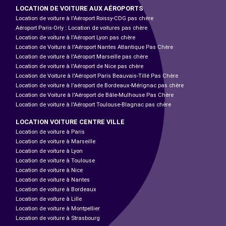
LOCATION DE VOITURE AUX AÉROPORTS
Location de voiture à l'Aéroport Roissy-CDG pas chère
Aéroport Paris-Orly : Location de voitures pas chère
Location de voiture à l'Aéroport Lyon pas chère
Location de Voiture à l'Aéroport Nantes Atlantique Pas Chère
Location de voiture à l'Aéroport Marseille pas chère
Location de voiture à l'Aéroport de Nice pas chère
Location de Voiture à l'Aéroport Paris Beauvais-Tillé Pas Chère
Location de voiture à l’aéroport de Bordeaux-Mérignac pas chère
Location de Voiture à l'Aéroport de Bâle-Mulhouse Pas Chère
Location de voiture à l'Aéroport Toulouse-Blagnac pas chère
LOCATION VOITURE CENTRE VILLE
Location de voiture à Paris
Location de voiture à Marseille
Location de voiture à Lyon
Location de voiture à Toulouse
Location de voiture à Nice
Location de voiture à Nantes
Location de voiture à Bordeaux
Location de voiture à Lille
Location de voiture à Montpellier
Location de voiture à Strasbourg