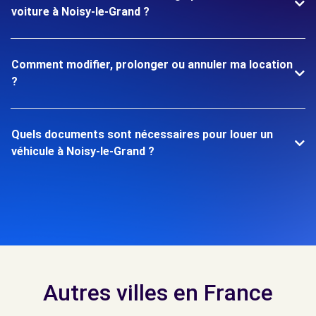
voiture à Noisy-le-Grand ?
Comment modifier, prolonger ou annuler ma location
?
Quels documents sont nécessaires pour louer un
véhicule à Noisy-le-Grand ?
Autres villes en France