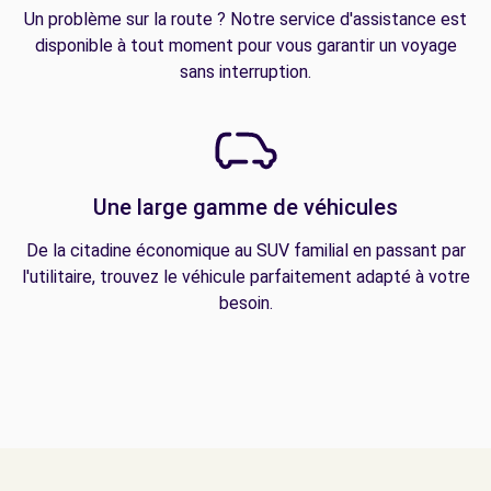
Un problème sur la route ? Notre service d'assistance est
disponible à tout moment pour vous garantir un voyage
sans interruption.
Une large gamme de véhicules
De la citadine économique au SUV familial en passant par
l'utilitaire, trouvez le véhicule parfaitement adapté à votre
besoin.