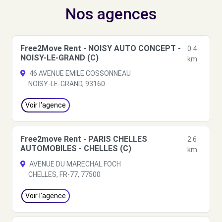
Nos agences
Free2Move Rent - NOISY AUTO CONCEPT -
0.4
NOISY-LE-GRAND (C)
km
46 AVENUE EMILE COSSONNEAU
NOISY-LE-GRAND, 93160
Voir l'agence
Free2move Rent - PARIS CHELLES
2.6
AUTOMOBILES - CHELLES (C)
km
AVENUE DU MARECHAL FOCH
CHELLES, FR-77, 77500
Voir l'agence