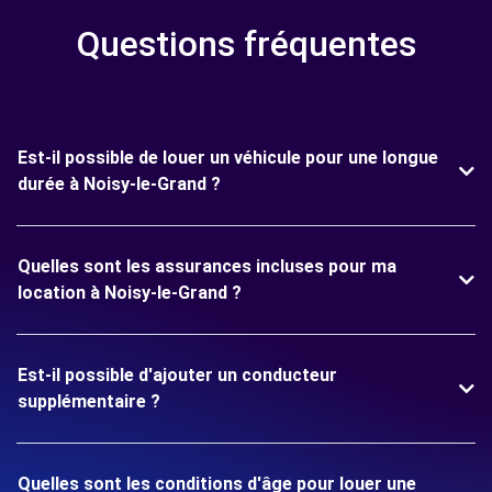
Questions fréquentes
Est-il possible de louer un véhicule pour une longue
durée à Noisy-le-Grand ?
Quelles sont les assurances incluses pour ma
location à Noisy-le-Grand ?
Est-il possible d'ajouter un conducteur
supplémentaire ?
Quelles sont les conditions d'âge pour louer une