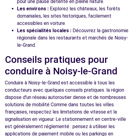
pour une pause détente en pleine nature.
Les environs :
Explorez les châteaux, les forêts
domaniales, les sites historiques, facilement
accessibles en voiture.
Les spécialités locales :
Découvrez la gastronomie
régionale dans les restaurants et marchés de Noisy-
le-Grand.
Conseils pratiques pour
conduire à Noisy-le-Grand
Conduire à Noisy-le-Grand est accessible à tous les
conducteurs avec quelques conseils pratiques. la région
dispose d'un réseau autoroutier dense et de nombreuses
solutions de mobilité Comme dans toutes les villes
françaises, respectez les limitations de vitesse et la
signalisation en vigueur. Le stationnement en centre-ville
est généralement réglementé : pensez à utiliser les
applications de paiement mobile ou les parkings en