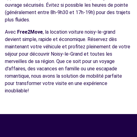
ouvrage sécurisés. Évitez si possible les heures de pointe
(généralement entre 8h-9h30 et 17h-19h) pour des trajets
plus fluides.
Avec
Free2Move
, la location voiture noisy-le-grand
devient simple, rapide et économique. Réservez dès
maintenant votre véhicule et profitez pleinement de votre
séjour pour découvrir Noisy-le-Grand et toutes les
merveilles de sa région. Que ce soit pour un voyage
d'affaires, des vacances en famille ou une escapade
romantique, nous avons la solution de mobilité parfaite
pour transformer votre visite en une expérience
inoubliable!