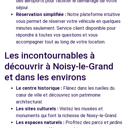
des aéroports pour faciliter le démarrage de votre
séjour.
Réservation simplifiée :
Notre plateforme intuitive
vous permet de réserver votre véhicule en quelques
minutes seulement. Service client disponible pour
répondre à toutes vos questions et vous
accompagner tout au long de votre location.
Les incontournables à
découvrir à Noisy-le-Grand
et dans les environs
Le centre historique :
Flânez dans les ruelles du
cœur de ville et découvrez son patrimoine
architectural.
Les sites culturels :
Visitez les musées et
monuments qui font la richesse de Noisy-le-Grand.
Les espaces naturels :
Profitez des parcs et jardins