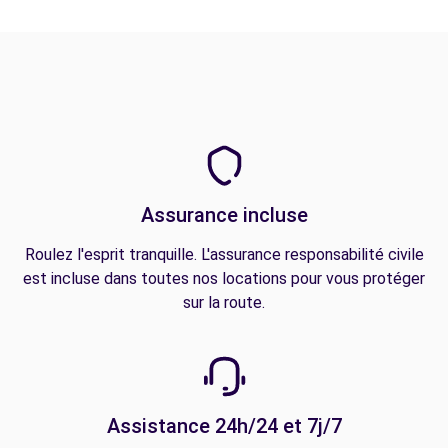
Assurance incluse
Roulez l'esprit tranquille. L'assurance responsabilité civile
est incluse dans toutes nos locations pour vous protéger
sur la route.
Assistance 24h/24 et 7j/7