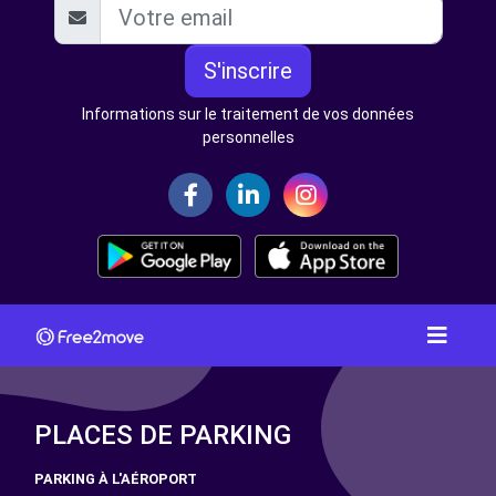
S'inscrire
Informations sur le traitement de vos données
personnelles
PLACES DE PARKING
PARKING À L'AÉROPORT