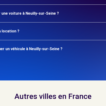
 une voiture à Neuilly-sur-Seine ?
 location ?
r un véhicule à Neuilly-sur-Seine ?
Autres villes en France