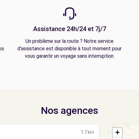
Assistance 24h/24 et 7j/7
Un problème sur la route ? Notre service
os
d'assistance est disponible à tout moment pour
vous garantir un voyage sans interruption.
Nos agences
+
1.7 km