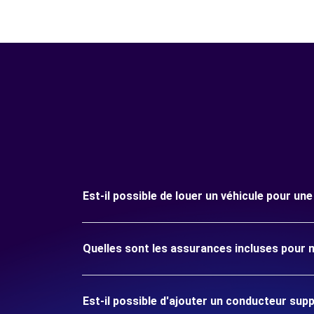
Est-il possible de louer un véhicule pour un
Quelles sont les assurances incluses pour m
Est-il possible d'ajouter un conducteur sup