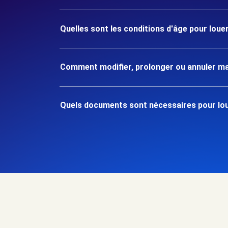
Quelles sont les conditions d'âge pour louer
Comment modifier, prolonger ou annuler ma
Quels documents sont nécessaires pour loue