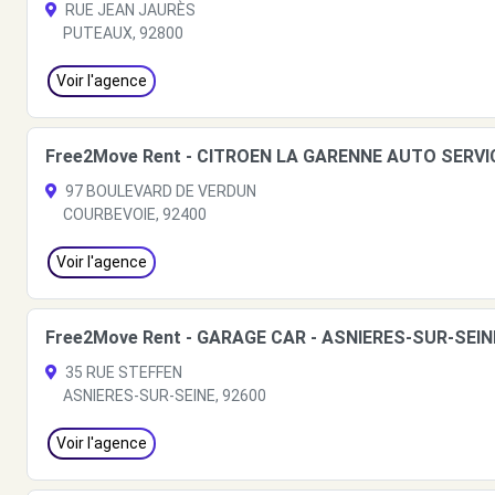
RUE JEAN JAURÈS
PUTEAUX, 92800
Voir l'agence
Free2Move Rent - CITROEN LA GARENNE AUTO SERVIC
97 BOULEVARD DE VERDUN
COURBEVOIE, 92400
Voir l'agence
Free2Move Rent - GARAGE CAR - ASNIERES-SUR-SEIN
35 RUE STEFFEN
ASNIERES-SUR-SEINE, 92600
Voir l'agence