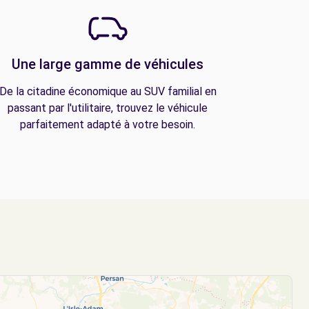
Une large gamme de véhicules
De la citadine économique au SUV familial en
passant par l'utilitaire, trouvez le véhicule
parfaitement adapté à votre besoin.