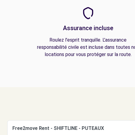
Assurance incluse
Roulez l'esprit tranquille. L'assurance
responsabilité civile est incluse dans toutes n
locations pour vous protéger sur la route.
Free2move Rent - SHIFTLINE - PUTEAUX