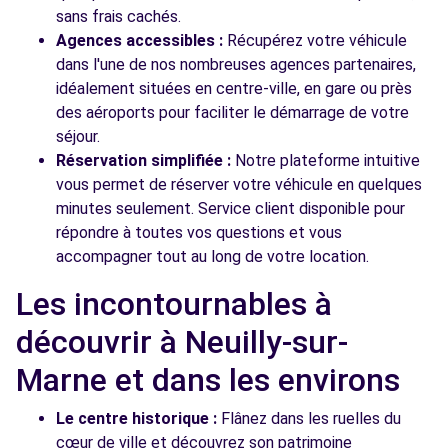
sans frais cachés.
Agences accessibles :
Récupérez votre véhicule
dans l'une de nos nombreuses agences partenaires,
idéalement situées en centre-ville, en gare ou près
des aéroports pour faciliter le démarrage de votre
séjour.
Réservation simplifiée :
Notre plateforme intuitive
vous permet de réserver votre véhicule en quelques
minutes seulement. Service client disponible pour
répondre à toutes vos questions et vous
accompagner tout au long de votre location.
Les incontournables à
découvrir à Neuilly-sur-
Marne et dans les environs
Le centre historique :
Flânez dans les ruelles du
cœur de ville et découvrez son patrimoine