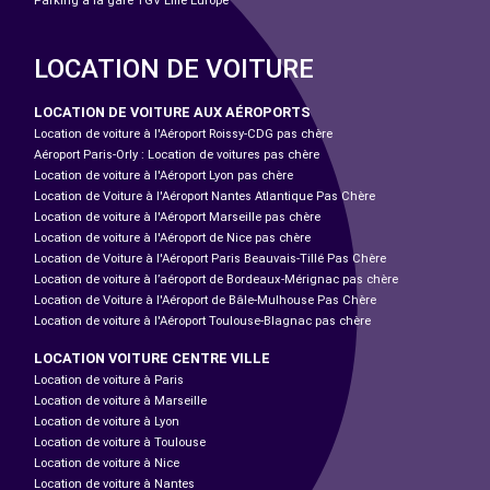
Parking à la gare TGV Lille Europe
LOCATION DE VOITURE
LOCATION DE VOITURE AUX AÉROPORTS
Location de voiture à l'Aéroport Roissy-CDG pas chère
Aéroport Paris-Orly : Location de voitures pas chère
Location de voiture à l'Aéroport Lyon pas chère
Location de Voiture à l'Aéroport Nantes Atlantique Pas Chère
Location de voiture à l'Aéroport Marseille pas chère
Location de voiture à l'Aéroport de Nice pas chère
Location de Voiture à l'Aéroport Paris Beauvais-Tillé Pas Chère
Location de voiture à l’aéroport de Bordeaux-Mérignac pas chère
Location de Voiture à l'Aéroport de Bâle-Mulhouse Pas Chère
Location de voiture à l'Aéroport Toulouse-Blagnac pas chère
LOCATION VOITURE CENTRE VILLE
Location de voiture à Paris
Location de voiture à Marseille
Location de voiture à Lyon
Location de voiture à Toulouse
Location de voiture à Nice
Location de voiture à Nantes