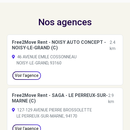
Nos agences
Free2Move Rent - NOISY AUTO CONCEPT -
2.4
NOISY-LE-GRAND (C)
km
46 AVENUE EMILE COSSONNEAU
NOISY-LE-GRAND, 93160
Voir l'agence
Free2Move Rent - SAGA - LE PERREUX-SUR-
2.9
MARNE (C)
km
127-129 AVENUE PIERRE BROSSOLETTE
LE PERREUX-SUR-MARNE, 94170
Voir l'agence