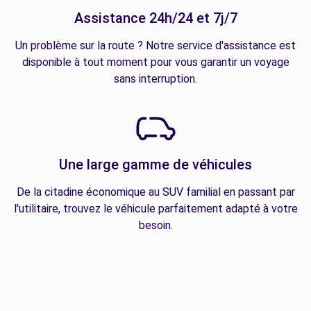
Assistance 24h/24 et 7j/7
Un problème sur la route ? Notre service d'assistance est
disponible à tout moment pour vous garantir un voyage
sans interruption.
Une large gamme de véhicules
De la citadine économique au SUV familial en passant par
l'utilitaire, trouvez le véhicule parfaitement adapté à votre
besoin.