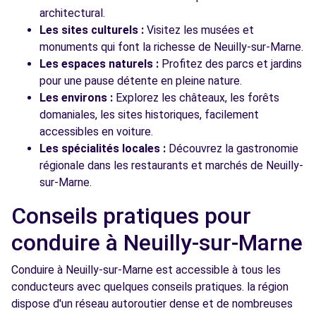
architectural.
Les sites culturels :
Visitez les musées et
monuments qui font la richesse de Neuilly-sur-Marne.
Les espaces naturels :
Profitez des parcs et jardins
pour une pause détente en pleine nature.
Les environs :
Explorez les châteaux, les forêts
domaniales, les sites historiques, facilement
accessibles en voiture.
Les spécialités locales :
Découvrez la gastronomie
régionale dans les restaurants et marchés de Neuilly-
sur-Marne.
Conseils pratiques pour
conduire à Neuilly-sur-Marne
Conduire à Neuilly-sur-Marne est accessible à tous les
conducteurs avec quelques conseils pratiques. la région
dispose d'un réseau autoroutier dense et de nombreuses