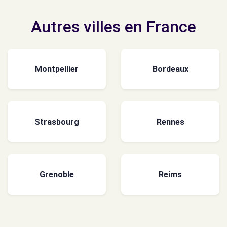
Autres villes en France
Montpellier
Bordeaux
Strasbourg
Rennes
Grenoble
Reims