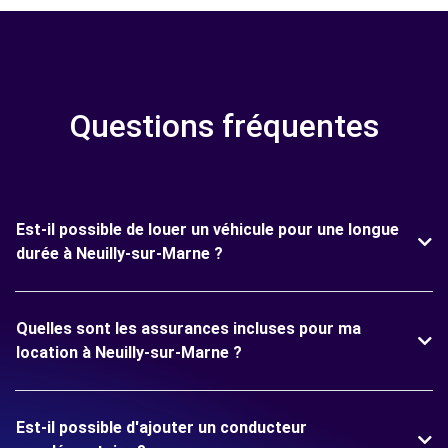
Questions fréquentes
Est-il possible de louer un véhicule pour une longue
durée à Neuilly-sur-Marne ?
Quelles sont les assurances incluses pour ma
location à Neuilly-sur-Marne ?
Est-il possible d'ajouter un conducteur