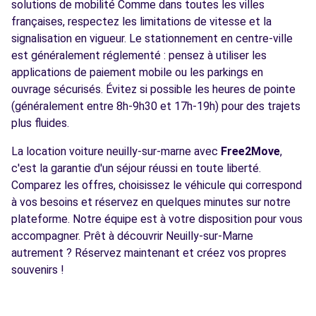
solutions de mobilité Comme dans toutes les villes
françaises, respectez les limitations de vitesse et la
signalisation en vigueur. Le stationnement en centre-ville
est généralement réglementé : pensez à utiliser les
applications de paiement mobile ou les parkings en
ouvrage sécurisés. Évitez si possible les heures de pointe
(généralement entre 8h-9h30 et 17h-19h) pour des trajets
plus fluides.
La location voiture neuilly-sur-marne avec
Free2Move
,
c'est la garantie d'un séjour réussi en toute liberté.
Comparez les offres, choisissez le véhicule qui correspond
à vos besoins et réservez en quelques minutes sur notre
plateforme. Notre équipe est à votre disposition pour vous
accompagner. Prêt à découvrir Neuilly-sur-Marne
autrement ? Réservez maintenant et créez vos propres
souvenirs !