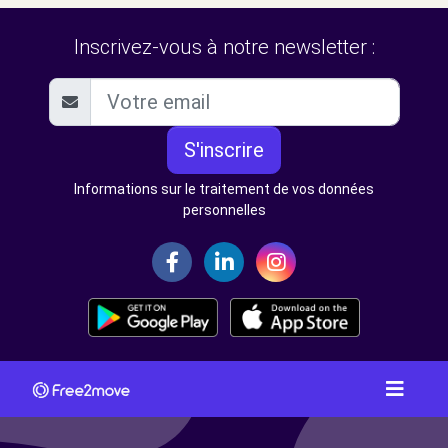
Inscrivez-vous à notre newsletter :
S'inscrire
Informations sur le traitement de vos données
personnelles