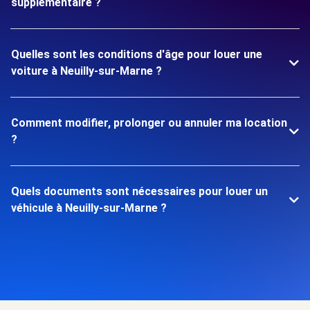
supplémentaire ?
Quelles sont les conditions d'âge pour louer une
voiture à Neuilly-sur-Marne ?
Comment modifier, prolonger ou annuler ma location
?
Quels documents sont nécessaires pour louer un
véhicule à Neuilly-sur-Marne ?