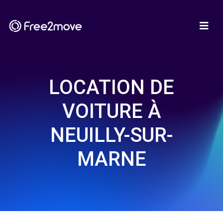
LOCATION DE
VOITURE À
NEUILLY-SUR-
MARNE