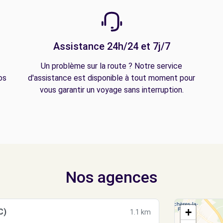
Assistance 24h/24 et 7j/7
Un problème sur la route ? Notre service
os
d'assistance est disponible à tout moment pour
vous garantir un voyage sans interruption.
Nos agences
+
C)
1.1 km