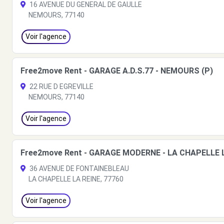
16 AVENUE DU GENERAL DE GAULLE
NEMOURS, 77140
Voir l'agence
Free2move Rent - GARAGE A.D.S.77 - NEMOURS (P)
22 RUE D EGREVILLE
NEMOURS, 77140
Voir l'agence
Free2move Rent - GARAGE MODERNE - LA CHAPELLE L
36 AVENUE DE FONTAINEBLEAU
LA CHAPELLE LA REINE, 77760
Voir l'agence