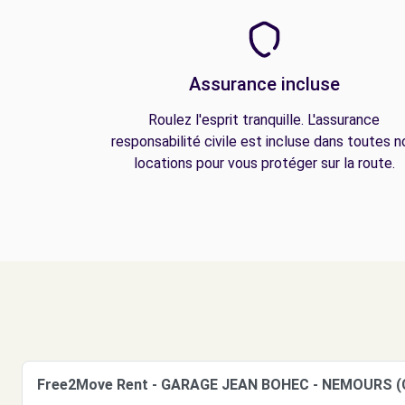
Assurance incluse
Roulez l'esprit tranquille. L'assurance
responsabilité civile est incluse dans toutes n
locations pour vous protéger sur la route.
Free2Move Rent - GARAGE JEAN BOHEC - NEMOURS (