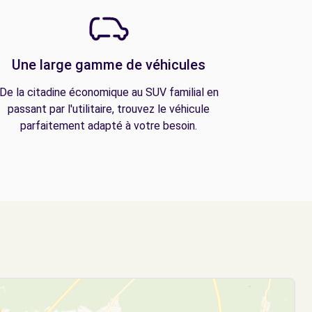
Une large gamme de véhicules
De la citadine économique au SUV familial en
passant par l'utilitaire, trouvez le véhicule
parfaitement adapté à votre besoin.