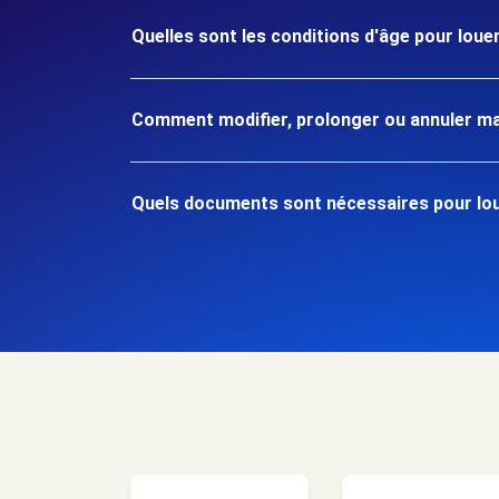
Quelles sont les conditions d'âge pour loue
Comment modifier, prolonger ou annuler ma
Quels documents sont nécessaires pour lou