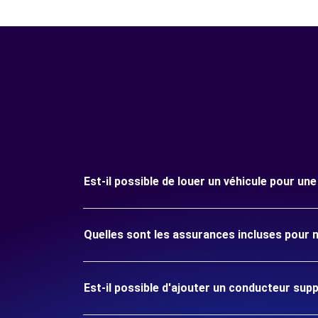
Est-il possible de louer un véhicule pour u
Quelles sont les assurances incluses pour 
Est-il possible d'ajouter un conducteur sup