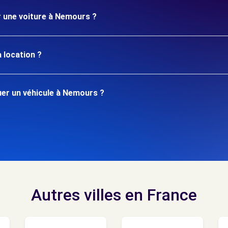
r une voiture à Nemours ?
 location ?
er un véhicule à Nemours ?
Autres villes en France