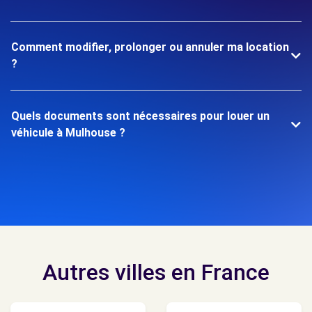
Comment modifier, prolonger ou annuler ma location
?
Quels documents sont nécessaires pour louer un
véhicule à Mulhouse ?
Autres villes en France