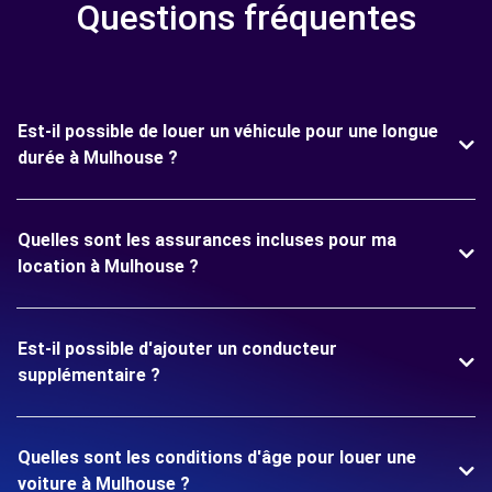
Questions fréquentes
Est-il possible de louer un véhicule pour une longue
durée à Mulhouse ?
Quelles sont les assurances incluses pour ma
location à Mulhouse ?
Est-il possible d'ajouter un conducteur
supplémentaire ?
Quelles sont les conditions d'âge pour louer une
voiture à Mulhouse ?