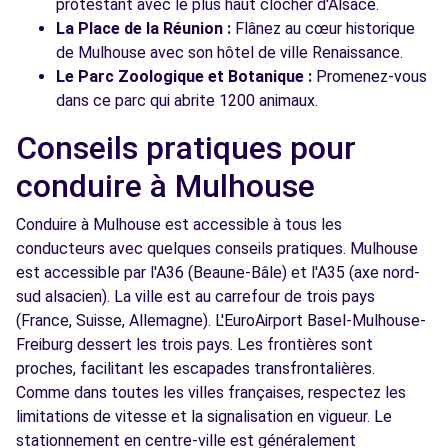
protestant avec le plus haut clocher d'Alsace.
La Place de la Réunion :
Flânez au cœur historique
de Mulhouse avec son hôtel de ville Renaissance.
Le Parc Zoologique et Botanique :
Promenez-vous
dans ce parc qui abrite 1200 animaux.
Conseils pratiques pour
conduire à Mulhouse
Conduire à Mulhouse est accessible à tous les
conducteurs avec quelques conseils pratiques. Mulhouse
est accessible par l'A36 (Beaune-Bâle) et l'A35 (axe nord-
sud alsacien). La ville est au carrefour de trois pays
(France, Suisse, Allemagne). L'EuroAirport Basel-Mulhouse-
Freiburg dessert les trois pays. Les frontières sont
proches, facilitant les escapades transfrontalières.
Comme dans toutes les villes françaises, respectez les
limitations de vitesse et la signalisation en vigueur. Le
stationnement en centre-ville est généralement