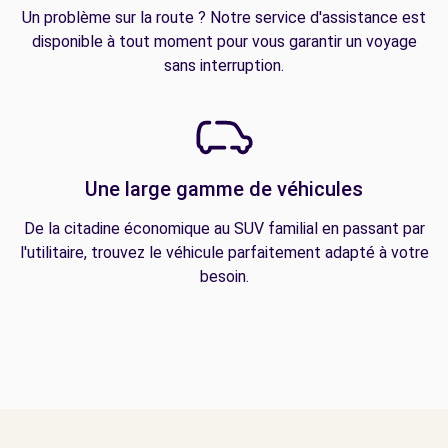
Un problème sur la route ? Notre service d'assistance est
disponible à tout moment pour vous garantir un voyage
sans interruption.
Une large gamme de véhicules
De la citadine économique au SUV familial en passant par
l'utilitaire, trouvez le véhicule parfaitement adapté à votre
besoin.