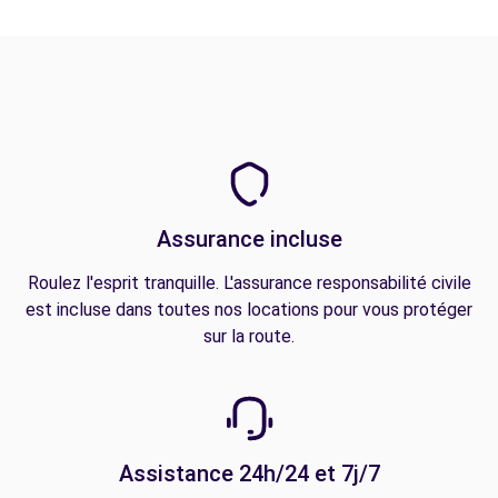
Assurance incluse
Roulez l'esprit tranquille. L'assurance responsabilité civile
est incluse dans toutes nos locations pour vous protéger
sur la route.
Assistance 24h/24 et 7j/7