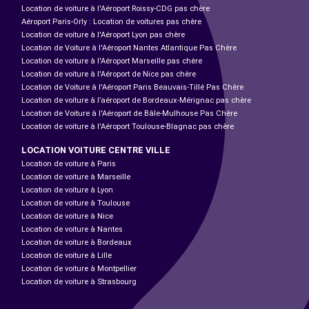
Location de voiture à l'Aéroport Roissy-CDG pas chère
Aéroport Paris-Orly : Location de voitures pas chère
Location de voiture à l'Aéroport Lyon pas chère
Location de Voiture à l'Aéroport Nantes Atlantique Pas Chère
Location de voiture à l'Aéroport Marseille pas chère
Location de voiture à l'Aéroport de Nice pas chère
Location de Voiture à l'Aéroport Paris Beauvais-Tillé Pas Chère
Location de voiture à l’aéroport de Bordeaux-Mérignac pas chère
Location de Voiture à l'Aéroport de Bâle-Mulhouse Pas Chère
Location de voiture à l'Aéroport Toulouse-Blagnac pas chère
LOCATION VOITURE CENTRE VILLE
Location de voiture à Paris
Location de voiture à Marseille
Location de voiture à Lyon
Location de voiture à Toulouse
Location de voiture à Nice
Location de voiture à Nantes
Location de voiture à Bordeaux
Location de voiture à Lille
Location de voiture à Montpellier
Location de voiture à Strasbourg