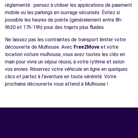
réglementé : pensez à utiliser les applications de paiement
mobile ou les parkings en ouvrage sécurisés. Évitez si
possible les heures de pointe (généralement entre 8h-
9h30 et 17h-19h) pour des trajets plus fluides.
Ne laissez pas les contraintes de transport limiter votre
découverte de Mulhouse. Avec
Free2Move
et votre
location voiture mulhouse, vous avez toutes les clés en
main pour vivre un séjour réussi, à votre rythme et selon
vos envies. Réservez votre véhicule en ligne en quelques
clics et partez à l'aventure en toute sérénité. Votre
prochaine découverte vous attend à Mulhouse !