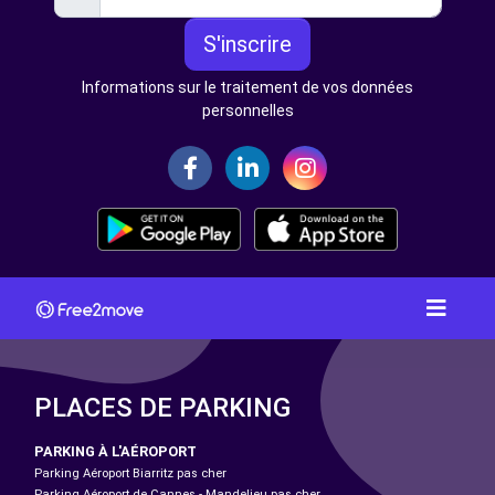
S'inscrire
Informations sur le traitement de vos données
personnelles
PLACES DE PARKING
PARKING À L'AÉROPORT
Parking Aéroport Biarritz pas cher
Parking Aéroport de Cannes - Mandelieu pas cher