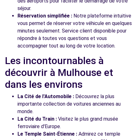
des aéroports pour faciliter le démarrage de votre
séjour.
Réservation simplifiée :
Notre plateforme intuitive
vous permet de réserver votre véhicule en quelques
minutes seulement. Service client disponible pour
répondre à toutes vos questions et vous
accompagner tout au long de votre location.
Les incontournables à
découvrir à Mulhouse et
dans les environs
La Cité de l'Automobile :
Découvrez la plus
importante collection de voitures anciennes au
monde.
La Cité du Train :
Visitez le plus grand musée
ferroviaire d'Europe.
Le Temple Saint-Étienne :
Admirez ce temple