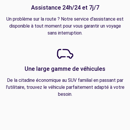
Assistance 24h/24 et 7j/7
Un problème sur la route ? Notre service d'assistance est
disponible à tout moment pour vous garantir un voyage
sans interruption.
Une large gamme de véhicules
De la citadine économique au SUV familial en passant par
l'utilitaire, trouvez le véhicule parfaitement adapté à votre
besoin.