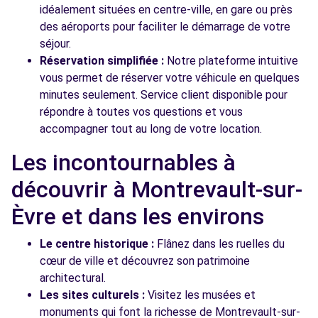
idéalement situées en centre-ville, en gare ou près
des aéroports pour faciliter le démarrage de votre
séjour.
Réservation simplifiée :
Notre plateforme intuitive
vous permet de réserver votre véhicule en quelques
minutes seulement. Service client disponible pour
répondre à toutes vos questions et vous
accompagner tout au long de votre location.
Les incontournables à
découvrir à Montrevault-sur-
Èvre et dans les environs
Le centre historique :
Flânez dans les ruelles du
cœur de ville et découvrez son patrimoine
architectural.
Les sites culturels :
Visitez les musées et
monuments qui font la richesse de Montrevault-sur-