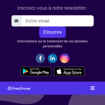
Inscrivez-vous à notre newsletter :
S'inscrire
Informations sur le traitement de vos données
personnelles