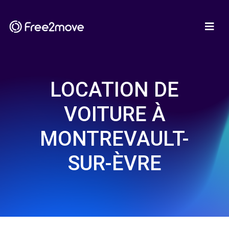
LOCATION DE
VOITURE À
MONTREVAULT-
SUR-ÈVRE