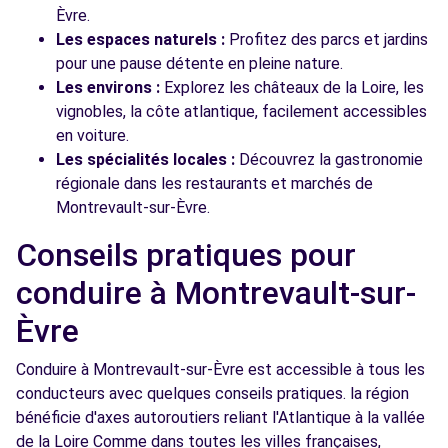
Èvre.
Les espaces naturels :
Profitez des parcs et jardins
pour une pause détente en pleine nature.
Les environs :
Explorez les châteaux de la Loire, les
vignobles, la côte atlantique, facilement accessibles
en voiture.
Les spécialités locales :
Découvrez la gastronomie
régionale dans les restaurants et marchés de
Montrevault-sur-Èvre.
Conseils pratiques pour
conduire à Montrevault-sur-
Èvre
Conduire à Montrevault-sur-Èvre est accessible à tous les
conducteurs avec quelques conseils pratiques. la région
bénéficie d'axes autoroutiers reliant l'Atlantique à la vallée
de la Loire Comme dans toutes les villes françaises,