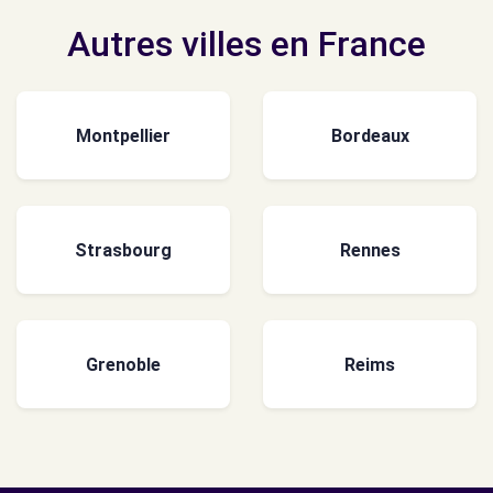
Autres villes en France
Montpellier
Bordeaux
Strasbourg
Rennes
Grenoble
Reims