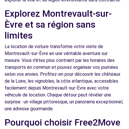
Explorez Montrevault-sur-
Èvre et sa région sans
limites
La location de voiture transforme votre visite de
Montrevault-sur-Èvre en une véritable aventure sur
mesure. Vous n'êtes plus contraint par les horaires des
transports en commun et pouvez organiser vos journées
selon vos envies. Profitez-en pour découvrir les châteaux
de la Loire, les vignobles, la côte atlantique, accessibles
facilement depuis Montrevault-sur-Èvre avec votre
véhicule de location. Chaque détour peut révéler une
surprise : un village pittoresque, un panorama exceptionnel,
une adresse gourmande.
Pourquoi choisir Free2Move