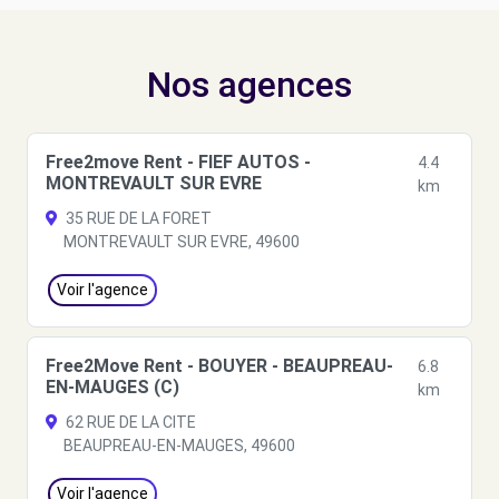
Nos agences
Free2move Rent - FIEF AUTOS -
4.4
MONTREVAULT SUR EVRE
km
35 RUE DE LA FORET
MONTREVAULT SUR EVRE, 49600
Voir l'agence
Free2Move Rent - BOUYER - BEAUPREAU-
6.8
EN-MAUGES (C)
km
62 RUE DE LA CITE
BEAUPREAU-EN-MAUGES, 49600
Voir l'agence