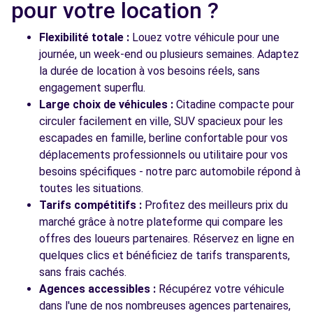
pour votre location ?
Flexibilité totale :
Louez votre véhicule pour une
journée, un week-end ou plusieurs semaines. Adaptez
la durée de location à vos besoins réels, sans
engagement superflu.
Large choix de véhicules :
Citadine compacte pour
circuler facilement en ville, SUV spacieux pour les
escapades en famille, berline confortable pour vos
déplacements professionnels ou utilitaire pour vos
besoins spécifiques - notre parc automobile répond à
toutes les situations.
Tarifs compétitifs :
Profitez des meilleurs prix du
marché grâce à notre plateforme qui compare les
offres des loueurs partenaires. Réservez en ligne en
quelques clics et bénéficiez de tarifs transparents,
sans frais cachés.
Agences accessibles :
Récupérez votre véhicule
dans l'une de nos nombreuses agences partenaires,