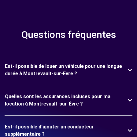
Questions fréquentes
Est-il possible de louer un véhicule pour une longue
durée à Montrevault-sur-Èvre ?
Quelles sont les assurances incluses pour ma
location à Montrevault-sur-Èvre ?
Est-il possible d'ajouter un conducteur
supplémentaire ?