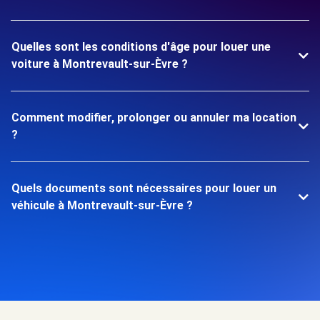
Quelles sont les conditions d'âge pour louer une
voiture à Montrevault-sur-Èvre ?
Comment modifier, prolonger ou annuler ma location
?
Quels documents sont nécessaires pour louer un
véhicule à Montrevault-sur-Èvre ?