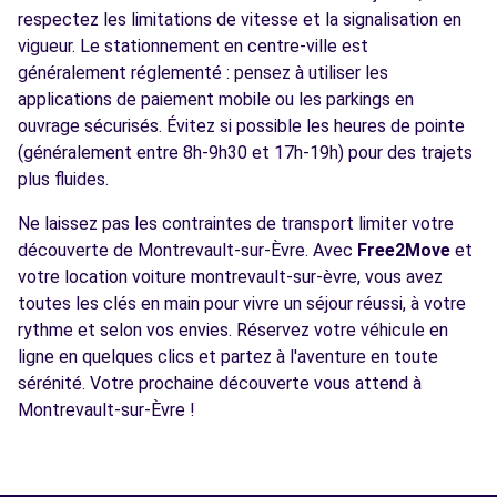
respectez les limitations de vitesse et la signalisation en
vigueur. Le stationnement en centre-ville est
généralement réglementé : pensez à utiliser les
applications de paiement mobile ou les parkings en
ouvrage sécurisés. Évitez si possible les heures de pointe
(généralement entre 8h-9h30 et 17h-19h) pour des trajets
plus fluides.
Ne laissez pas les contraintes de transport limiter votre
découverte de Montrevault-sur-Èvre. Avec
Free2Move
et
votre location voiture montrevault-sur-èvre, vous avez
toutes les clés en main pour vivre un séjour réussi, à votre
rythme et selon vos envies. Réservez votre véhicule en
ligne en quelques clics et partez à l'aventure en toute
sérénité. Votre prochaine découverte vous attend à
Montrevault-sur-Èvre !