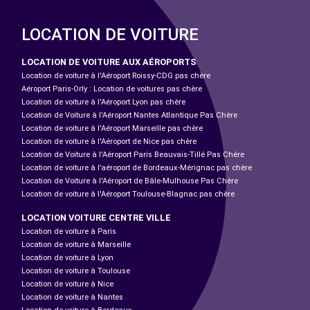
LOCATION DE VOITURE
LOCATION DE VOITURE AUX AÉROPORTS
Location de voiture à l'Aéroport Roissy-CDG pas chère
Aéroport Paris-Orly : Location de voitures pas chère
Location de voiture à l'Aéroport Lyon pas chère
Location de Voiture à l'Aéroport Nantes Atlantique Pas Chère
Location de voiture à l'Aéroport Marseille pas chère
Location de voiture à l'Aéroport de Nice pas chère
Location de Voiture à l'Aéroport Paris Beauvais-Tillé Pas Chère
Location de voiture à l’aéroport de Bordeaux-Mérignac pas chère
Location de Voiture à l'Aéroport de Bâle-Mulhouse Pas Chère
Location de voiture à l'Aéroport Toulouse-Blagnac pas chère
LOCATION VOITURE CENTRE VILLE
Location de voiture à Paris
Location de voiture à Marseille
Location de voiture à Lyon
Location de voiture à Toulouse
Location de voiture à Nice
Location de voiture à Nantes