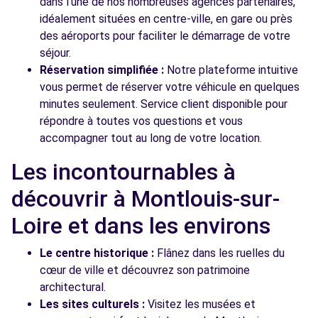
dans l'une de nos nombreuses agences partenaires,
idéalement situées en centre-ville, en gare ou près
des aéroports pour faciliter le démarrage de votre
séjour.
Réservation simplifiée :
Notre plateforme intuitive
vous permet de réserver votre véhicule en quelques
minutes seulement. Service client disponible pour
répondre à toutes vos questions et vous
accompagner tout au long de votre location.
Les incontournables à
découvrir à Montlouis-sur-
Loire et dans les environs
Le centre historique :
Flânez dans les ruelles du
cœur de ville et découvrez son patrimoine
architectural.
Les sites culturels :
Visitez les musées et