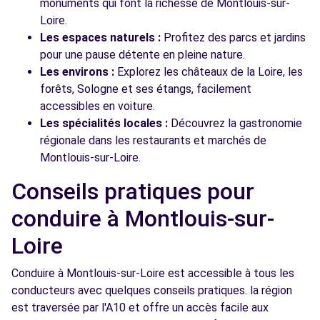
monuments qui font la richesse de Montlouis-sur-
Loire.
Les espaces naturels :
Profitez des parcs et jardins
pour une pause détente en pleine nature.
Les environs :
Explorez les châteaux de la Loire, les
forêts, Sologne et ses étangs, facilement
accessibles en voiture.
Les spécialités locales :
Découvrez la gastronomie
régionale dans les restaurants et marchés de
Montlouis-sur-Loire.
Conseils pratiques pour
conduire à Montlouis-sur-
Loire
Conduire à Montlouis-sur-Loire est accessible à tous les
conducteurs avec quelques conseils pratiques. la région
est traversée par l'A10 et offre un accès facile aux