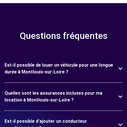
Questions fréquentes
Est-il possible de louer un véhicule pour une longue
durée à Montlouis-sur-Loire ?
Quelles sont les assurances incluses pour ma
location à Montlouis-sur-Loire ?
Est-il possible d'ajouter un conducteur