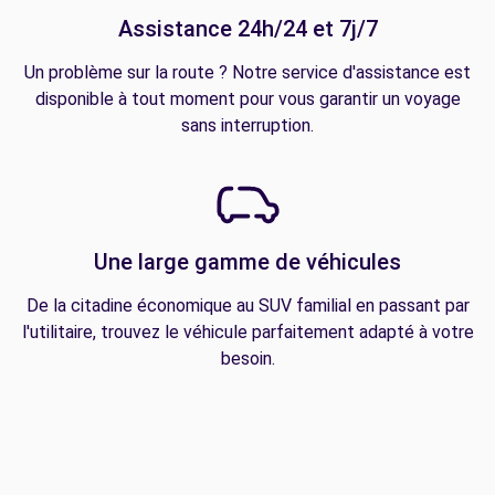
Assistance 24h/24 et 7j/7
Un problème sur la route ? Notre service d'assistance est
disponible à tout moment pour vous garantir un voyage
sans interruption.
Une large gamme de véhicules
De la citadine économique au SUV familial en passant par
l'utilitaire, trouvez le véhicule parfaitement adapté à votre
besoin.