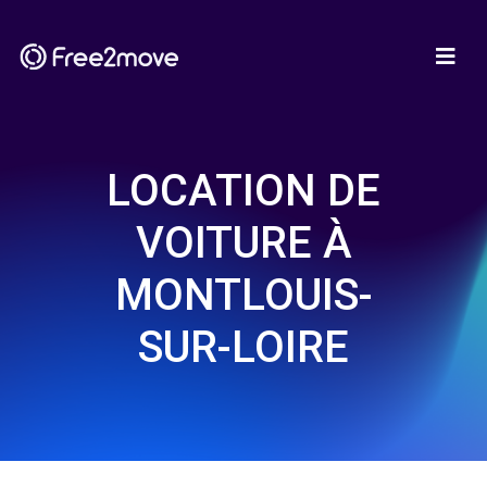
LOCATION DE
VOITURE À
MONTLOUIS-
SUR-LOIRE