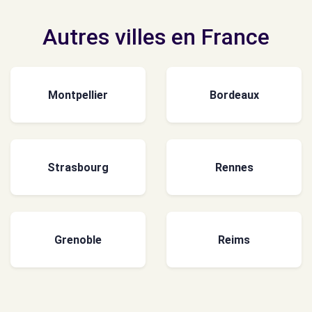
Autres villes en France
Montpellier
Bordeaux
Strasbourg
Rennes
Grenoble
Reims