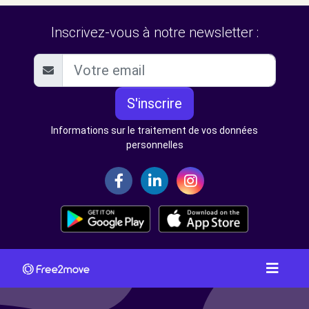
Inscrivez-vous à notre newsletter :
S'inscrire
Informations sur le traitement de vos données
personnelles