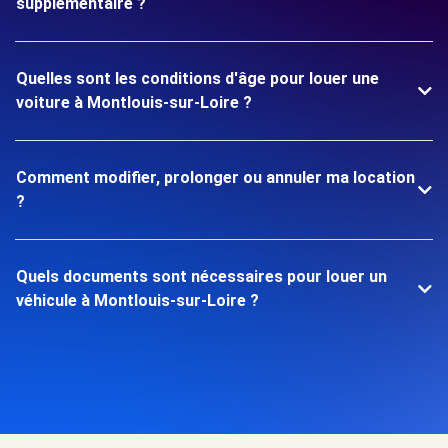
supplémentaire ?
Quelles sont les conditions d'âge pour louer une
voiture à Montlouis-sur-Loire ?
Comment modifier, prolonger ou annuler ma location
?
Quels documents sont nécessaires pour louer un
véhicule à Montlouis-sur-Loire ?