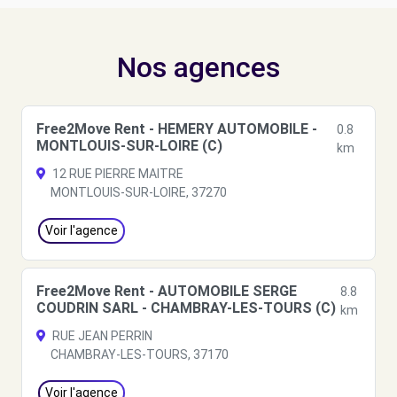
Nos agences
Free2Move Rent - HEMERY AUTOMOBILE -
0.8
MONTLOUIS-SUR-LOIRE (C)
km
12 RUE PIERRE MAITRE
MONTLOUIS-SUR-LOIRE, 37270
Voir l'agence
Free2Move Rent - AUTOMOBILE SERGE
8.8
COUDRIN SARL - CHAMBRAY-LES-TOURS (C)
km
RUE JEAN PERRIN
CHAMBRAY-LES-TOURS, 37170
Voir l'agence