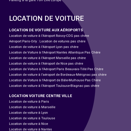
Parking à la gare TGV Lille Europe
LOCATION DE VOITURE
LOCATION DE VOITURE AUX AÉROPORTS
Location de voiture à l'Aéroport Roissy-CDG pas chère
Aéroport Paris-Orly : Location de voitures pas chère
Location de voiture à l'Aéroport Lyon pas chère
Location de Voiture à l'Aéroport Nantes Atlantique Pas Chère
Location de voiture à l'Aéroport Marseille pas chère
Location de voiture à l'Aéroport de Nice pas chère
Location de Voiture à l'Aéroport Paris Beauvais-Tillé Pas Chère
Location de voiture à l’aéroport de Bordeaux-Mérignac pas chère
Location de Voiture à l'Aéroport de Bâle-Mulhouse Pas Chère
Location de voiture à l'Aéroport Toulouse-Blagnac pas chère
LOCATION VOITURE CENTRE VILLE
Location de voiture à Paris
Location de voiture à Marseille
Location de voiture à Lyon
Location de voiture à Toulouse
Location de voiture à Nice
Location de voiture à Nantes