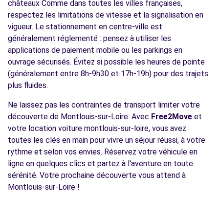
châteaux Comme dans toutes les villes françaises,
respectez les limitations de vitesse et la signalisation en
vigueur. Le stationnement en centre-ville est
généralement réglementé : pensez à utiliser les
applications de paiement mobile ou les parkings en
ouvrage sécurisés. Évitez si possible les heures de pointe
(généralement entre 8h-9h30 et 17h-19h) pour des trajets
plus fluides.
Ne laissez pas les contraintes de transport limiter votre
découverte de Montlouis-sur-Loire. Avec
Free2Move
et
votre location voiture montlouis-sur-loire, vous avez
toutes les clés en main pour vivre un séjour réussi, à votre
rythme et selon vos envies. Réservez votre véhicule en
ligne en quelques clics et partez à l'aventure en toute
sérénité. Votre prochaine découverte vous attend à
Montlouis-sur-Loire !