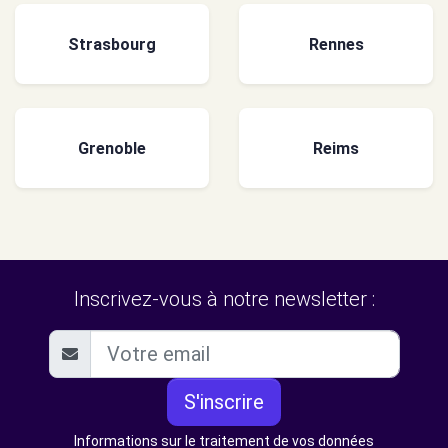
Strasbourg
Rennes
Grenoble
Reims
Inscrivez-vous à notre newsletter :
S'inscrire
Informations sur le traitement de vos données