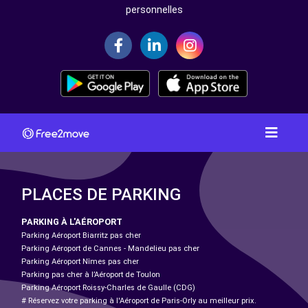
personnelles
PLACES DE PARKING
PARKING À L'AÉROPORT
Parking Aéroport Biarritz pas cher
Parking Aéroport de Cannes - Mandelieu pas cher
Parking Aéroport Nîmes pas cher
Parking pas cher à l’Aéroport de Toulon
Parking Aéroport Roissy-Charles de Gaulle (CDG)
# Réservez votre parking à l'Aéroport de Paris-Orly au meilleur prix.