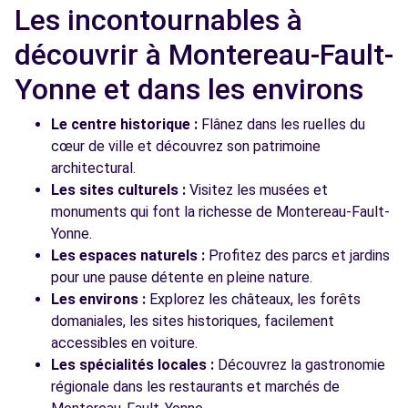
Les incontournables à
découvrir à Montereau-Fault-
Yonne et dans les environs
Le centre historique :
Flânez dans les ruelles du
cœur de ville et découvrez son patrimoine
architectural.
Les sites culturels :
Visitez les musées et
monuments qui font la richesse de Montereau-Fault-
Yonne.
Les espaces naturels :
Profitez des parcs et jardins
pour une pause détente en pleine nature.
Les environs :
Explorez les châteaux, les forêts
domaniales, les sites historiques, facilement
accessibles en voiture.
Les spécialités locales :
Découvrez la gastronomie
régionale dans les restaurants et marchés de