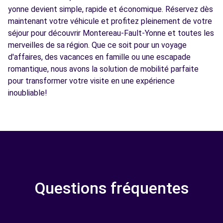
yonne devient simple, rapide et économique. Réservez dès
maintenant votre véhicule et profitez pleinement de votre
séjour pour découvrir Montereau-Fault-Yonne et toutes les
merveilles de sa région. Que ce soit pour un voyage
d'affaires, des vacances en famille ou une escapade
romantique, nous avons la solution de mobilité parfaite
pour transformer votre visite en une expérience
inoubliable!
Questions fréquentes