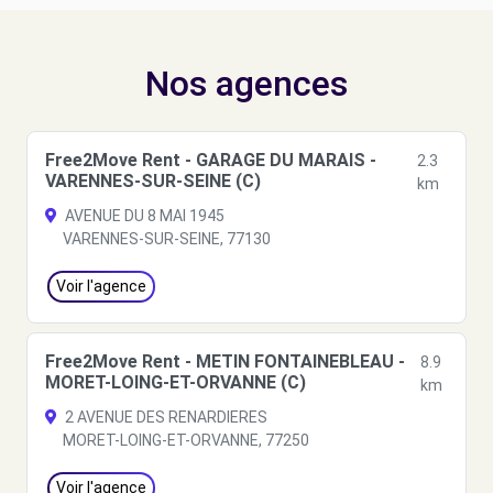
Nos agences
Free2Move Rent - GARAGE DU MARAIS -
2.3
VARENNES-SUR-SEINE (C)
km
AVENUE DU 8 MAI 1945
VARENNES-SUR-SEINE, 77130
Voir l'agence
Free2Move Rent - METIN FONTAINEBLEAU -
8.9
MORET-LOING-ET-ORVANNE (C)
km
2 AVENUE DES RENARDIERES
MORET-LOING-ET-ORVANNE, 77250
Voir l'agence