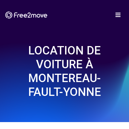
LOCATION DE
VOITURE À
MONTEREAU-
FAULT-YONNE