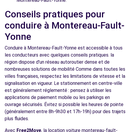
Montereau-Fault-Yonne.
Conseils pratiques pour
conduire à Montereau-Fault-
Yonne
Conduire à Montereau-Fault-Yonne est accessible à tous
les conducteurs avec quelques conseils pratiques. la
région dispose d'un réseau autoroutier dense et de
nombreuses solutions de mobilité Comme dans toutes les
villes françaises, respectez les limitations de vitesse et la
signalisation en vigueur. Le stationnement en centre-ville
est généralement réglementé : pensez à utiliser les
applications de paiement mobile ou les parkings en
ouvrage sécurisés. Évitez si possible les heures de pointe
(généralement entre 8h-9h30 et 17h-19h) pour des trajets
plus fluides.
Avec
Free2Move
, la location voiture montereau-fault-