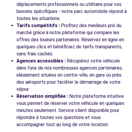
déplacements professionnels ou utilitaire pour vos
besoins spécifiques - notre parc automobile répond à
toutes les situations.
Tarifs compétitifs :
Profitez des meilleurs prix du
marché grâce à notre plateforme qui compare les
offres des loueurs partenaires. Réservez en ligne en
quelques clics et bénéficiez de tarifs transparents,
sans frais cachés.
Agences accessibles :
Récupérez votre véhicule
dans l'une de nos nombreuses agences partenaires,
idéalement situées en centre-ville, en gare ou près
des aéroports pour faciliter le démarrage de votre
séjour.
Réservation simplifiée :
Notre plateforme intuitive
vous permet de réserver votre véhicule en quelques
minutes seulement. Service client disponible pour
répondre à toutes vos questions et vous
accompagner tout au long de votre location.