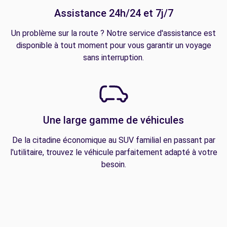
Assistance 24h/24 et 7j/7
Un problème sur la route ? Notre service d'assistance est
disponible à tout moment pour vous garantir un voyage
sans interruption.
Une large gamme de véhicules
De la citadine économique au SUV familial en passant par
l'utilitaire, trouvez le véhicule parfaitement adapté à votre
besoin.