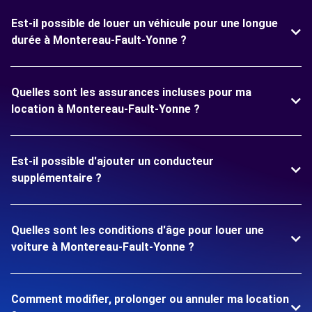
Est-il possible de louer un véhicule pour une longue
durée à Montereau-Fault-Yonne ?
Quelles sont les assurances incluses pour ma
location à Montereau-Fault-Yonne ?
Est-il possible d'ajouter un conducteur
supplémentaire ?
Quelles sont les conditions d'âge pour louer une
voiture à Montereau-Fault-Yonne ?
Comment modifier, prolonger ou annuler ma location