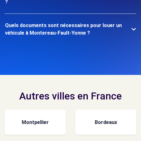
?
Quels documents sont nécessaires pour louer un
véhicule à Montereau-Fault-Yonne ?
Autres villes en France
Montpellier
Bordeaux