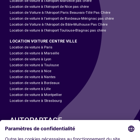
Location de voiture à l'Aéroport Marseille pas chère
Location de voiture à l'Aéroport de Nice pas chère
Location de Voiture à l'Aéroport Paris Beauvais-Tillé Pas Chère
Location de voiture à l’aéroport de Bordeaux-Mérignac pas chère
Location de Voiture à l'Aéroport de Bâle-Mulhouse Pas Chère
Location de voiture à l'Aéroport Toulouse-Blagnac pas chère
LOCATION VOITURE CENTRE VILLE
Location de voiture à Paris
Location de voiture à Marseille
Location de voiture à Lyon
Location de voiture à Toulouse
Location de voiture à Nice
Location de voiture à Nantes
Location de voiture à Bordeaux
Location de voiture à Lille
Location de voiture à Montpellier
Location de voiture à Strasbourg
AUTOPARTAGE
NOS VILLES
Paris