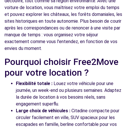
découvrir, tout comme sa région environnante. Avec une
voiture de location, vous maîtrisez votre emploi du temps
et pouvez explorer les châteaux, les forêts domaniales, les
sites historiques en toute autonomie. Plus besoin de courir
après les correspondances ou de renoncer à une visite par
manque de temps : vous organisez votre séjour
exactement comme vous l'entendez, en fonction de vos
envies du moment.
Pourquoi choisir Free2Move
pour votre location ?
Flexibilité totale :
Louez votre véhicule pour une
journée, un week-end ou plusieurs semaines. Adaptez
la durée de location à vos besoins réels, sans
engagement superflu.
Large choix de véhicules :
Citadine compacte pour
circuler facilement en ville, SUV spacieux pour les
escapades en famille, berline confortable pour vos