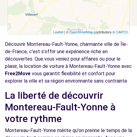
Leaflet
| ©
OpenStreetMap
contributors ©
CARTO
Découvrir Montereau-Fault-Yonne, charmante ville de Île-
de-France, c'est s'offrir une expérience riche en
découvertes. Que vous veniez pour affaires ou pour le
plaisir, la location de voiture à Montereau-Fault-Yonne avec
Free2Move
vous garantit flexibilité et confort pour
explorer la ville et sa région environnante sans contrainte.
La liberté de découvrir
Montereau-Fault-Yonne à
votre rythme
Montereau-Fault-Yonne mérite qu'on prenne le temps de la