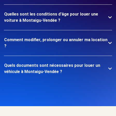
Quelles sont les conditions d'âge pour louer une
voiture à Montaigu-Vendée ?
Comment modifier, prolonger ou annuler ma location
?
Quels documents sont nécessaires pour louer un
véhicule à Montaigu-Vendée ?