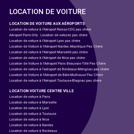
LOCATION DE VOITURE
LOCATION DE VOITURE AUX AÉROPORTS
Location de voiture à l'Aéroport Roissy-CDG pas chère
Aéroport Paris-Orly : Location de voitures pas chère
Location de voiture à l'Aéroport Lyon pas chère
Location de Voiture à l'Aéroport Nantes Atlantique Pas Chère
Location de voiture à l'Aéroport Marseille pas chère
Location de voiture à l'Aéroport de Nice pas chère
Location de Voiture à l'Aéroport Paris Beauvais-Tillé Pas Chère
Location de voiture à l’aéroport de Bordeaux-Mérignac pas chère
Location de Voiture à l'Aéroport de Bâle-Mulhouse Pas Chère
Location de voiture à l'Aéroport Toulouse-Blagnac pas chère
LOCATION VOITURE CENTRE VILLE
Location de voiture à Paris
Location de voiture à Marseille
Location de voiture à Lyon
Location de voiture à Toulouse
Location de voiture à Nice
Location de voiture à Nantes
Location de voiture à Bordeaux