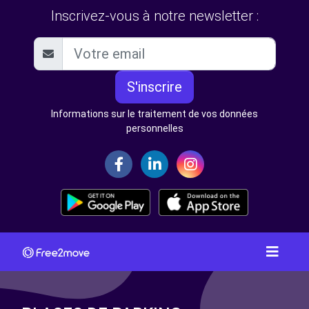
Inscrivez-vous à notre newsletter :
S'inscrire
Informations sur le traitement de vos données
personnelles