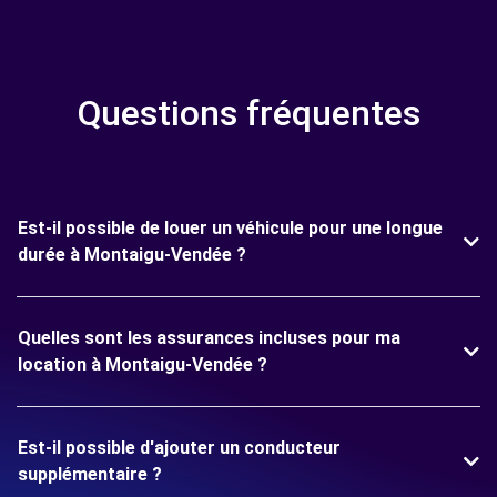
Questions fréquentes
Est-il possible de louer un véhicule pour une longue
durée à Montaigu-Vendée ?
Quelles sont les assurances incluses pour ma
location à Montaigu-Vendée ?
Est-il possible d'ajouter un conducteur
supplémentaire ?