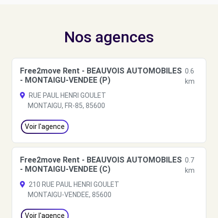
Nos agences
Free2move Rent - BEAUVOIS AUTOMOBILES
0.6
- MONTAIGU-VENDEE (P)
km
RUE PAUL HENRI GOULET
MONTAIGU, FR-85, 85600
Voir l'agence
Free2move Rent - BEAUVOIS AUTOMOBILES
0.7
- MONTAIGU-VENDEE (C)
km
210 RUE PAUL HENRI GOULET
MONTAIGU-VENDEE, 85600
Voir l'agence