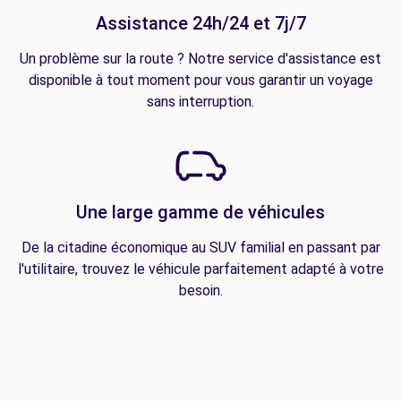
Assistance 24h/24 et 7j/7
Un problème sur la route ? Notre service d'assistance est
disponible à tout moment pour vous garantir un voyage
sans interruption.
Une large gamme de véhicules
De la citadine économique au SUV familial en passant par
l'utilitaire, trouvez le véhicule parfaitement adapté à votre
besoin.