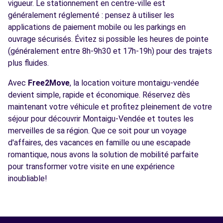
vigueur. Le stationnement en centre-ville est
généralement réglementé : pensez à utiliser les
applications de paiement mobile ou les parkings en
ouvrage sécurisés. Évitez si possible les heures de pointe
(généralement entre 8h-9h30 et 17h-19h) pour des trajets
plus fluides.
Avec
Free2Move
, la location voiture montaigu-vendée
devient simple, rapide et économique. Réservez dès
maintenant votre véhicule et profitez pleinement de votre
séjour pour découvrir Montaigu-Vendée et toutes les
merveilles de sa région. Que ce soit pour un voyage
d'affaires, des vacances en famille ou une escapade
romantique, nous avons la solution de mobilité parfaite
pour transformer votre visite en une expérience
inoubliable!