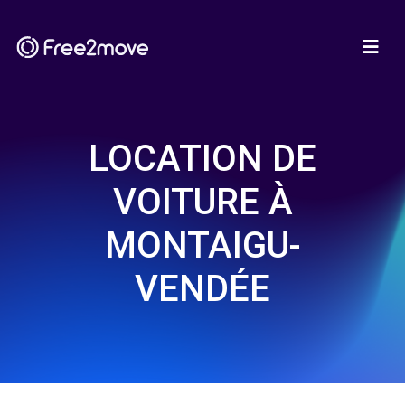
LOCATION DE
VOITURE À
MONTAIGU-
VENDÉE