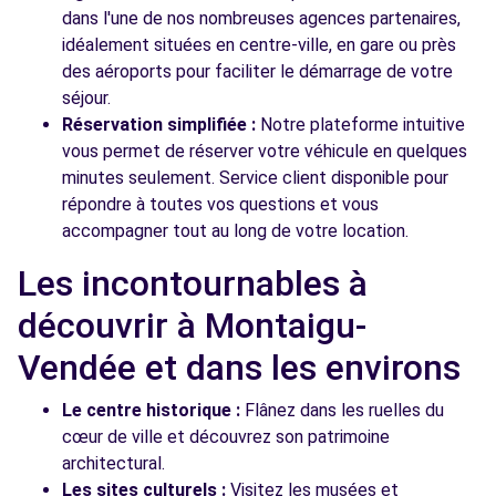
dans l'une de nos nombreuses agences partenaires,
idéalement situées en centre-ville, en gare ou près
des aéroports pour faciliter le démarrage de votre
séjour.
Réservation simplifiée :
Notre plateforme intuitive
vous permet de réserver votre véhicule en quelques
minutes seulement. Service client disponible pour
répondre à toutes vos questions et vous
accompagner tout au long de votre location.
Les incontournables à
découvrir à Montaigu-
Vendée et dans les environs
Le centre historique :
Flânez dans les ruelles du
cœur de ville et découvrez son patrimoine
architectural.
Les sites culturels :
Visitez les musées et