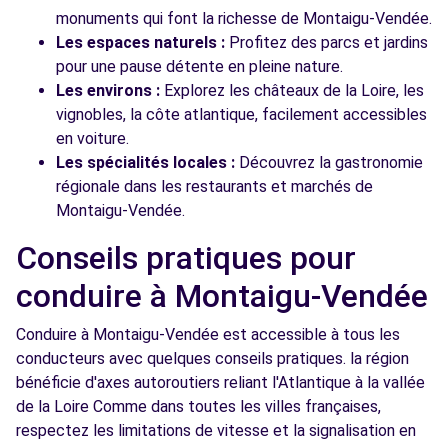
monuments qui font la richesse de Montaigu-Vendée.
Les espaces naturels :
Profitez des parcs et jardins
pour une pause détente en pleine nature.
Les environs :
Explorez les châteaux de la Loire, les
vignobles, la côte atlantique, facilement accessibles
en voiture.
Les spécialités locales :
Découvrez la gastronomie
régionale dans les restaurants et marchés de
Montaigu-Vendée.
Conseils pratiques pour
conduire à Montaigu-Vendée
Conduire à Montaigu-Vendée est accessible à tous les
conducteurs avec quelques conseils pratiques. la région
bénéficie d'axes autoroutiers reliant l'Atlantique à la vallée
de la Loire Comme dans toutes les villes françaises,
respectez les limitations de vitesse et la signalisation en