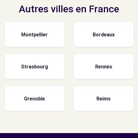
Autres villes en France
Montpellier
Bordeaux
Strasbourg
Rennes
Grenoble
Reims