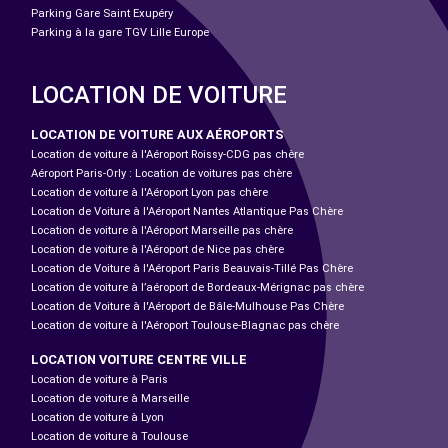
Parking Gare Saint Exupéry
Parking à la gare TGV Lille Europe
LOCATION DE VOITURE
LOCATION DE VOITURE AUX AÉROPORTS
Location de voiture à l'Aéroport Roissy-CDG pas chère
Aéroport Paris-Orly : Location de voitures pas chère
Location de voiture à l'Aéroport Lyon pas chère
Location de Voiture à l'Aéroport Nantes Atlantique Pas Chère
Location de voiture à l'Aéroport Marseille pas chère
Location de voiture à l'Aéroport de Nice pas chère
Location de Voiture à l'Aéroport Paris Beauvais-Tillé Pas Chère
Location de voiture à l’aéroport de Bordeaux-Mérignac pas chère
Location de Voiture à l'Aéroport de Bâle-Mulhouse Pas Chère
Location de voiture à l'Aéroport Toulouse-Blagnac pas chère
LOCATION VOITURE CENTRE VILLE
Location de voiture à Paris
Location de voiture à Marseille
Location de voiture à Lyon
Location de voiture à Toulouse