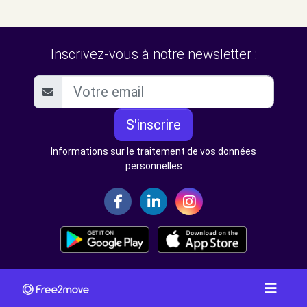
Inscrivez-vous à notre newsletter :
S'inscrire
Informations sur le traitement de vos données
personnelles