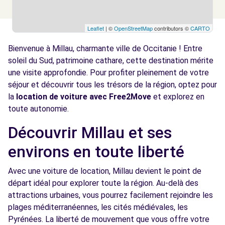
Leaflet
| ©
OpenStreetMap
contributors ©
CARTO
Bienvenue à Millau, charmante ville de Occitanie ! Entre
soleil du Sud, patrimoine cathare, cette destination mérite
une visite approfondie. Pour profiter pleinement de votre
séjour et découvrir tous les trésors de la région, optez pour
la
location de voiture avec Free2Move
et explorez en
toute autonomie.
Découvrir Millau et ses
environs en toute liberté
Avec une voiture de location, Millau devient le point de
départ idéal pour explorer toute la région. Au-delà des
attractions urbaines, vous pourrez facilement rejoindre les
plages méditerranéennes, les cités médiévales, les
Pyrénées. La liberté de mouvement que vous offre votre