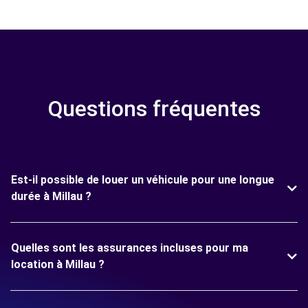
Questions fréquentes
Est-il possible de louer un véhicule pour une longue
durée à Millau ?
Quelles sont les assurances incluses pour ma
location à Millau ?