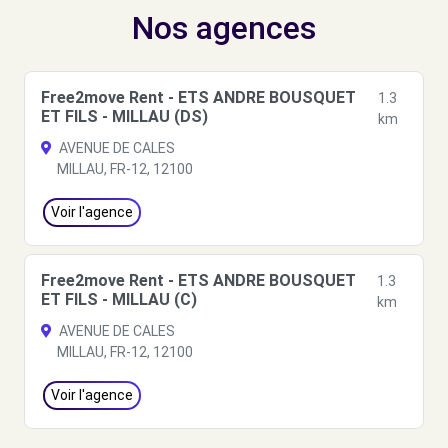
Nos agences
Free2move Rent - ETS ANDRE BOUSQUET
1.3
ET FILS - MILLAU (DS)
km
AVENUE DE CALES
MILLAU, FR-12, 12100
Voir l'agence
Free2move Rent - ETS ANDRE BOUSQUET
1.3
ET FILS - MILLAU (C)
km
AVENUE DE CALES
MILLAU, FR-12, 12100
Voir l'agence