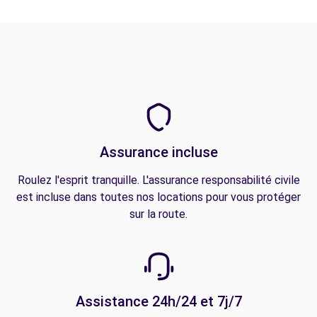
Assurance incluse
Roulez l'esprit tranquille. L'assurance responsabilité civile
est incluse dans toutes nos locations pour vous protéger
sur la route.
Assistance 24h/24 et 7j/7