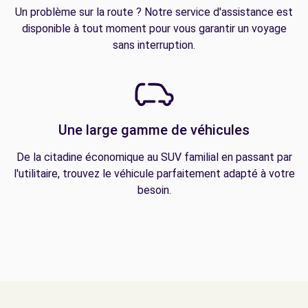
Un problème sur la route ? Notre service d'assistance est
disponible à tout moment pour vous garantir un voyage
sans interruption.
Une large gamme de véhicules
De la citadine économique au SUV familial en passant par
l'utilitaire, trouvez le véhicule parfaitement adapté à votre
besoin.