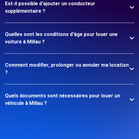
Est-il possible d'ajouter un conducteur
supplémentaire ?
Quelles sont les conditions d'âge pour louer une
voiture à Millau ?
Comment modifier, prolonger ou annuler ma location
?
Quels documents sont nécessaires pour louer un
véhicule à Millau ?