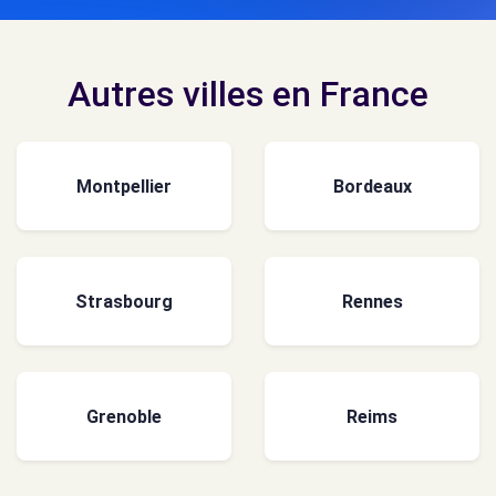
Autres villes en France
Montpellier
Bordeaux
Strasbourg
Rennes
Grenoble
Reims