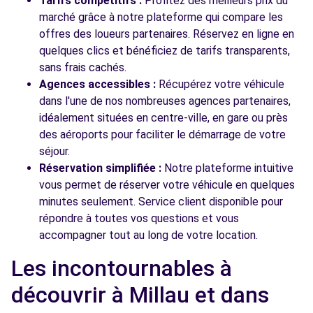
Tarifs compétitifs :
Profitez des meilleurs prix du
marché grâce à notre plateforme qui compare les
offres des loueurs partenaires. Réservez en ligne en
quelques clics et bénéficiez de tarifs transparents,
sans frais cachés.
Agences accessibles :
Récupérez votre véhicule
dans l'une de nos nombreuses agences partenaires,
idéalement situées en centre-ville, en gare ou près
des aéroports pour faciliter le démarrage de votre
séjour.
Réservation simplifiée :
Notre plateforme intuitive
vous permet de réserver votre véhicule en quelques
minutes seulement. Service client disponible pour
répondre à toutes vos questions et vous
accompagner tout au long de votre location.
Les incontournables à
découvrir à Millau et dans