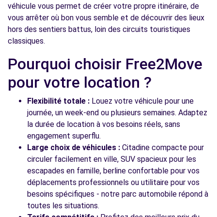
véhicule vous permet de créer votre propre itinéraire, de
vous arrêter où bon vous semble et de découvrir des lieux
hors des sentiers battus, loin des circuits touristiques
classiques.
Pourquoi choisir Free2Move
pour votre location ?
Flexibilité totale :
Louez votre véhicule pour une
journée, un week-end ou plusieurs semaines. Adaptez
la durée de location à vos besoins réels, sans
engagement superflu.
Large choix de véhicules :
Citadine compacte pour
circuler facilement en ville, SUV spacieux pour les
escapades en famille, berline confortable pour vos
déplacements professionnels ou utilitaire pour vos
besoins spécifiques - notre parc automobile répond à
toutes les situations.