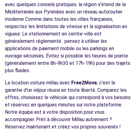
avec quelques conseils pratiques. la région s'étend de la
Méditerranée aux Pyrénées avec un réseau autoroutier
moderne Comme dans toutes les villes françaises,
respectez les limitations de vitesse et la signalisation en
vigueur. Le stationnement en centre-ville est
généralement réglementé : pensez à utiliser les
applications de paiement mobile ou les parkings en
ouvrage sécurisés. Évitez si possible les heures de pointe
(généralement entre 8h-9h30 et 17h-19h) pour des trajets
plus fluides.
La location voiture millau avec
Free2Move
, c'est la
garantie d'un séjour réussi en toute liberté. Comparez les
offres, choisissez le véhicule qui correspond à vos besoins
et réservez en quelques minutes sur notre plateforme.
Notre équipe est à votre disposition pour vous
accompagner. Prêt à découvrir Millau autrement ?
Réservez maintenant et créez vos propres souvenirs !