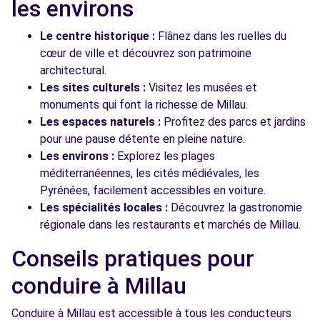
les environs
Le centre historique :
Flânez dans les ruelles du
cœur de ville et découvrez son patrimoine
architectural.
Les sites culturels :
Visitez les musées et
monuments qui font la richesse de Millau.
Les espaces naturels :
Profitez des parcs et jardins
pour une pause détente en pleine nature.
Les environs :
Explorez les plages
méditerranéennes, les cités médiévales, les
Pyrénées, facilement accessibles en voiture.
Les spécialités locales :
Découvrez la gastronomie
régionale dans les restaurants et marchés de Millau.
Conseils pratiques pour
conduire à Millau
Conduire à Millau est accessible à tous les conducteurs