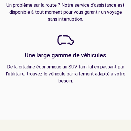
Un problème sur la route ? Notre service d'assistance est
disponible à tout moment pour vous garantir un voyage
sans interruption.
Une large gamme de véhicules
De la citadine économique au SUV familial en passant par
l'utilitaire, trouvez le véhicule parfaitement adapté à votre
besoin.