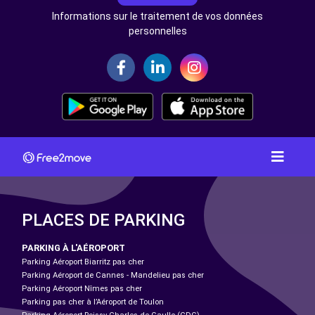
Informations sur le traitement de vos données
personnelles
PLACES DE PARKING
PARKING À L'AÉROPORT
Parking Aéroport Biarritz pas cher
Parking Aéroport de Cannes - Mandelieu pas cher
Parking Aéroport Nîmes pas cher
Parking pas cher à l’Aéroport de Toulon