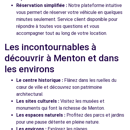
Réservation simplifiée :
Notre plateforme intuitive
vous permet de réserver votre véhicule en quelques
minutes seulement. Service client disponible pour
répondre à toutes vos questions et vous
accompagner tout au long de votre location.
Les incontournables à
découvrir à Menton et dans
les environs
Le centre historique :
Flânez dans les ruelles du
cœur de ville et découvrez son patrimoine
architectural.
Les sites culturels :
Visitez les musées et
monuments qui font la richesse de Menton.
Les espaces naturels :
Profitez des parcs et jardins
pour une pause détente en pleine nature.
Les environs :
Explorez les plages