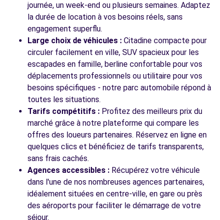
journée, un week-end ou plusieurs semaines. Adaptez
la durée de location à vos besoins réels, sans
engagement superflu.
Large choix de véhicules :
Citadine compacte pour
circuler facilement en ville, SUV spacieux pour les
escapades en famille, berline confortable pour vos
déplacements professionnels ou utilitaire pour vos
besoins spécifiques - notre parc automobile répond à
toutes les situations.
Tarifs compétitifs :
Profitez des meilleurs prix du
marché grâce à notre plateforme qui compare les
offres des loueurs partenaires. Réservez en ligne en
quelques clics et bénéficiez de tarifs transparents,
sans frais cachés.
Agences accessibles :
Récupérez votre véhicule
dans l'une de nos nombreuses agences partenaires,
idéalement situées en centre-ville, en gare ou près
des aéroports pour faciliter le démarrage de votre
séjour.