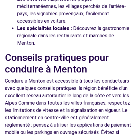
méditerranéennes, les villages perchés de l'arrière-
pays, les vignobles provençaux, facilement
accessibles en voiture.
Les spécialités locales :
Découvrez la gastronomie
régionale dans les restaurants et marchés de
Menton.
Conseils pratiques pour
conduire à Menton
Conduire à Menton est accessible à tous les conducteurs
avec quelques conseils pratiques. la région bénéficie d'un
excellent réseau autoroutier le long de la côte et vers les
Alpes Comme dans toutes les villes françaises, respectez
les limitations de vitesse et la signalisation en vigueur. Le
stationnement en centre-ville est généralement
réglementé : pensez à utiliser les applications de paiement
mobile ou les parkings en ouvrage sécurisés. Évitez si