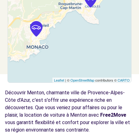
Leaflet
| ©
OpenStreetMap
contributors ©
CARTO
Découvrir Menton, charmante ville de Provence-Alpes-
Côte d'Azur, c'est s'offrir une expérience riche en
découvertes. Que vous veniez pour affaires ou pour le
plaisir, la location de voiture à Menton avec
Free2Move
vous garantit flexibilité et confort pour explorer la ville et
sa région environnante sans contrainte.