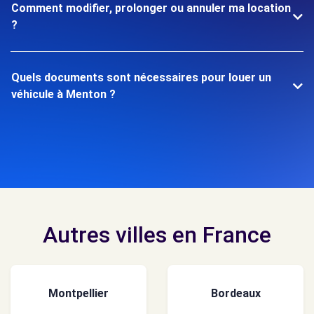
Comment modifier, prolonger ou annuler ma location
?
Quels documents sont nécessaires pour louer un
véhicule à Menton ?
Autres villes en France
Montpellier
Bordeaux