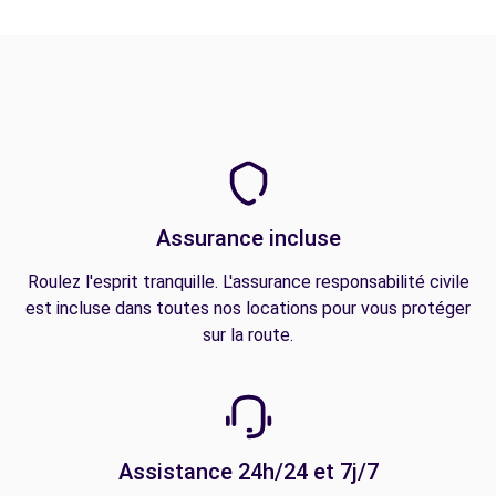
Assurance incluse
Roulez l'esprit tranquille. L'assurance responsabilité civile
est incluse dans toutes nos locations pour vous protéger
sur la route.
Assistance 24h/24 et 7j/7