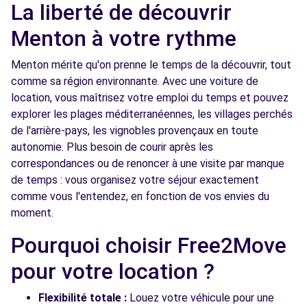
La liberté de découvrir
Menton à votre rythme
Menton mérite qu'on prenne le temps de la découvrir, tout
comme sa région environnante. Avec une voiture de
location, vous maîtrisez votre emploi du temps et pouvez
explorer les plages méditerranéennes, les villages perchés
de l'arrière-pays, les vignobles provençaux en toute
autonomie. Plus besoin de courir après les
correspondances ou de renoncer à une visite par manque
de temps : vous organisez votre séjour exactement
comme vous l'entendez, en fonction de vos envies du
moment.
Pourquoi choisir Free2Move
pour votre location ?
Flexibilité totale :
Louez votre véhicule pour une