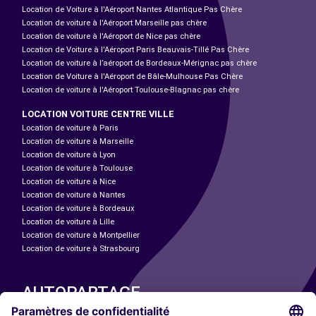
Location de Voiture à l'Aéroport Nantes Atlantique Pas Chère
Location de voiture à l'Aéroport Marseille pas chère
Location de voiture à l'Aéroport de Nice pas chère
Location de Voiture à l'Aéroport Paris Beauvais-Tillé Pas Chère
Location de voiture à l’aéroport de Bordeaux-Mérignac pas chère
Location de Voiture à l'Aéroport de Bâle-Mulhouse Pas Chère
Location de voiture à l'Aéroport Toulouse-Blagnac pas chère
LOCATION VOITURE CENTRE VILLE
Location de voiture à Paris
Location de voiture à Marseille
Location de voiture à Lyon
Location de voiture à Toulouse
Location de voiture à Nice
Location de voiture à Nantes
Location de voiture à Bordeaux
Location de voiture à Lille
Location de voiture à Montpellier
Location de voiture à Strasbourg
AUTOPARTAGE