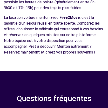
possible les heures de pointe (généralement entre 8h-
9h30 et 17h-19h) pour des trajets plus fluides.
La location voiture menton avec
Free2Move
, c'est la
garantie d'un séjour réussi en toute liberté. Comparez les
offres, choisissez le véhicule qui correspond à vos besoins
et réservez en quelques minutes sur notre plateforme.
Notre équipe est à votre disposition pour vous
accompagner. Prêt à découvrir Menton autrement ?
Réservez maintenant et créez vos propres souvenirs !
Questions fréquentes