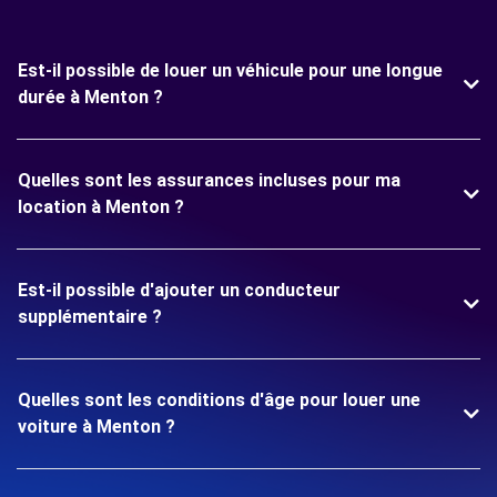
Est-il possible de louer un véhicule pour une longue
durée à Menton ?
Quelles sont les assurances incluses pour ma
location à Menton ?
Est-il possible d'ajouter un conducteur
supplémentaire ?
Quelles sont les conditions d'âge pour louer une
voiture à Menton ?