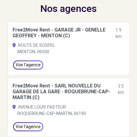
Nos agences
Free2Move Rent - GARAGE JR - GENELLE
1.9
GEOFFREY - MENTON (C)
km
ROUTE DE SOSPEL
MENTON, 06500
Voir l'agence
Free2Move Rent - SARL NOUVELLE DU
2.5
GARAGE DE LA GARE - ROQUEBRUNE-CAP-
km
MARTIN (C)
AVENUE LOUIS PASTEUR
ROQUEBRUNE-CAP-MARTIN, 06190
Voir l'agence